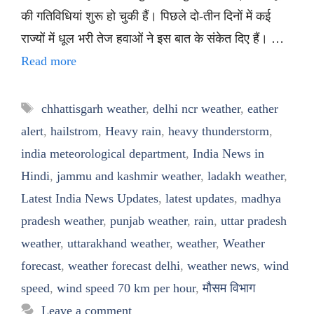
की गतिविधियां शुरू हो चुकी हैं। पिछले दो-तीन दिनों में कई
राज्यों में धूल भरी तेज हवाओं ने इस बात के संकेत दिए हैं। …
Read more
Tags
chhattisgarh weather
,
delhi ncr weather
,
eather
alert
,
hailstrom
,
Heavy rain
,
heavy thunderstorm
,
india meteorological department
,
India News in
Hindi
,
jammu and kashmir weather
,
ladakh weather
,
Latest India News Updates
,
latest updates
,
madhya
pradesh weather
,
punjab weather
,
rain
,
uttar pradesh
weather
,
uttarakhand weather
,
weather
,
Weather
forecast
,
weather forecast delhi
,
weather news
,
wind
speed
,
wind speed 70 km per hour
,
मौसम विभाग
Leave a comment