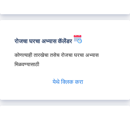
रोजचा घरचा अभ्यास कॅलेंडर
कोणत्याही तारखेचा तसेच रोजचा घरचा अभ्यास
मिळवण्यासाठी
येथे क्लिक करा