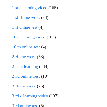
1 st e learning video
(155)
1 st Home work
(73)
1 st online test
(4)
10 e learning video
(166)
10 th online test
(4)
2 Home work
(53)
2 nd e learning
(134)
2 nd online Test
(10)
3 Home work
(75)
3 rd e learning video
(107)
3 rd online test
(5)