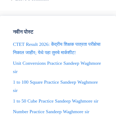
नवीन पोस्ट
CTET Result 2026: केंद्रीय शिक्षक पात्रता परीक्षेचा
निकाल जाहीर; येथे पहा तुमचे मार्कशीट!
Unit Conversions Practice Sandeep Waghmore
sir
1 to 100 Square Practice Sandeep Waghmore
sir
1 to 50 Cube Practice Sandeep Waghmore sir
Number Practice Sandeep Waghmore sir