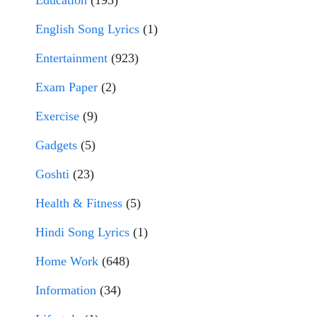
English Song Lyrics
(1)
Entertainment
(923)
Exam Paper
(2)
Exercise
(9)
Gadgets
(5)
Goshti
(23)
Health & Fitness
(5)
Hindi Song Lyrics
(1)
Home Work
(648)
Information
(34)