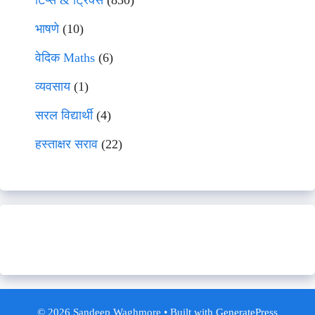
भाषणे
(10)
वेदिक Maths
(6)
व्यवसाय
(1)
सरल विद्यार्थी
(4)
हस्ताक्षर सराव
(22)
© 2026 Sandeep Waghmore
• Built with
GeneratePress