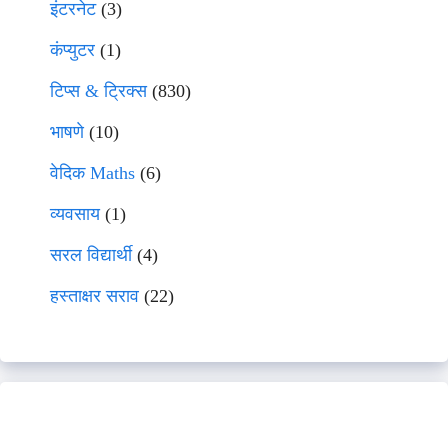
इंटरनेट
(3)
कंप्युटर
(1)
टिप्स & ट्रिक्स
(830)
भाषणे
(10)
वेदिक Maths
(6)
व्यवसाय
(1)
सरल विद्यार्थी
(4)
हस्ताक्षर सराव
(22)