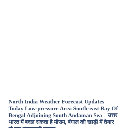
North India Weather Forecast Updates
Today Low-pressure Area South-east Bay Of
Bengal Adjoining South Andaman Sea – उत्तर
भारत में बदल सकता है मौसम, बंगाल की खाड़ी में तैयार