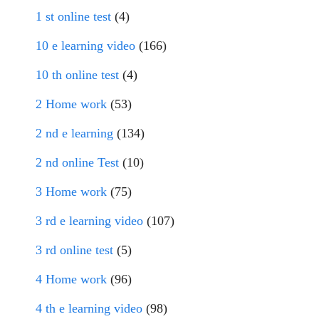
1 st online test
(4)
10 e learning video
(166)
10 th online test
(4)
2 Home work
(53)
2 nd e learning
(134)
2 nd online Test
(10)
3 Home work
(75)
3 rd e learning video
(107)
3 rd online test
(5)
4 Home work
(96)
4 th e learning video
(98)