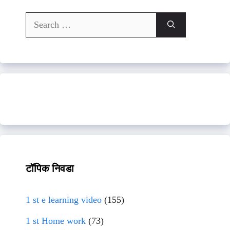
Search
for:
टॉपिक निवडा
1 st e learning video
(155)
1 st Home work
(73)