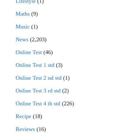
Lifestyle
(1)
Maths
(9)
Music
(1)
News
(2,203)
Online Test
(46)
Online Test 1 std
(3)
Online Test 2 nd std
(1)
Online Test 3 rd std
(2)
Online Test 4 th std
(226)
Recipe
(18)
Reviews
(16)