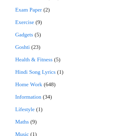
Exam Paper
(2)
Exercise
(9)
Gadgets
(5)
Goshti
(23)
Health & Fitness
(5)
Hindi Song Lyrics
(1)
Home Work
(648)
Information
(34)
Lifestyle
(1)
Maths
(9)
Music
(1)