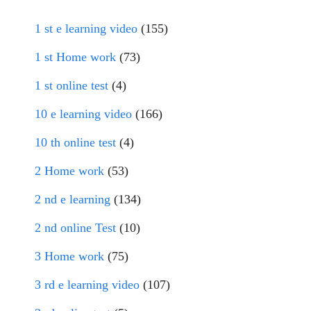
1 st e learning video
(155)
1 st Home work
(73)
1 st online test
(4)
10 e learning video
(166)
10 th online test
(4)
2 Home work
(53)
2 nd e learning
(134)
2 nd online Test
(10)
3 Home work
(75)
3 rd e learning video
(107)