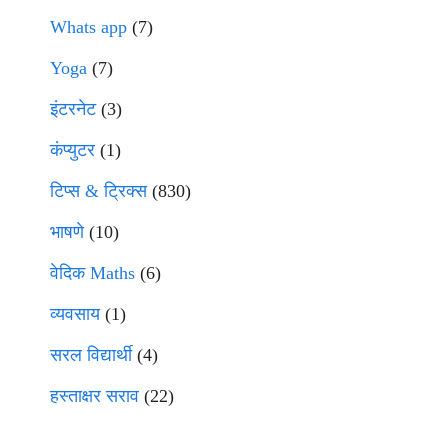
Whats app
(7)
Yoga
(7)
इंटरनेट
(3)
कंप्युटर
(1)
टिप्स & ट्रिक्स
(830)
भाषणे
(10)
वेदिक Maths
(6)
व्यवसाय
(1)
सरल विद्यार्थी
(4)
हस्ताक्षर सराव
(22)