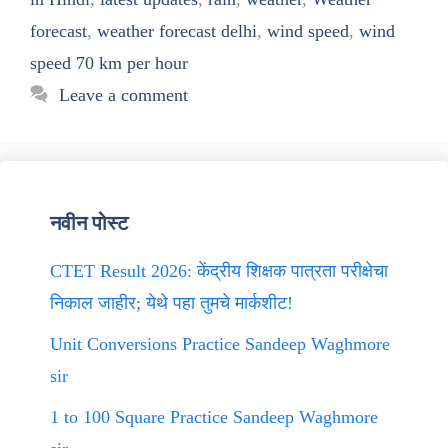
forecast
,
weather forecast delhi
,
wind speed
,
wind
speed 70 km per hour
Leave a comment
नवीन पोस्ट
CTET Result 2026: केंद्रीय शिक्षक पात्रता परीक्षेचा
निकाल जाहीर; येथे पहा तुमचे मार्कशीट!
Unit Conversions Practice Sandeep Waghmore
sir
1 to 100 Square Practice Sandeep Waghmore