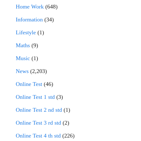
Home Work
(648)
Information
(34)
Lifestyle
(1)
Maths
(9)
Music
(1)
News
(2,203)
Online Test
(46)
Online Test 1 std
(3)
Online Test 2 nd std
(1)
Online Test 3 rd std
(2)
Online Test 4 th std
(226)