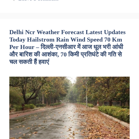
Delhi Ncr Weather Forecast Latest Updates
Today Hailstrom Rain Wind Speed 70 Km
Per Hour – दिल्ली-एनसीआर में आज धूल भरी आंधी
और बारिश की आशंका, 70 किमी प्रतिघंटे की गति से
चल सकती हैं हवाएं