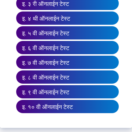
इ. ३ री ऑनलाईन टेस्ट
इ. ४ थी ऑनलाईन टेस्ट
इ. ५ वी ऑनलाईन टेस्ट
इ. ६ वी ऑनलाईन टेस्ट
इ. ७ वी ऑनलाईन टेस्ट
इ. ८ वी ऑनलाईन टेस्ट
इ. ९ वी ऑनलाईन टेस्ट
इ. १० वी ऑनलाईन टेस्ट