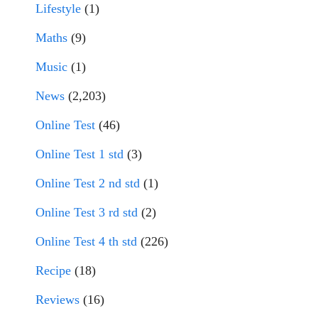
Lifestyle
(1)
Maths
(9)
Music
(1)
News
(2,203)
Online Test
(46)
Online Test 1 std
(3)
Online Test 2 nd std
(1)
Online Test 3 rd std
(2)
Online Test 4 th std
(226)
Recipe
(18)
Reviews
(16)