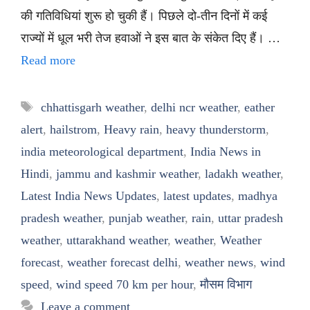
की गतिविधियां शुरू हो चुकी हैं। पिछले दो-तीन दिनों में कई
राज्यों में धूल भरी तेज हवाओं ने इस बात के संकेत दिए हैं। …
Read more
Tags
chhattisgarh weather
,
delhi ncr weather
,
eather
alert
,
hailstrom
,
Heavy rain
,
heavy thunderstorm
,
india meteorological department
,
India News in
Hindi
,
jammu and kashmir weather
,
ladakh weather
,
Latest India News Updates
,
latest updates
,
madhya
pradesh weather
,
punjab weather
,
rain
,
uttar pradesh
weather
,
uttarakhand weather
,
weather
,
Weather
forecast
,
weather forecast delhi
,
weather news
,
wind
speed
,
wind speed 70 km per hour
,
मौसम विभाग
Leave a comment