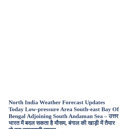
North India Weather Forecast Updates
Today Low-pressure Area South-east Bay Of
Bengal Adjoining South Andaman Sea – उत्तर
भारत में बदल सकता है मौसम, बंगाल की खाड़ी में तैयार