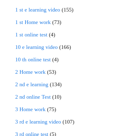
1 st e learning video
(155)
1 st Home work
(73)
1 st online test
(4)
10 e learning video
(166)
10 th online test
(4)
2 Home work
(53)
2 nd e learning
(134)
2 nd online Test
(10)
3 Home work
(75)
3 rd e learning video
(107)
3 rd online test
(5)