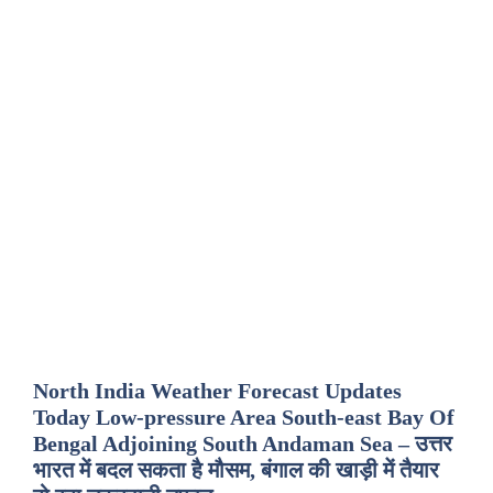
North India Weather Forecast Updates
Today Low-pressure Area South-east Bay Of
Bengal Adjoining South Andaman Sea – उत्तर
भारत में बदल सकता है मौसम, बंगाल की खाड़ी में तैयार