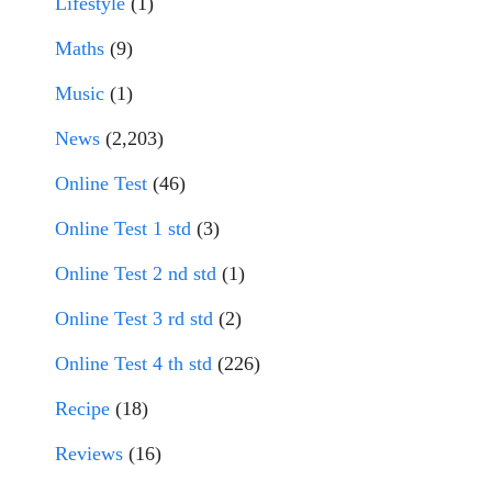
Lifestyle
(1)
Maths
(9)
Music
(1)
News
(2,203)
Online Test
(46)
Online Test 1 std
(3)
Online Test 2 nd std
(1)
Online Test 3 rd std
(2)
Online Test 4 th std
(226)
Recipe
(18)
Reviews
(16)