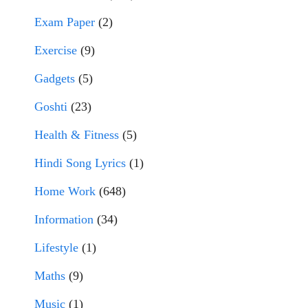
Exam Paper
(2)
Exercise
(9)
Gadgets
(5)
Goshti
(23)
Health & Fitness
(5)
Hindi Song Lyrics
(1)
Home Work
(648)
Information
(34)
Lifestyle
(1)
Maths
(9)
Music
(1)