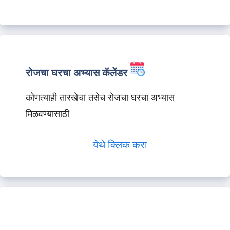
रोजचा घरचा अभ्यास कॅलेंडर
कोणत्याही तारखेचा तसेच रोजचा घरचा अभ्यास
मिळवण्यासाठी
येथे क्लिक करा