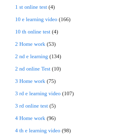
1 st online test
(4)
10 e learning video
(166)
10 th online test
(4)
2 Home work
(53)
2 nd e learning
(134)
2 nd online Test
(10)
3 Home work
(75)
3 rd e learning video
(107)
3 rd online test
(5)
4 Home work
(96)
4 th e learning video
(98)