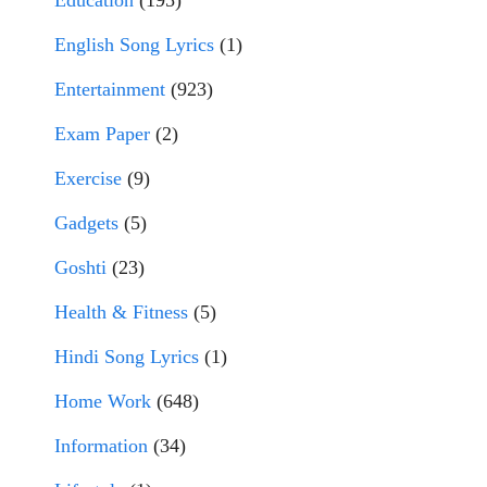
English Song Lyrics
(1)
Entertainment
(923)
Exam Paper
(2)
Exercise
(9)
Gadgets
(5)
Goshti
(23)
Health & Fitness
(5)
Hindi Song Lyrics
(1)
Home Work
(648)
Information
(34)