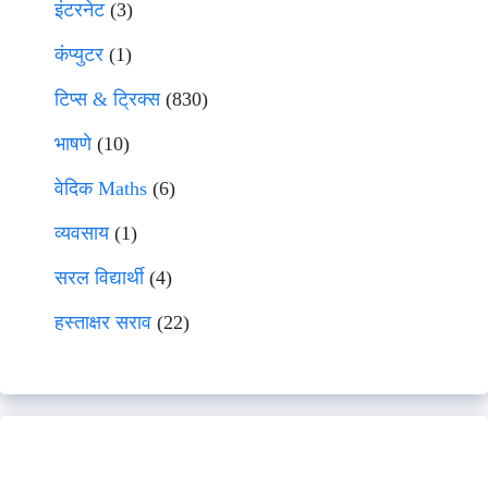
इंटरनेट
(3)
कंप्युटर
(1)
टिप्स & ट्रिक्स
(830)
भाषणे
(10)
वेदिक Maths
(6)
व्यवसाय
(1)
सरल विद्यार्थी
(4)
हस्ताक्षर सराव
(22)