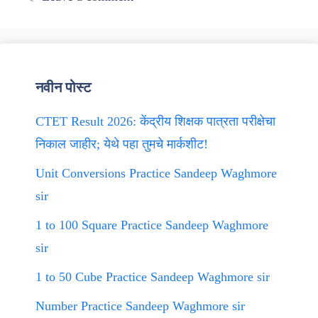
नवीन पोस्ट
CTET Result 2026: केंद्रीय शिक्षक पात्रता परीक्षेचा
निकाल जाहीर; येथे पहा तुमचे मार्कशीट!
Unit Conversions Practice Sandeep Waghmore
sir
1 to 100 Square Practice Sandeep Waghmore
sir
1 to 50 Cube Practice Sandeep Waghmore sir
Number Practice Sandeep Waghmore sir