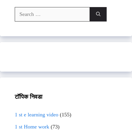
Search
for:
टॉपिक निवडा
1 st e learning video
(155)
1 st Home work
(73)