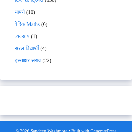
भाषणे
(10)
वेदिक Maths
(6)
व्यवसाय
(1)
सरल विद्यार्थी
(4)
हस्ताक्षर सराव
(22)
© 2026 Sandeep Waghmore
• Built with
GeneratePress