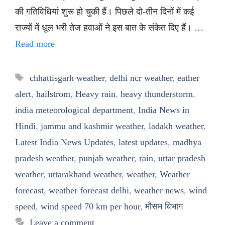
की गतिविधियां शुरू हो चुकी हैं। पिछले दो-तीन दिनों में कई
राज्यों में धूल भरी तेज हवाओं ने इस बात के संकेत दिए हैं। …
Read more
Tags
chhattisgarh weather
,
delhi ncr weather
,
eather
alert
,
hailstrom
,
Heavy rain
,
heavy thunderstorm
,
india meteorological department
,
India News in
Hindi
,
jammu and kashmir weather
,
ladakh weather
,
Latest India News Updates
,
latest updates
,
madhya
pradesh weather
,
punjab weather
,
rain
,
uttar pradesh
weather
,
uttarakhand weather
,
weather
,
Weather
forecast
,
weather forecast delhi
,
weather news
,
wind
speed
,
wind speed 70 km per hour
,
मौसम विभाग
Leave a comment