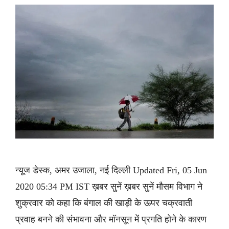
न्यूज डेस्क, अमर उजाला, नई दिल्ली Updated Fri, 05 Jun
2020 05:34 PM IST ख़बर सुनें ख़बर सुनें मौसम विभाग ने
शुक्रवार को कहा कि बंगाल की खाड़ी के ऊपर चक्रवाती
प्रवाह बनने की संभावना और मॉनसून में प्रगति होने के कारण