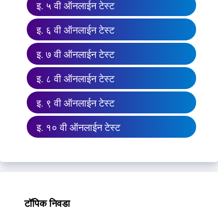
इ. ५ वी ऑनलाईन टेस्ट
इ. ६ वी ऑनलाईन टेस्ट
इ. ७ वी ऑनलाईन टेस्ट
इ. ८ वी ऑनलाईन टेस्ट
इ. ९ वी ऑनलाईन टेस्ट
इ. १० वी ऑनलाईन टेस्ट
टॉपिक निवडा