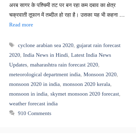
अरब सागर के पश्चिमी तट पर बन रहा कम दबाव का क्षेत्र
चक्रवाती तूफान में तब्दील हो रहा है। उसका यह भी कहना …
Read more
Tags
cyclone arabian sea 2020
,
gujarat rain forecast
2020
,
India News in Hindi
,
Latest India News
Updates
,
maharashtra rain forecast 2020
,
meteorological department india
,
Monsoon 2020
,
monsoon 2020 in india
,
monsoon 2020 kerala
,
monsoon in india
,
skymet monsoon 2020 forecast
,
weather forecast india
910 Comments