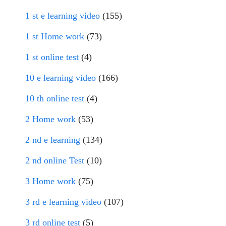
1 st e learning video
(155)
1 st Home work
(73)
1 st online test
(4)
10 e learning video
(166)
10 th online test
(4)
2 Home work
(53)
2 nd e learning
(134)
2 nd online Test
(10)
3 Home work
(75)
3 rd e learning video
(107)
3 rd online test
(5)