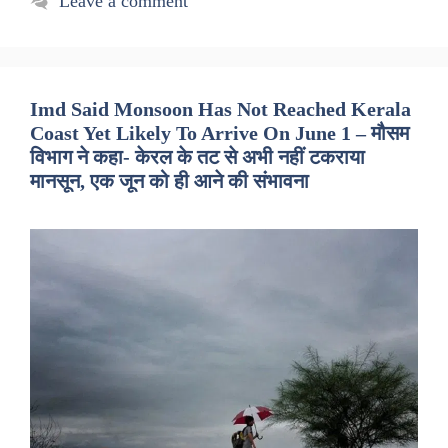
Leave a comment
Imd Said Monsoon Has Not Reached Kerala
Coast Yet Likely To Arrive On June 1 – मौसम
विभाग ने कहा- केरल के तट से अभी नहीं टकराया
मानसून, एक जून को ही आने की संभावना