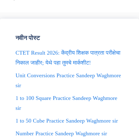
नवीन पोस्ट
CTET Result 2026: केंद्रीय शिक्षक पात्रता परीक्षेचा
निकाल जाहीर; येथे पहा तुमचे मार्कशीट!
Unit Conversions Practice Sandeep Waghmore
sir
1 to 100 Square Practice Sandeep Waghmore
sir
1 to 50 Cube Practice Sandeep Waghmore sir
Number Practice Sandeep Waghmore sir