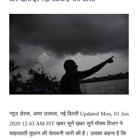
न्यूज डेस्क, अमर उजाला, नई दिल्ली Updated Mon, 01 Jun
2020 12:43 AM IST ख़बर सुनें ख़बर सुनें मौसम विभाग ने
चक्रवाती तूफान की चेतावनी जारी की है। उसका कहना है कि