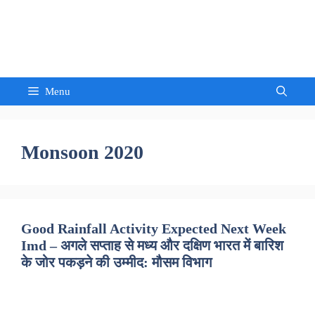
Skip
to
Sandeep Waghmore
content
Menu
Monsoon 2020
Good Rainfall Activity Expected Next Week
Imd – अगले सप्ताह से मध्य और दक्षिण भारत में बारिश
के जोर पकड़ने की उम्मीद: मौसम विभाग