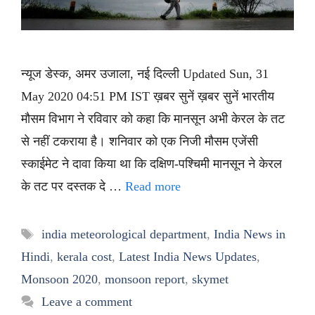
न्यूज डेस्क, अमर उजाला, नई दिल्ली Updated Sun, 31
May 2020 04:51 PM IST ख़बर सुनें ख़बर सुनें भारतीय
मौसम विभाग ने रविवार को कहा कि मानसून अभी केरल के तट
से नहीं टकराया है। शनिवार को एक निजी मौसम एजेंसी
स्काईमेट ने दावा किया था कि दक्षिण-पश्चिमी मानसून ने केरल
के तट पर दस्तक दे …
Read more
Tags
india meteorological department
,
India News in
Hindi
,
kerala cost
,
Latest India News Updates
,
Monsoon 2020
,
monsoon report
,
skymet
Leave a comment