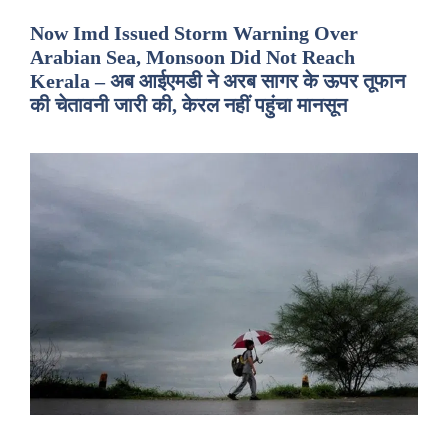
Now Imd Issued Storm Warning Over
Arabian Sea, Monsoon Did Not Reach
Kerala – अब आईएमडी ने अरब सागर के ऊपर तूफान
की चेतावनी जारी की, केरल नहीं पहुंचा मानसून