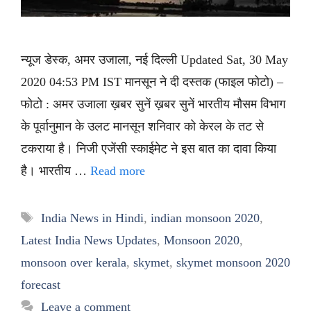
न्यूज डेस्क, अमर उजाला, नई दिल्ली Updated Sat, 30 May
2020 04:53 PM IST मानसून ने दी दस्तक (फाइल फोटो) –
फोटो : अमर उजाला ख़बर सुनें ख़बर सुनें भारतीय मौसम विभाग
के पूर्वानुमान के उलट मानसून शनिवार को केरल के तट से
टकराया है। निजी एजेंसी स्काईमेट ने इस बात का दावा किया
है। भारतीय …
Read more
Tags
India News in Hindi
,
indian monsoon 2020
,
Latest India News Updates
,
Monsoon 2020
,
monsoon over kerala
,
skymet
,
skymet monsoon 2020
forecast
Leave a comment