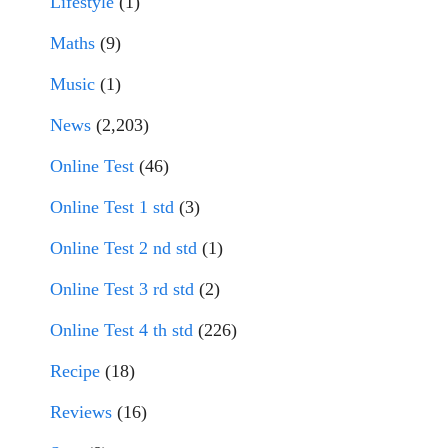
Lifestyle
(1)
Maths
(9)
Music
(1)
News
(2,203)
Online Test
(46)
Online Test 1 std
(3)
Online Test 2 nd std
(1)
Online Test 3 rd std
(2)
Online Test 4 th std
(226)
Recipe
(18)
Reviews
(16)