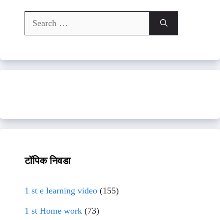
Search
for:
टॉपिक निवडा
1 st e learning video
(155)
1 st Home work
(73)