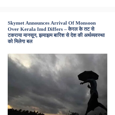
Skymet Announces Arrival Of Monsoon
Over Kerala Imd Differs – केरल के तट से
टकराया मानसून, झमाझम बारिश से देश की अर्थव्यवस्था
को मिलेगा बल