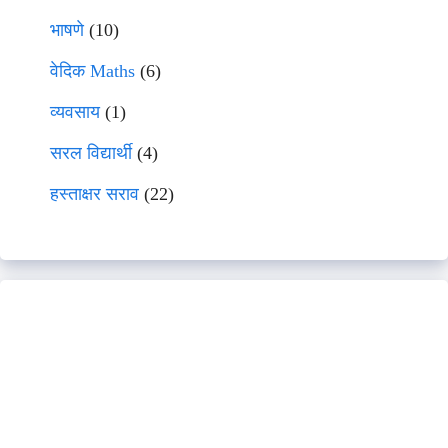
भाषणे
(10)
वेदिक Maths
(6)
व्यवसाय
(1)
सरल विद्यार्थी
(4)
हस्ताक्षर सराव
(22)