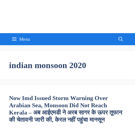
Skip
to
Sandeep Waghmore
content
Menu
indian monsoon 2020
Now Imd Issued Storm Warning Over
Arabian Sea, Monsoon Did Not Reach
Kerala – अब आईएमडी ने अरब सागर के ऊपर तूफान
की चेतावनी जारी की, केरल नहीं पहुंचा मानसून