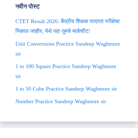
नवीन पोस्ट
CTET Result 2026: केंद्रीय शिक्षक पात्रता परीक्षेचा
निकाल जाहीर; येथे पहा तुमचे मार्कशीट!
Unit Conversions Practice Sandeep Waghmore
sir
1 to 100 Square Practice Sandeep Waghmore
sir
1 to 50 Cube Practice Sandeep Waghmore sir
Number Practice Sandeep Waghmore sir