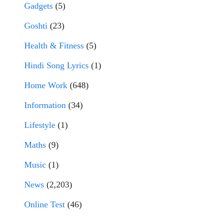
Gadgets
(5)
Goshti
(23)
Health & Fitness
(5)
Hindi Song Lyrics
(1)
Home Work
(648)
Information
(34)
Lifestyle
(1)
Maths
(9)
Music
(1)
News
(2,203)
Online Test
(46)