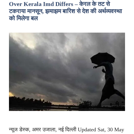
Over Kerala Imd Differs – केरल के तट से
टकराया मानसून, झमाझम बारिश से देश की अर्थव्यवस्था
को मिलेगा बल
न्यूज डेस्क, अमर उजाला, नई दिल्ली Updated Sat, 30 May