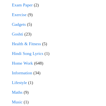
Exam Paper
(2)
Exercise
(9)
Gadgets
(5)
Goshti
(23)
Health & Fitness
(5)
Hindi Song Lyrics
(1)
Home Work
(648)
Information
(34)
Lifestyle
(1)
Maths
(9)
Music
(1)