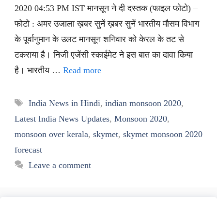
2020 04:53 PM IST मानसून ने दी दस्तक (फाइल फोटो) –
फोटो : अमर उजाला ख़बर सुनें ख़बर सुनें भारतीय मौसम विभाग
के पूर्वानुमान के उलट मानसून शनिवार को केरल के तट से
टकराया है। निजी एजेंसी स्काईमेट ने इस बात का दावा किया
है। भारतीय …
Read more
Tags
India News in Hindi
,
indian monsoon 2020
,
Latest India News Updates
,
Monsoon 2020
,
monsoon over kerala
,
skymet
,
skymet monsoon 2020
forecast
Leave a comment