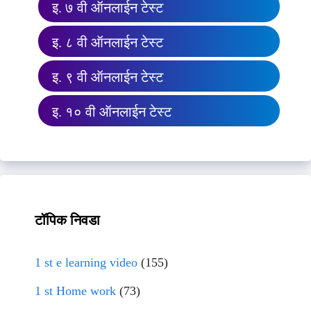
इ. ७ वी ऑनलाईन टेस्ट
इ. ८ वी ऑनलाईन टेस्ट
इ. ९ वी ऑनलाईन टेस्ट
इ. १० वी ऑनलाईन टेस्ट
टॉपिक निवडा
1 st e learning video
(155)
1 st Home work
(73)