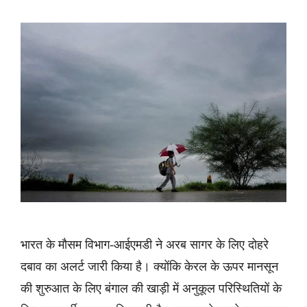
भारत के मौसम विभाग-आईएमडी ने अरब सागर के लिए दोहरे
दबाव का अलर्ट जारी किया है। क्योंकि केरल के ऊपर मानसून
की शुरुआत के लिए बंगाल की खाड़ी में अनुकूल परिस्थितियों के