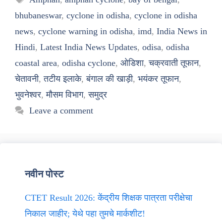
bhubaneswar
,
cyclone in odisha
,
cyclone in odisha
news
,
cyclone warning in odisha
,
imd
,
India News in
Hindi
,
Latest India News Updates
,
odisa
,
odisha
coastal area
,
odisha cyclone
,
ओडिशा
,
चक्रवाती तूफान
,
चेतावनी
,
तटीय इलाके
,
बंगाल की खाड़ी
,
भयंकर तूफान
,
भुवनेश्वर
,
मौसम विभाग
,
समुद्र
Leave a comment
नवीन पोस्ट
CTET Result 2026: केंद्रीय शिक्षक पात्रता परीक्षेचा
निकाल जाहीर; येथे पहा तुमचे मार्कशीट!