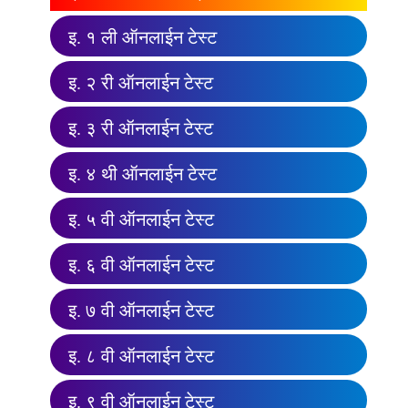
इ. १ ली ऑनलाईन टेस्ट
इ. २ री ऑनलाईन टेस्ट
इ. ३ री ऑनलाईन टेस्ट
इ. ४ थी ऑनलाईन टेस्ट
इ. ५ वी ऑनलाईन टेस्ट
इ. ६ वी ऑनलाईन टेस्ट
इ. ७ वी ऑनलाईन टेस्ट
इ. ८ वी ऑनलाईन टेस्ट
इ. ९ वी ऑनलाईन टेस्ट