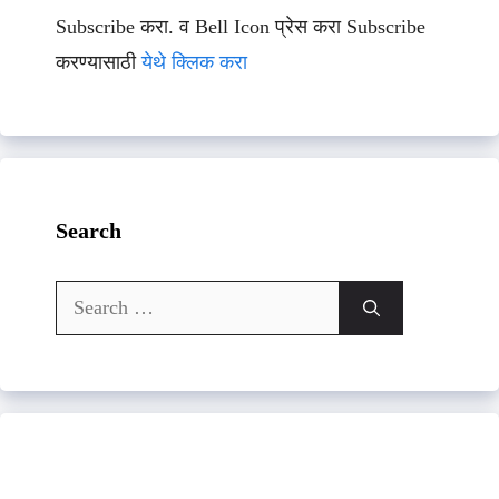
Subscribe करा. व Bell Icon प्रेस करा Subscribe
करण्यासाठी
येथे क्लिक करा
Search
Search
for: