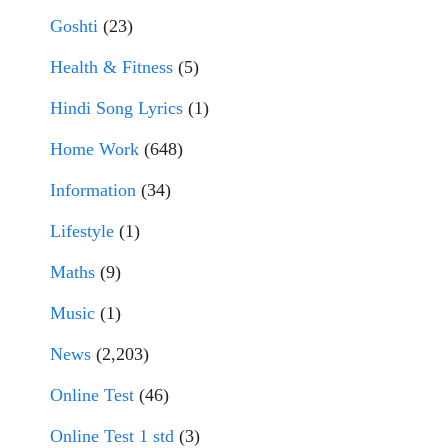
Goshti
(23)
Health & Fitness
(5)
Hindi Song Lyrics
(1)
Home Work
(648)
Information
(34)
Lifestyle
(1)
Maths
(9)
Music
(1)
News
(2,203)
Online Test
(46)
Online Test 1 std
(3)