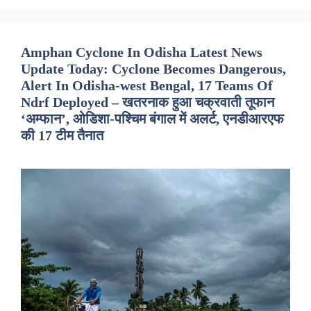
Amphan Cyclone In Odisha Latest News
Update Today: Cyclone Becomes Dangerous,
Alert In Odisha-west Bengal, 17 Teams Of
Ndrf Deployed – खतरनाक हुआ चक्रवाती तूफान
‘अम्फान’, ओडिशा-पश्चिम बंगाल में अलर्ट, एनडीआरएफ
की 17 टीम तैनात