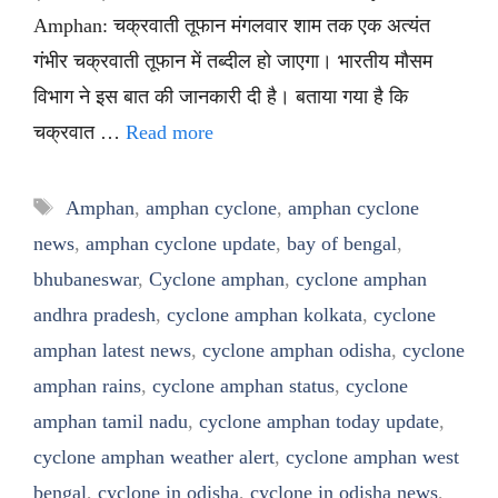
Amphan: चक्रवाती तूफान मंगलवार शाम तक एक अत्यंत
गंभीर चक्रवाती तूफान में तब्दील हो जाएगा। भारतीय मौसम
विभाग ने इस बात की जानकारी दी है। बताया गया है कि
चक्रवात …
Read more
Tags
Amphan
,
amphan cyclone
,
amphan cyclone
news
,
amphan cyclone update
,
bay of bengal
,
bhubaneswar
,
Cyclone amphan
,
cyclone amphan
andhra pradesh
,
cyclone amphan kolkata
,
cyclone
amphan latest news
,
cyclone amphan odisha
,
cyclone
amphan rains
,
cyclone amphan status
,
cyclone
amphan tamil nadu
,
cyclone amphan today update
,
cyclone amphan weather alert
,
cyclone amphan west
bengal
,
cyclone in odisha
,
cyclone in odisha news
,