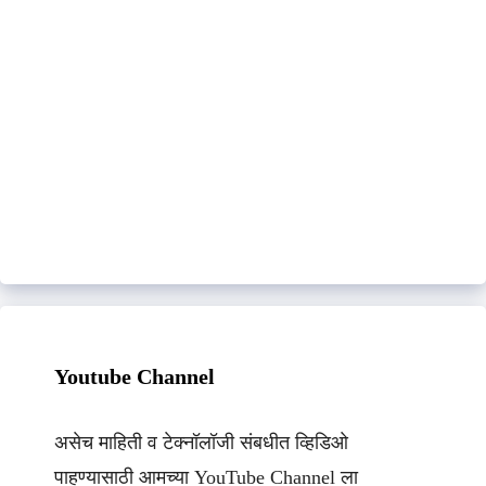
Youtube Channel
असेच माहिती व टेक्नॉलॉजी संबधीत व्हिडिओ
पाहण्यासाठी आमच्या YouTube Channel ला