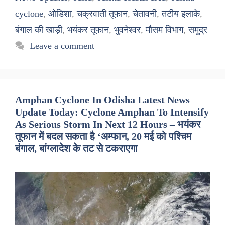
cyclone
,
ओडिशा
,
चक्रवाती तूफान
,
चेतावनी
,
तटीय इलाके
,
बंगाल की खाड़ी
,
भयंकर तूफान
,
भुवनेश्वर
,
मौसम विभाग
,
समुद्र
Leave a comment
Amphan Cyclone In Odisha Latest News
Update Today: Cyclone Amphan To Intensify
As Serious Storm In Next 12 Hours – भयंकर
तूफान में बदल सकता है ‘अम्फान, 20 मई को पश्चिम
बंगाल, बांग्लादेश के तट से टकराएगा