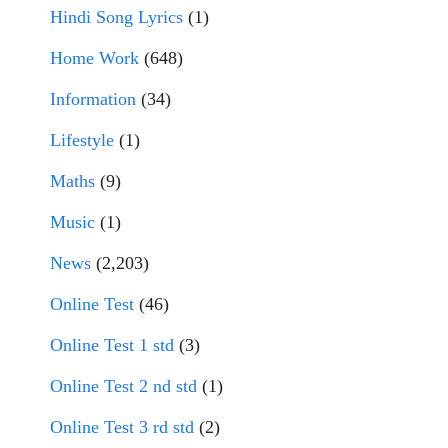
Hindi Song Lyrics
(1)
Home Work
(648)
Information
(34)
Lifestyle
(1)
Maths
(9)
Music
(1)
News
(2,203)
Online Test
(46)
Online Test 1 std
(3)
Online Test 2 nd std
(1)
Online Test 3 rd std
(2)