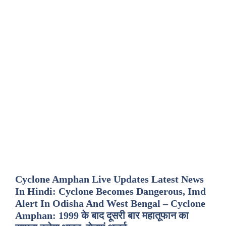
Cyclone Amphan Live Updates Latest News
In Hindi: Cyclone Becomes Dangerous, Imd
Alert In Odisha And West Bengal – Cyclone
Amphan: 1999 के बाद दूसरी बार महातूफान का