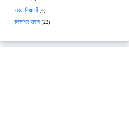
सरल विद्यार्थी
(4)
हस्ताक्षर सराव
(22)