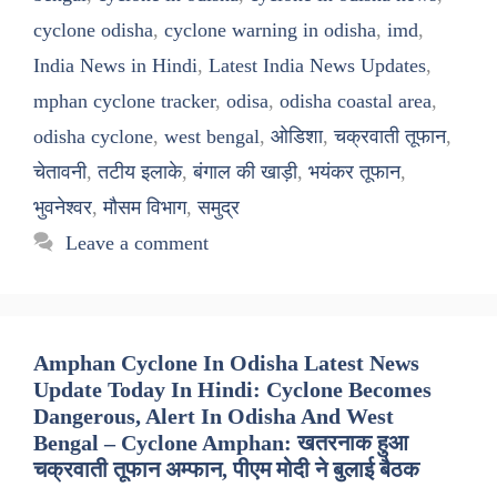
cyclone odisha
,
cyclone warning in odisha
,
imd
,
India News in Hindi
,
Latest India News Updates
,
mphan cyclone tracker
,
odisa
,
odisha coastal area
,
odisha cyclone
,
west bengal
,
ओडिशा
,
चक्रवाती तूफान
,
चेतावनी
,
तटीय इलाके
,
बंगाल की खाड़ी
,
भयंकर तूफान
,
भुवनेश्वर
,
मौसम विभाग
,
समुद्र
Leave a comment
Amphan Cyclone In Odisha Latest News
Update Today In Hindi: Cyclone Becomes
Dangerous, Alert In Odisha And West
Bengal – Cyclone Amphan: खतरनाक हुआ
चक्रवाती तूफान अम्फान, पीएम मोदी ने बुलाई बैठक