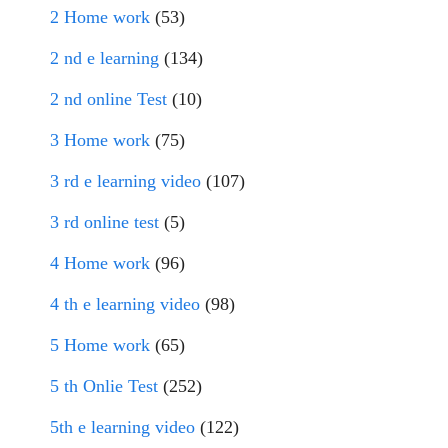
2 Home work
(53)
2 nd e learning
(134)
2 nd online Test
(10)
3 Home work
(75)
3 rd e learning video
(107)
3 rd online test
(5)
4 Home work
(96)
4 th e learning video
(98)
5 Home work
(65)
5 th Onlie Test
(252)
5th e learning video
(122)