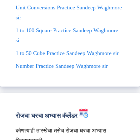
Unit Conversions Practice Sandeep Waghmore
sir
1 to 100 Square Practice Sandeep Waghmore
sir
1 to 50 Cube Practice Sandeep Waghmore sir
Number Practice Sandeep Waghmore sir
रोजचा घरचा अभ्यास कॅलेंडर
कोणत्याही तारखेचा तसेच रोजचा घरचा अभ्यास