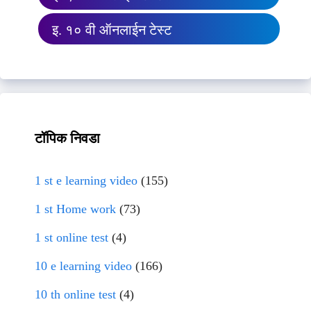
इ. १० वी ऑनलाईन टेस्ट
टॉपिक निवडा
1 st e learning video
(155)
1 st Home work
(73)
1 st online test
(4)
10 e learning video
(166)
10 th online test
(4)