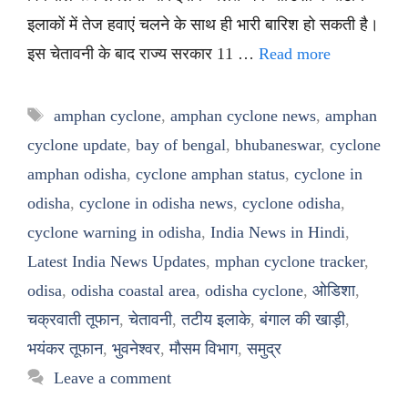
इलाकों में तेज हवाएं चलने के साथ ही भारी बारिश हो सकती है।
इस चेतावनी के बाद राज्य सरकार 11 …
Read more
Tags
amphan cyclone
,
amphan cyclone news
,
amphan
cyclone update
,
bay of bengal
,
bhubaneswar
,
cyclone
amphan odisha
,
cyclone amphan status
,
cyclone in
odisha
,
cyclone in odisha news
,
cyclone odisha
,
cyclone warning in odisha
,
India News in Hindi
,
Latest India News Updates
,
mphan cyclone tracker
,
odisa
,
odisha coastal area
,
odisha cyclone
,
ओडिशा
,
चक्रवाती तूफान
,
चेतावनी
,
तटीय इलाके
,
बंगाल की खाड़ी
,
भयंकर तूफान
,
भुवनेश्वर
,
मौसम विभाग
,
समुद्र
Leave a comment