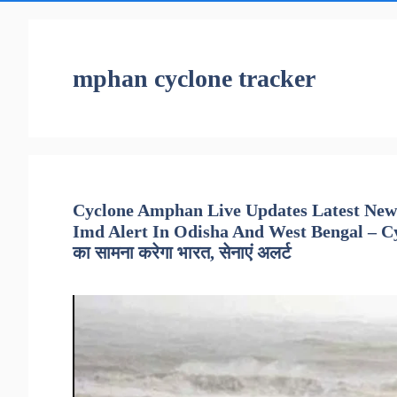
mphan cyclone tracker
Cyclone Amphan Live Updates Latest New
Imd Alert In Odisha And West Bengal – Cyc
का सामना करेगा भारत, सेनाएं अलर्ट