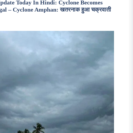
pdate Today In Hindi: Cyclone Becomes
gal – Cyclone Amphan: खतरनाक हुआ चक्रवाती