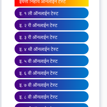
इयत्ता निहाय ऑनलाईन टेस्ट
इ. १ ली ऑनलाईन टेस्ट
इ. २ री ऑनलाईन टेस्ट
इ. ३ री ऑनलाईन टेस्ट
इ. ४ थी ऑनलाईन टेस्ट
इ. ५ वी ऑनलाईन टेस्ट
इ. ६ वी ऑनलाईन टेस्ट
इ. ७ वी ऑनलाईन टेस्ट
इ. ८ वी ऑनलाईन टेस्ट