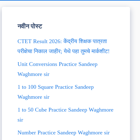
नवीन पोस्ट
CTET Result 2026: केंद्रीय शिक्षक पात्रता
परीक्षेचा निकाल जाहीर; येथे पहा तुमचे मार्कशीट!
Unit Conversions Practice Sandeep
Waghmore sir
1 to 100 Square Practice Sandeep
Waghmore sir
1 to 50 Cube Practice Sandeep Waghmore
sir
Number Practice Sandeep Waghmore sir