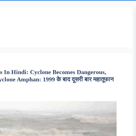
s In Hindi: Cyclone Becomes Dangerous,
lone Amphan: 1999 के बाद दूसरी बार महातूफान