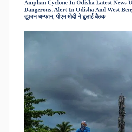
Amphan Cyclone In Odisha Latest News U
Dangerous, Alert In Odisha And West Ben
तूफान अम्फान, पीएम मोदी ने बुलाई बैठक