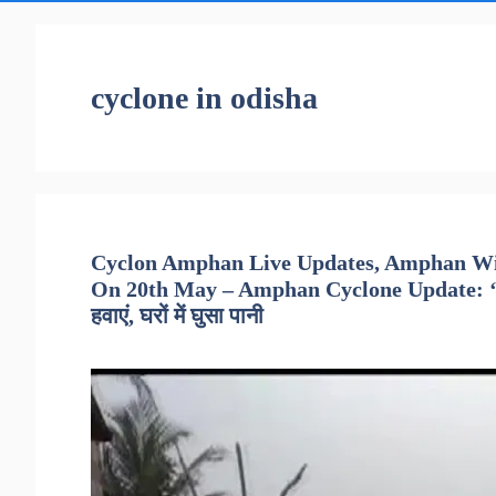
cyclone in odisha
Cyclon Amphan Live Updates, Amphan Wil
On 20th May – Amphan Cyclone Update: ‘अम्फा
हवाएं, घरों में घुसा पानी