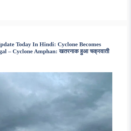
pdate Today In Hindi: Cyclone Becomes
gal – Cyclone Amphan: खतरनाक हुआ चक्रवाती