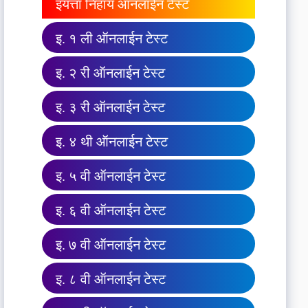
इयत्ता निहाय ऑनलाईन टेस्ट
इ. १ ली ऑनलाईन टेस्ट
इ. २ री ऑनलाईन टेस्ट
इ. ३ री ऑनलाईन टेस्ट
इ. ४ थी ऑनलाईन टेस्ट
इ. ५ वी ऑनलाईन टेस्ट
इ. ६ वी ऑनलाईन टेस्ट
इ. ७ वी ऑनलाईन टेस्ट
इ. ८ वी ऑनलाईन टेस्ट