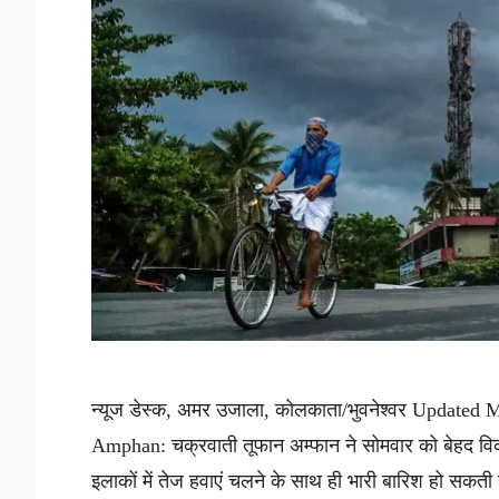
न्यूज डेस्क, अमर उजाला, कोलकाता/भुवनेश्वर Update
Amphan: चक्रवाती तूफान अम्फान ने सोमवार को बेहद 
इलाकों में तेज हवाएं चलने के साथ ही भारी बारिश हो सक