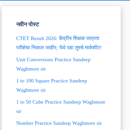
नवीन पोस्ट
CTET Result 2026: केंद्रीय शिक्षक पात्रता
परीक्षेचा निकाल जाहीर; येथे पहा तुमचे मार्कशीट!
Unit Conversions Practice Sandeep
Waghmore sir
1 to 100 Square Practice Sandeep
Waghmore sir
1 to 50 Cube Practice Sandeep Waghmore
sir
Number Practice Sandeep Waghmore sir