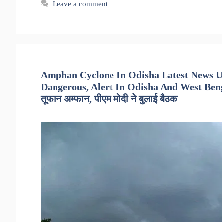
Leave a comment
Amphan Cyclone In Odisha Latest News U
Dangerous, Alert In Odisha And West Ben
तूफान अम्फान, पीएम मोदी ने बुलाई बैठक