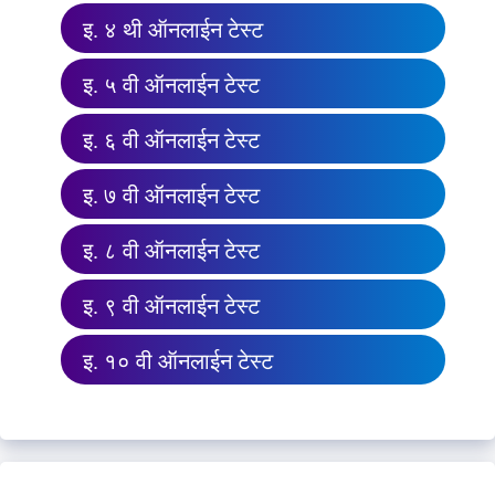
इ. ४ थी ऑनलाईन टेस्ट
इ. ५ वी ऑनलाईन टेस्ट
इ. ६ वी ऑनलाईन टेस्ट
इ. ७ वी ऑनलाईन टेस्ट
इ. ८ वी ऑनलाईन टेस्ट
इ. ९ वी ऑनलाईन टेस्ट
इ. १० वी ऑनलाईन टेस्ट