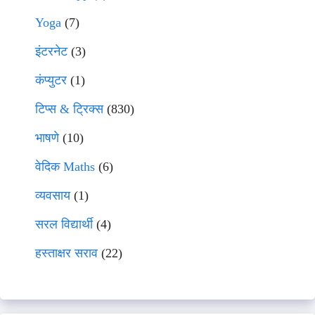
Yoga
(7)
इंटरनेट
(3)
कंप्युटर
(1)
टिप्स & ट्रिक्स
(830)
भाषणे
(10)
वेदिक Maths
(6)
व्यवसाय
(1)
सरल विद्यार्थी
(4)
हस्ताक्षर सराव
(22)