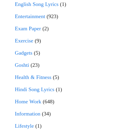
English Song Lyrics
(1)
Entertainment
(923)
Exam Paper
(2)
Exercise
(9)
Gadgets
(5)
Goshti
(23)
Health & Fitness
(5)
Hindi Song Lyrics
(1)
Home Work
(648)
Information
(34)
Lifestyle
(1)