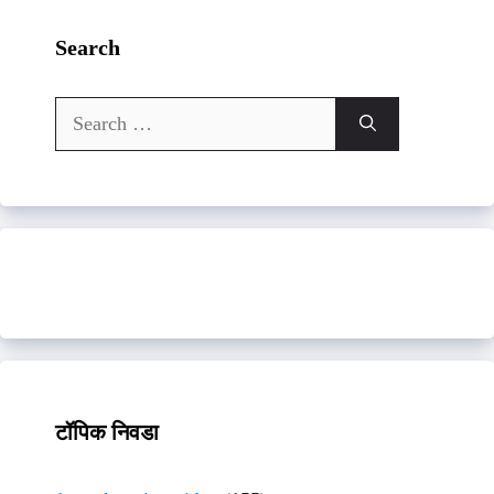
Search
Search
for:
टॉपिक निवडा