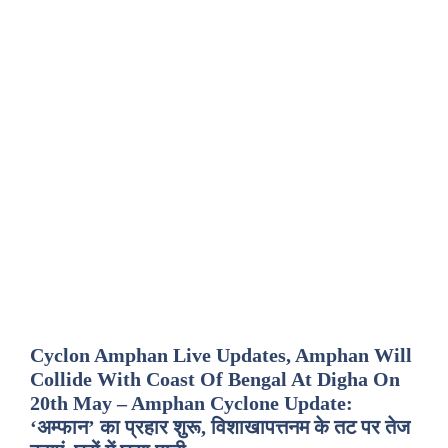
Cyclon Amphan Live Updates, Amphan Will
Collide With Coast Of Bengal At Digha On
20th May – Amphan Cyclone Update:
‘अम्फान’ का प्रहार शुरू, विशाखापत्तनम के तट पर तेज