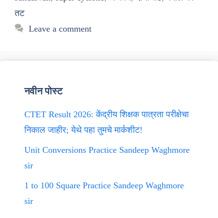
तट
Leave a comment
नवीन पोस्ट
CTET Result 2026: केंद्रीय शिक्षक पात्रता परीक्षेचा
निकाल जाहीर; येथे पहा तुमचे मार्कशीट!
Unit Conversions Practice Sandeep Waghmore
sir
1 to 100 Square Practice Sandeep Waghmore
sir