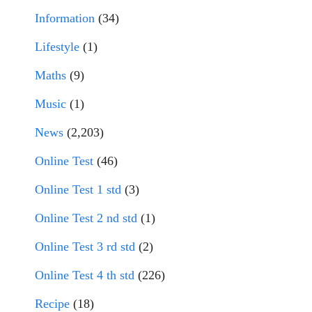
Information
(34)
Lifestyle
(1)
Maths
(9)
Music
(1)
News
(2,203)
Online Test
(46)
Online Test 1 std
(3)
Online Test 2 nd std
(1)
Online Test 3 rd std
(2)
Online Test 4 th std
(226)
Recipe
(18)