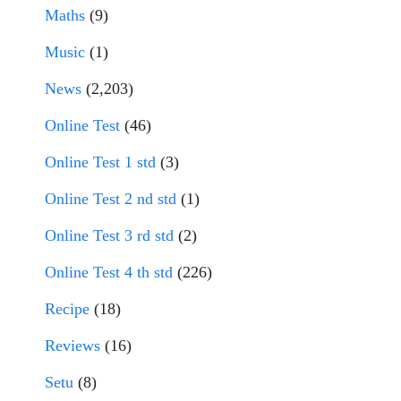
Maths
(9)
Music
(1)
News
(2,203)
Online Test
(46)
Online Test 1 std
(3)
Online Test 2 nd std
(1)
Online Test 3 rd std
(2)
Online Test 4 th std
(226)
Recipe
(18)
Reviews
(16)
Setu
(8)