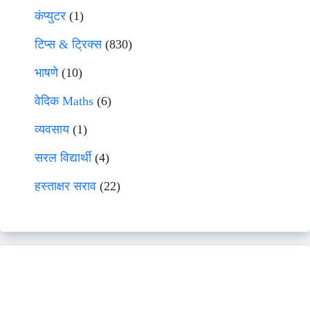
कंप्युटर
(1)
टिप्स & ट्रिक्स
(830)
भाषणे
(10)
वेदिक Maths
(6)
व्यवसाय
(1)
सरल विद्यार्थी
(4)
हस्ताक्षर सराव
(22)