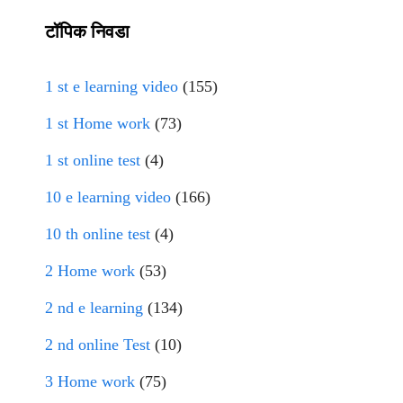
टॉपिक निवडा
1 st e learning video
(155)
1 st Home work
(73)
1 st online test
(4)
10 e learning video
(166)
10 th online test
(4)
2 Home work
(53)
2 nd e learning
(134)
2 nd online Test
(10)
3 Home work
(75)