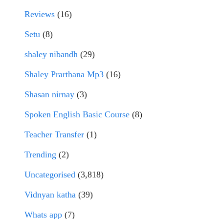
Reviews
(16)
Setu
(8)
shaley nibandh
(29)
Shaley Prarthana Mp3
(16)
Shasan nirnay
(3)
Spoken English Basic Course
(8)
Teacher Transfer
(1)
Trending
(2)
Uncategorised
(3,818)
Vidnyan katha
(39)
Whats app
(7)