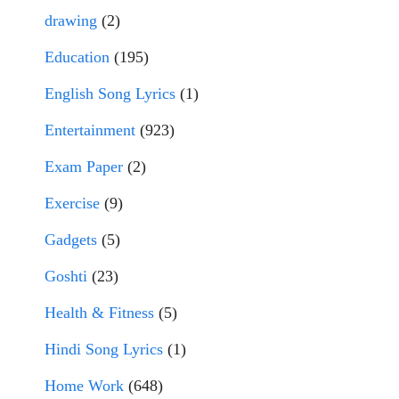
drawing
(2)
Education
(195)
English Song Lyrics
(1)
Entertainment
(923)
Exam Paper
(2)
Exercise
(9)
Gadgets
(5)
Goshti
(23)
Health & Fitness
(5)
Hindi Song Lyrics
(1)
Home Work
(648)