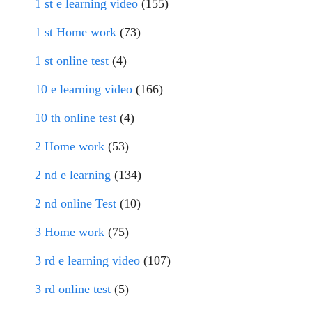
1 st e learning video
(155)
1 st Home work
(73)
1 st online test
(4)
10 e learning video
(166)
10 th online test
(4)
2 Home work
(53)
2 nd e learning
(134)
2 nd online Test
(10)
3 Home work
(75)
3 rd e learning video
(107)
3 rd online test
(5)