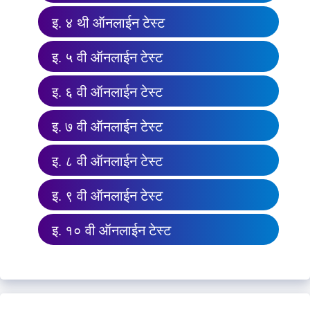
इ. ४ थी ऑनलाईन टेस्ट
इ. ५ वी ऑनलाईन टेस्ट
इ. ६ वी ऑनलाईन टेस्ट
इ. ७ वी ऑनलाईन टेस्ट
इ. ८ वी ऑनलाईन टेस्ट
इ. ९ वी ऑनलाईन टेस्ट
इ. १० वी ऑनलाईन टेस्ट