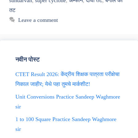
sundarvan
,
super cyclone
,
अम्फान
,
दीघा तट
,
बंगाल का
तट
Leave a comment
नवीन पोस्ट
CTET Result 2026: केंद्रीय शिक्षक पात्रता परीक्षेचा
निकाल जाहीर; येथे पहा तुमचे मार्कशीट!
Unit Conversions Practice Sandeep Waghmore
sir
1 to 100 Square Practice Sandeep Waghmore
sir