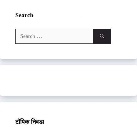
Search
Search
for:
टॉपिक निवडा