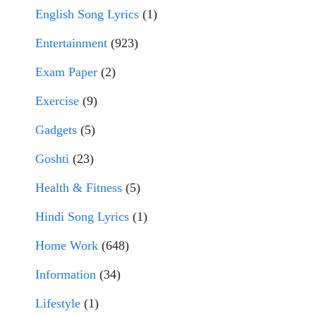
English Song Lyrics
(1)
Entertainment
(923)
Exam Paper
(2)
Exercise
(9)
Gadgets
(5)
Goshti
(23)
Health & Fitness
(5)
Hindi Song Lyrics
(1)
Home Work
(648)
Information
(34)
Lifestyle
(1)