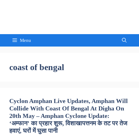
Skip
to
Sandeep Waghmore
content
Menu
coast of bengal
Cyclon Amphan Live Updates, Amphan Will
Collide With Coast Of Bengal At Digha On
20th May – Amphan Cyclone Update:
‘अम्फान’ का प्रहार शुरू, विशाखापत्तनम के तट पर तेज
हवाएं, घरों में घुसा पानी