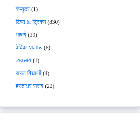
कंप्युटर
(1)
टिप्स & ट्रिक्स
(830)
भाषणे
(10)
वेदिक Maths
(6)
व्यवसाय
(1)
सरल विद्यार्थी
(4)
हस्ताक्षर सराव
(22)