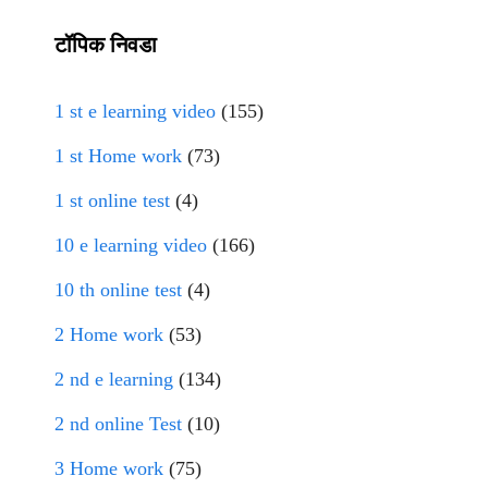
टॉपिक निवडा
1 st e learning video
(155)
1 st Home work
(73)
1 st online test
(4)
10 e learning video
(166)
10 th online test
(4)
2 Home work
(53)
2 nd e learning
(134)
2 nd online Test
(10)
3 Home work
(75)