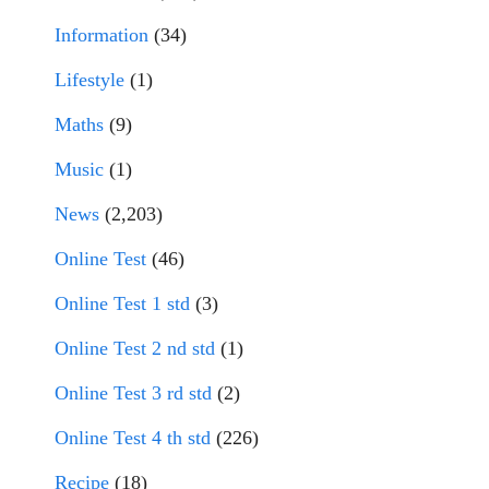
Information
(34)
Lifestyle
(1)
Maths
(9)
Music
(1)
News
(2,203)
Online Test
(46)
Online Test 1 std
(3)
Online Test 2 nd std
(1)
Online Test 3 rd std
(2)
Online Test 4 th std
(226)
Recipe
(18)