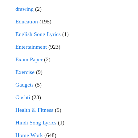
drawing
(2)
Education
(195)
English Song Lyrics
(1)
Entertainment
(923)
Exam Paper
(2)
Exercise
(9)
Gadgets
(5)
Goshti
(23)
Health & Fitness
(5)
Hindi Song Lyrics
(1)
Home Work
(648)