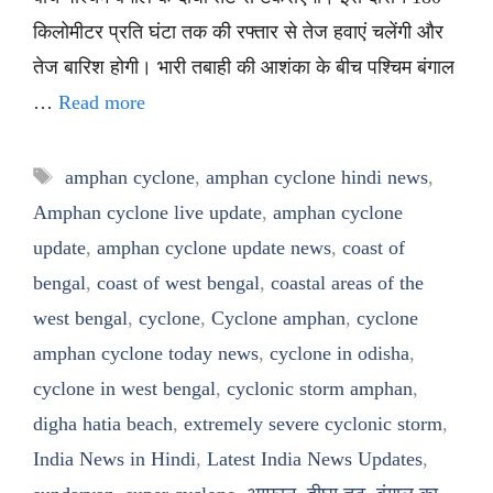
किलोमीटर प्रति घंटा तक की रफ्तार से तेज हवाएं चलेंगी और
तेज बारिश होगी। भारी तबाही की आशंका के बीच पश्चिम बंगाल
…
Read more
Tags
amphan cyclone
,
amphan cyclone hindi news
,
Amphan cyclone live update
,
amphan cyclone
update
,
amphan cyclone update news
,
coast of
bengal
,
coast of west bengal
,
coastal areas of the
west bengal
,
cyclone
,
Cyclone amphan
,
cyclone
amphan cyclone today news
,
cyclone in odisha
,
cyclone in west bengal
,
cyclonic storm amphan
,
digha hatia beach
,
extremely severe cyclonic storm
,
India News in Hindi
,
Latest India News Updates
,