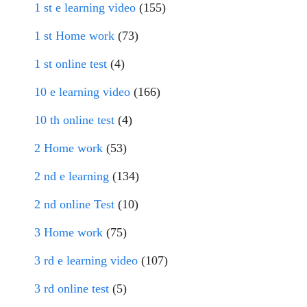
1 st e learning video
(155)
1 st Home work
(73)
1 st online test
(4)
10 e learning video
(166)
10 th online test
(4)
2 Home work
(53)
2 nd e learning
(134)
2 nd online Test
(10)
3 Home work
(75)
3 rd e learning video
(107)
3 rd online test
(5)