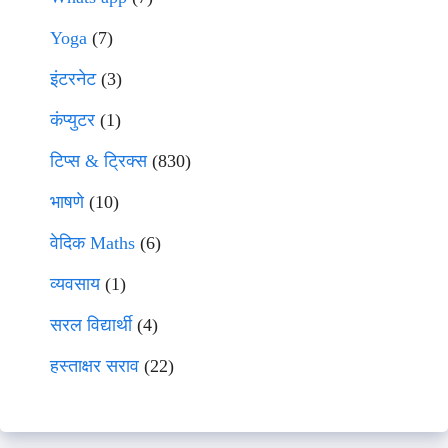
Yoga
(7)
इंटरनेट
(3)
कंप्युटर
(1)
टिप्स & ट्रिक्स
(830)
भाषणे
(10)
वेदिक Maths
(6)
व्यवसाय
(1)
सरल विद्यार्थी
(4)
हस्ताक्षर सराव
(22)