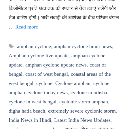
किलोमीटर प्रति घंटा तक की रफ्तार से तेज हवाएं चलेंगी और
तेज बारिश होगी। भारी तबाही की आशंका के बीच पश्चिम बंगाल
…
Read more
Tags
amphan cyclone
,
amphan cyclone hindi news
,
Amphan cyclone live update
,
amphan cyclone
update
,
amphan cyclone update news
,
coast of
bengal
,
coast of west bengal
,
coastal areas of the
west bengal
,
cyclone
,
Cyclone amphan
,
cyclone
amphan cyclone today news
,
cyclone in odisha
,
cyclone in west bengal
,
cyclonic storm amphan
,
digha hatia beach
,
extremely severe cyclonic storm
,
India News in Hindi
,
Latest India News Updates
,