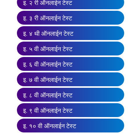
इ. २ री ऑनलाईन टेस्ट
इ. ३ री ऑनलाईन टेस्ट
इ. ४ थी ऑनलाईन टेस्ट
इ. ५ वी ऑनलाईन टेस्ट
इ. ६ वी ऑनलाईन टेस्ट
इ. ७ वी ऑनलाईन टेस्ट
इ. ८ वी ऑनलाईन टेस्ट
इ. ९ वी ऑनलाईन टेस्ट
इ. १० वी ऑनलाईन टेस्ट