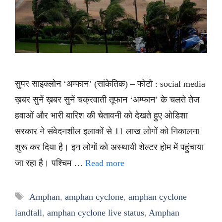
सुपर साइक्लोन ‘अम्फान’ (सांकेतिक) – फोटो : social media
ख़बर सुनें ख़बर सुनें चक्रवाती तूफान ‘अम्फान’ के चलते तेज
हवाओं और भारी बारिश की चेतावनी को देखते हुए ओडिशा
सरकार ने संवेदनशील इलाकों से 11 लाख लोगों को निकालना
शुरू कर दिया है। इन लोगों को अस्थायी शेल्टर होम में पहुंचाया
जा रहा है। पश्चिम …
Read more
Tags
Amphan
,
amphan cyclone
,
amphan cyclone
landfall
,
amphan cyclone live status
,
Amphan