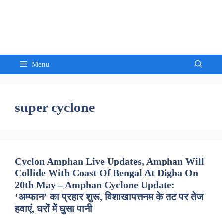
Skip
to
Sandeep Waghmore
content
Menu
super cyclone
Cyclon Amphan Live Updates, Amphan Will
Collide With Coast Of Bengal At Digha On
20th May – Amphan Cyclone Update:
‘अम्फान’ का प्रहार शुरू, विशाखापत्तनम के तट पर तेज
हवाएं, घरों में घुसा पानी