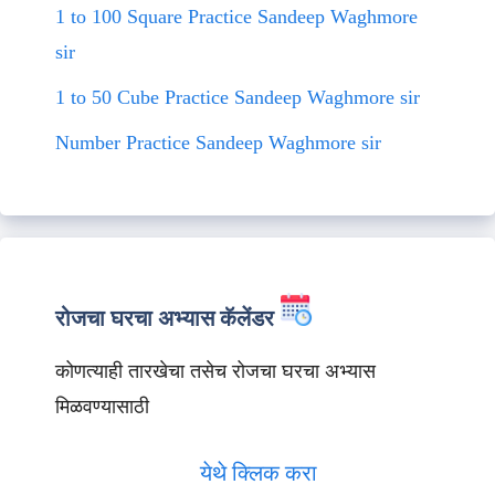
1 to 100 Square Practice Sandeep Waghmore
sir
1 to 50 Cube Practice Sandeep Waghmore sir
Number Practice Sandeep Waghmore sir
रोजचा घरचा अभ्यास कॅलेंडर
कोणत्याही तारखेचा तसेच रोजचा घरचा अभ्यास
मिळवण्यासाठी
येथे क्लिक करा