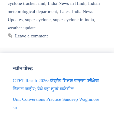
cyclone tracker
,
imd
,
India News in Hindi
,
Indian
meteorological department
,
Latest India News
Updates
,
super cyclone
,
super cyclone in india
,
weather update
Leave a comment
नवीन पोस्ट
CTET Result 2026: केंद्रीय शिक्षक पात्रता परीक्षेचा
निकाल जाहीर; येथे पहा तुमचे मार्कशीट!
Unit Conversions Practice Sandeep Waghmore
sir