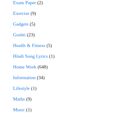
Exam Paper
(2)
Exercise
(9)
Gadgets
(5)
Goshti
(23)
Health & Fitness
(5)
Hindi Song Lyrics
(1)
Home Work
(648)
Information
(34)
Lifestyle
(1)
Maths
(9)
Music
(1)