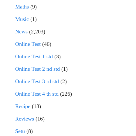
Maths
(9)
Music
(1)
News
(2,203)
Online Test
(46)
Online Test 1 std
(3)
Online Test 2 nd std
(1)
Online Test 3 rd std
(2)
Online Test 4 th std
(226)
Recipe
(18)
Reviews
(16)
Setu
(8)