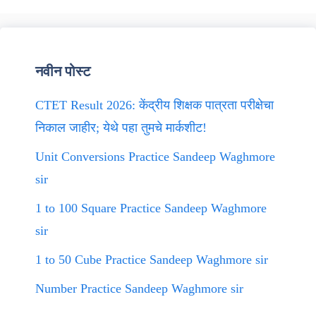
नवीन पोस्ट
CTET Result 2026: केंद्रीय शिक्षक पात्रता परीक्षेचा
निकाल जाहीर; येथे पहा तुमचे मार्कशीट!
Unit Conversions Practice Sandeep Waghmore
sir
1 to 100 Square Practice Sandeep Waghmore
sir
1 to 50 Cube Practice Sandeep Waghmore sir
Number Practice Sandeep Waghmore sir