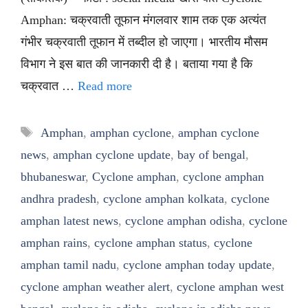
Amphan: चक्रवाती तूफान मंगलवार शाम तक एक अत्यंत
गंभीर चक्रवाती तूफान में तब्दील हो जाएगा। भारतीय मौसम
विभाग ने इस बात की जानकारी दी है। बताया गया है कि
चक्रवात …
Read more
Tags
Amphan
,
amphan cyclone
,
amphan cyclone
news
,
amphan cyclone update
,
bay of bengal
,
bhubaneswar
,
Cyclone amphan
,
cyclone amphan
andhra pradesh
,
cyclone amphan kolkata
,
cyclone
amphan latest news
,
cyclone amphan odisha
,
cyclone
amphan rains
,
cyclone amphan status
,
cyclone
amphan tamil nadu
,
cyclone amphan today update
,
cyclone amphan weather alert
,
cyclone amphan west