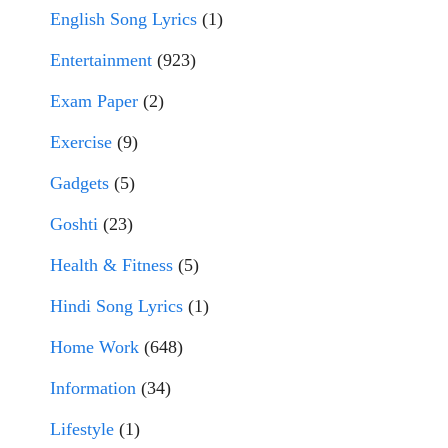
English Song Lyrics
(1)
Entertainment
(923)
Exam Paper
(2)
Exercise
(9)
Gadgets
(5)
Goshti
(23)
Health & Fitness
(5)
Hindi Song Lyrics
(1)
Home Work
(648)
Information
(34)
Lifestyle
(1)