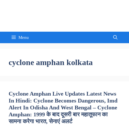
Skip
to
Sandeep Waghmore
content
Menu
cyclone amphan kolkata
Cyclone Amphan Live Updates Latest News
In Hindi: Cyclone Becomes Dangerous, Imd
Alert In Odisha And West Bengal – Cyclone
Amphan: 1999 के बाद दूसरी बार महातूफान का
सामना करेगा भारत, सेनाएं अलर्ट