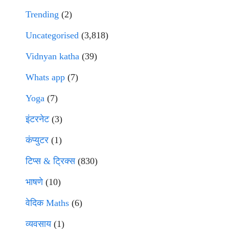
Trending
(2)
Uncategorised
(3,818)
Vidnyan katha
(39)
Whats app
(7)
Yoga
(7)
इंटरनेट
(3)
कंप्युटर
(1)
टिप्स & ट्रिक्स
(830)
भाषणे
(10)
वेदिक Maths
(6)
व्यवसाय
(1)