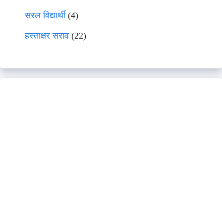
सरल विद्यार्थी
(4)
हस्ताक्षर सराव
(22)