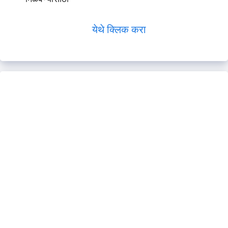
येथे क्लिक करा