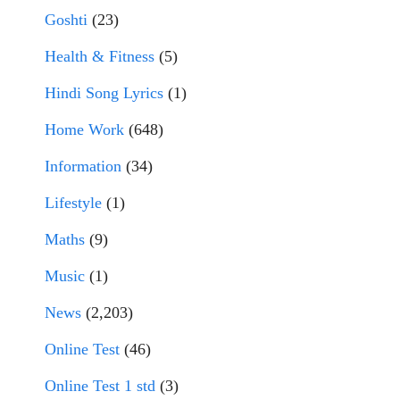
Goshti
(23)
Health & Fitness
(5)
Hindi Song Lyrics
(1)
Home Work
(648)
Information
(34)
Lifestyle
(1)
Maths
(9)
Music
(1)
News
(2,203)
Online Test
(46)
Online Test 1 std
(3)