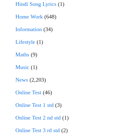
Hindi Song Lyrics
(1)
Home Work
(648)
Information
(34)
Lifestyle
(1)
Maths
(9)
Music
(1)
News
(2,203)
Online Test
(46)
Online Test 1 std
(3)
Online Test 2 nd std
(1)
Online Test 3 rd std
(2)