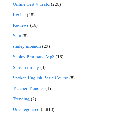
Online Test 4 th std
(226)
Recipe
(18)
Reviews
(16)
Setu
(8)
shaley nibandh
(29)
Shaley Prarthana Mp3
(16)
Shasan nirnay
(3)
Spoken English Basic Course
(8)
Teacher Transfer
(1)
Trending
(2)
Uncategorised
(3,818)