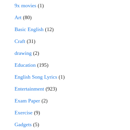
9x movies
(1)
Art
(80)
Basic English
(12)
Craft
(31)
drawing
(2)
Education
(195)
English Song Lyrics
(1)
Entertainment
(923)
Exam Paper
(2)
Exercise
(9)
Gadgets
(5)