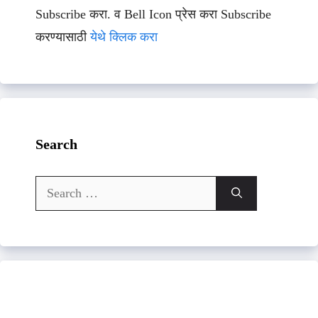
Subscribe करा. व Bell Icon प्रेस करा Subscribe
करण्यासाठी
येथे क्लिक करा
Search
Search
for: