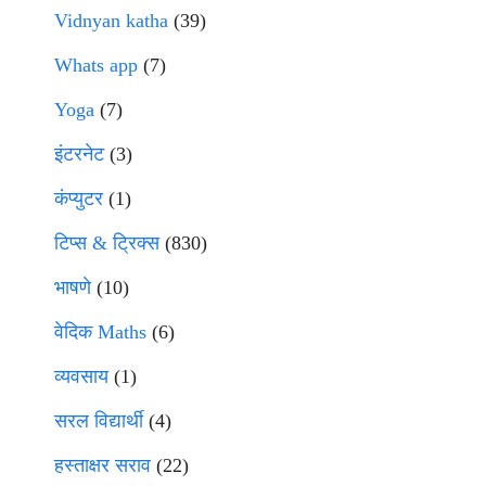
Vidnyan katha
(39)
Whats app
(7)
Yoga
(7)
इंटरनेट
(3)
कंप्युटर
(1)
टिप्स & ट्रिक्स
(830)
भाषणे
(10)
वेदिक Maths
(6)
व्यवसाय
(1)
सरल विद्यार्थी
(4)
हस्ताक्षर सराव
(22)