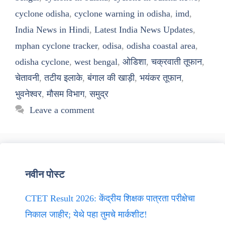
cyclone odisha
,
cyclone warning in odisha
,
imd
,
India News in Hindi
,
Latest India News Updates
,
mphan cyclone tracker
,
odisa
,
odisha coastal area
,
odisha cyclone
,
west bengal
,
ओडिशा
,
चक्रवाती तूफान
,
चेतावनी
,
तटीय इलाके
,
बंगाल की खाड़ी
,
भयंकर तूफान
,
भुवनेश्वर
,
मौसम विभाग
,
समुद्र
Leave a comment
नवीन पोस्ट
CTET Result 2026: केंद्रीय शिक्षक पात्रता परीक्षेचा
निकाल जाहीर; येथे पहा तुमचे मार्कशीट!