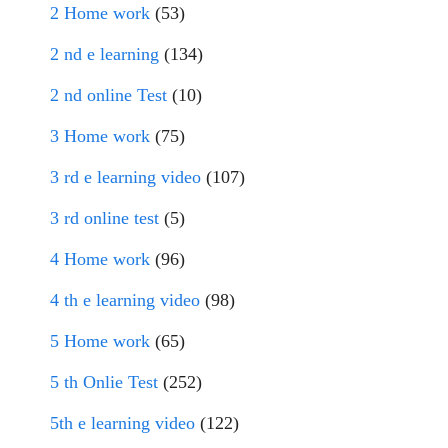
2 Home work
(53)
2 nd e learning
(134)
2 nd online Test
(10)
3 Home work
(75)
3 rd e learning video
(107)
3 rd online test
(5)
4 Home work
(96)
4 th e learning video
(98)
5 Home work
(65)
5 th Onlie Test
(252)
5th e learning video
(122)