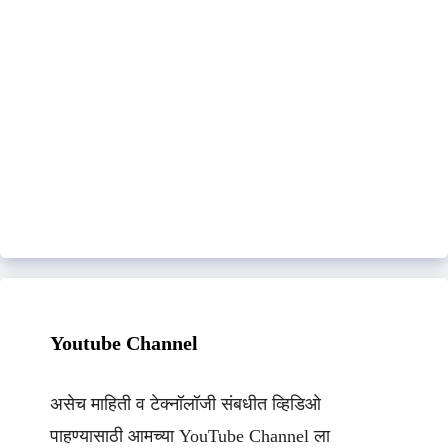
Youtube Channel
असेच माहिती व टेक्नॉलॉजी संबधीत व्हिडिओ
पाहण्यासाठी आमच्या YouTube Channel ला