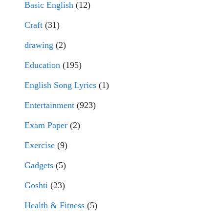
Basic English
(12)
Craft
(31)
drawing
(2)
Education
(195)
English Song Lyrics
(1)
Entertainment
(923)
Exam Paper
(2)
Exercise
(9)
Gadgets
(5)
Goshti
(23)
Health & Fitness
(5)