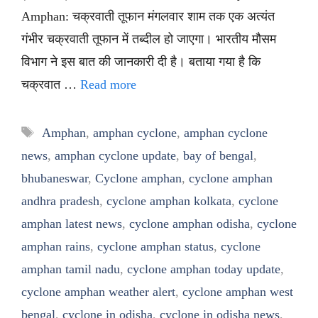
Amphan: चक्रवाती तूफान मंगलवार शाम तक एक अत्यंत
गंभीर चक्रवाती तूफान में तब्दील हो जाएगा। भारतीय मौसम
विभाग ने इस बात की जानकारी दी है। बताया गया है कि
चक्रवात …
Read more
Tags
Amphan
,
amphan cyclone
,
amphan cyclone
news
,
amphan cyclone update
,
bay of bengal
,
bhubaneswar
,
Cyclone amphan
,
cyclone amphan
andhra pradesh
,
cyclone amphan kolkata
,
cyclone
amphan latest news
,
cyclone amphan odisha
,
cyclone
amphan rains
,
cyclone amphan status
,
cyclone
amphan tamil nadu
,
cyclone amphan today update
,
cyclone amphan weather alert
,
cyclone amphan west
bengal
,
cyclone in odisha
,
cyclone in odisha news
,