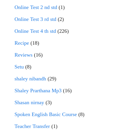
Online Test 2 nd std
(1)
Online Test 3 rd std
(2)
Online Test 4 th std
(226)
Recipe
(18)
Reviews
(16)
Setu
(8)
shaley nibandh
(29)
Shaley Prarthana Mp3
(16)
Shasan nirnay
(3)
Spoken English Basic Course
(8)
Teacher Transfer
(1)