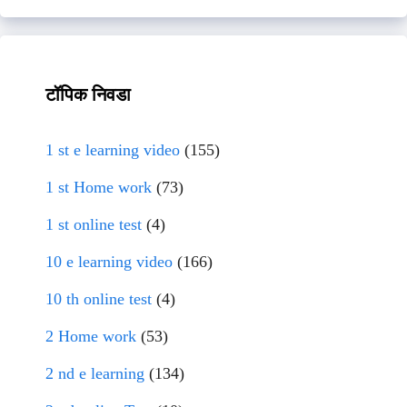
टॉपिक निवडा
1 st e learning video
(155)
1 st Home work
(73)
1 st online test
(4)
10 e learning video
(166)
10 th online test
(4)
2 Home work
(53)
2 nd e learning
(134)