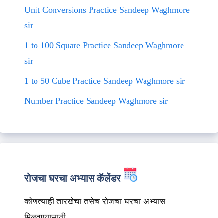
Unit Conversions Practice Sandeep Waghmore
sir
1 to 100 Square Practice Sandeep Waghmore
sir
1 to 50 Cube Practice Sandeep Waghmore sir
Number Practice Sandeep Waghmore sir
रोजचा घरचा अभ्यास कॅलेंडर
कोणत्याही तारखेचा तसेच रोजचा घरचा अभ्यास
मिळवण्यासाठी