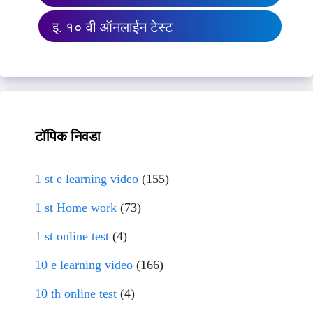
इ. १० वी ऑनलाईन टेस्ट
टॉपिक निवडा
1 st e learning video
(155)
1 st Home work
(73)
1 st online test
(4)
10 e learning video
(166)
10 th online test
(4)