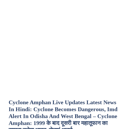
Cyclone Amphan Live Updates Latest News
In Hindi: Cyclone Becomes Dangerous, Imd
Alert In Odisha And West Bengal – Cyclone
Amphan: 1999 के बाद दूसरी बार महातूफान का