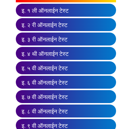
इ. १ ली ऑनलाईन टेस्ट
इ. २ री ऑनलाईन टेस्ट
इ. ३ री ऑनलाईन टेस्ट
इ. ४ थी ऑनलाईन टेस्ट
इ. ५ वी ऑनलाईन टेस्ट
इ. ६ वी ऑनलाईन टेस्ट
इ. ७ वी ऑनलाईन टेस्ट
इ. ८ वी ऑनलाईन टेस्ट
इ. ९ वी ऑनलाईन टेस्ट