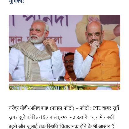
भूमिका!
नरेंद्र मोदी-अमित शाह (फाइल फोटो) – फोटो : PTI ख़बर सुनें
ख़बर सुनें कोविड-19 का संक्रमण बढ़ रहा है। जून में काफी
बढ़ने और जुलाई तक स्थिति चिंताजनक होने के भी आसार हैं।