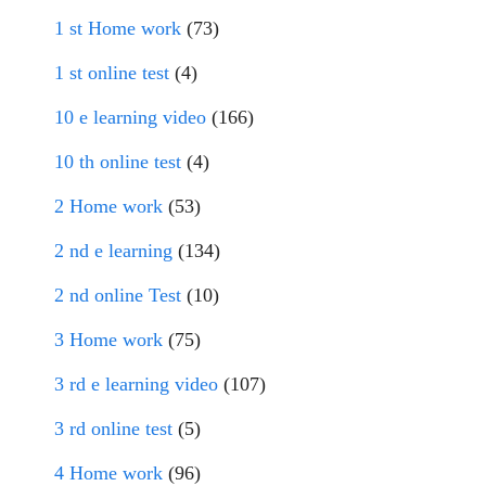
1 st Home work
(73)
1 st online test
(4)
10 e learning video
(166)
10 th online test
(4)
2 Home work
(53)
2 nd e learning
(134)
2 nd online Test
(10)
3 Home work
(75)
3 rd e learning video
(107)
3 rd online test
(5)
4 Home work
(96)