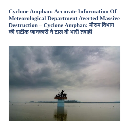
Cyclone Amphan: Accurate Information Of
Meteorological Department Averted Massive
Destruction – Cyclone Amphan: मौसम विभाग
की सटीक जानकारी ने टाल दी भारी तबाही