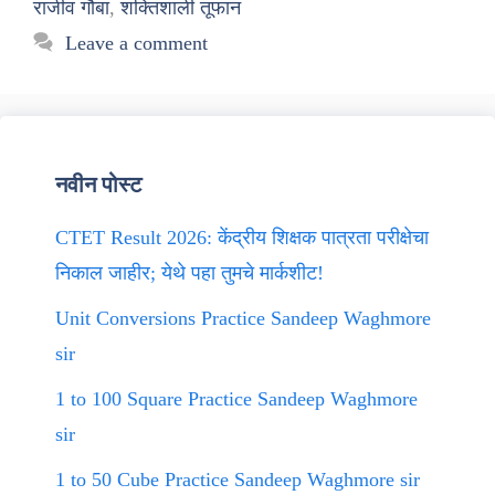
राजीव गौबा
,
शक्तिशाली तूफान
Leave a comment
नवीन पोस्ट
CTET Result 2026: केंद्रीय शिक्षक पात्रता परीक्षेचा
निकाल जाहीर; येथे पहा तुमचे मार्कशीट!
Unit Conversions Practice Sandeep Waghmore
sir
1 to 100 Square Practice Sandeep Waghmore
sir
1 to 50 Cube Practice Sandeep Waghmore sir