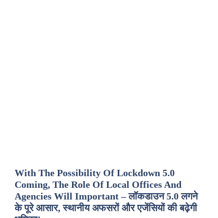
With The Possibility Of Lockdown 5.0
Coming, The Role Of Local Offices And
Agencies Will Important – लॉकडाउन 5.0 लगने
के पूरे आसार, स्थानीय अफसरों और एजेंसियों की बढ़ेगी