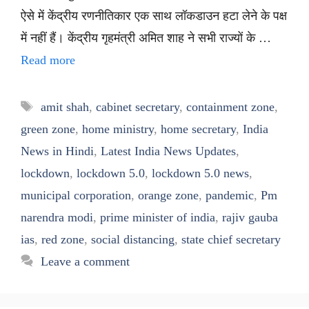
ऐसे में केंद्रीय रणनीतिकार एक साथ लॉकडाउन हटा लेने के पक्ष
में नहीं हैं। केंद्रीय गृहमंत्री अमित शाह ने सभी राज्यों के …
Read more
Tags
amit shah
,
cabinet secretary
,
containment zone
,
green zone
,
home ministry
,
home secretary
,
India
News in Hindi
,
Latest India News Updates
,
lockdown
,
lockdown 5.0
,
lockdown 5.0 news
,
municipal corporation
,
orange zone
,
pandemic
,
Pm
narendra modi
,
prime minister of india
,
rajiv gauba
ias
,
red zone
,
social distancing
,
state chief secretary
Leave a comment