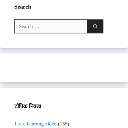
Search
Search
for:
टॉपिक निवडा
1 st e learning video
(155)