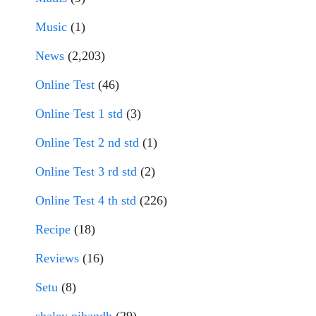
Music
(1)
News
(2,203)
Online Test
(46)
Online Test 1 std
(3)
Online Test 2 nd std
(1)
Online Test 3 rd std
(2)
Online Test 4 th std
(226)
Recipe
(18)
Reviews
(16)
Setu
(8)
shaley nibandh
(29)