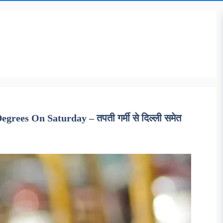
ees On Saturday – तपती गर्मी से दिल्ली समेत