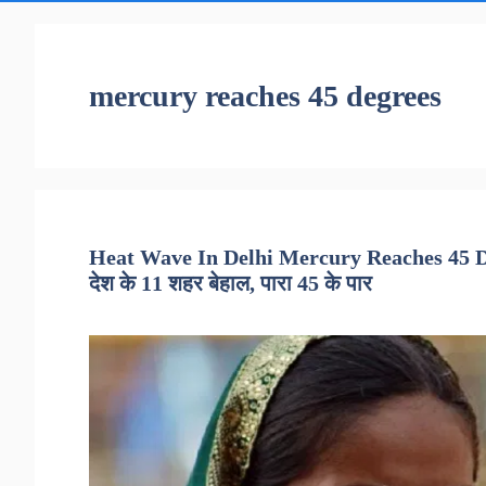
mercury reaches 45 degrees
Heat Wave In Delhi Mercury Reaches 45 Degr
देश के 11 शहर बेहाल, पारा 45 के पार