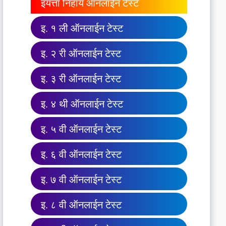
इयत्ता निहाय ऑनलाईन टेस्ट
इ. १ ली ऑनलाईन टेस्ट
इ. २ री ऑनलाईन टेस्ट
इ. ३ री ऑनलाईन टेस्ट
इ. ४ थी ऑनलाईन टेस्ट
इ. ५ वी ऑनलाईन टेस्ट
इ. ६ वी ऑनलाईन टेस्ट
इ. ७ वी ऑनलाईन टेस्ट
इ. ८ वी ऑनलाईन टेस्ट