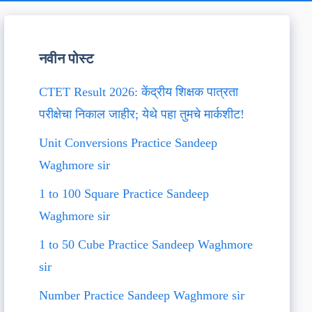
नवीन पोस्ट
CTET Result 2026: केंद्रीय शिक्षक पात्रता
परीक्षेचा निकाल जाहीर; येथे पहा तुमचे मार्कशीट!
Unit Conversions Practice Sandeep
Waghmore sir
1 to 100 Square Practice Sandeep
Waghmore sir
1 to 50 Cube Practice Sandeep Waghmore
sir
Number Practice Sandeep Waghmore sir