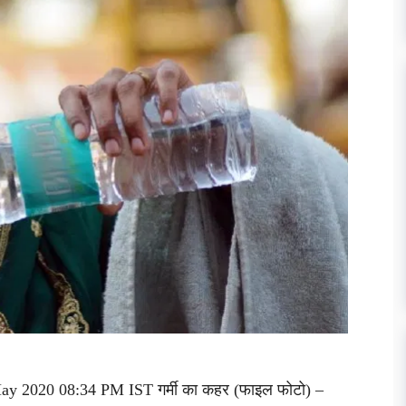
 May 2020 08:34 PM IST गर्मी का कहर (फाइल फोटो) –