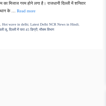
सम का मिजाज गरम होने लगा है। राजधानी दिल्ली में शनिवार
जस्थान के …
Read more
i
,
Hot wave in delhi
,
Latest Delhi NCR News in Hindi
,
 चली लू
,
दिल्ली में पारा 45 डिग्री
,
मौसम विभाग