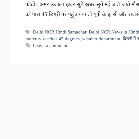
फोटो : अमर उजाला ख़बर सुनें ख़बर सुनें मई जाते-जाते मौ
को पारा 45 डिग्री पर पहुंच गया तो यूपी के झांसी और रा
Tags
Delhi NCR Hindi Samachar
,
Delhi NCR News in Hind
mercury reaches 45 degrees
,
weather department
,
दिल्ली में
Leave a comment