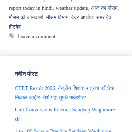
report today in hindi
,
weather update
,
आज का मौसम
,
मौसम की जानकारी
,
मौसम विभाग
,
वेदर अपडेट
,
समर वेव
,
हीटवेव
Leave a comment
नवीन पोस्ट
CTET Result 2026: केंद्रीय शिक्षक पात्रता परीक्षेचा
निकाल जाहीर; येथे पहा तुमचे मार्कशीट!
Unit Conversions Practice Sandeep Waghmore
sir
1 to 100 Square Practice Sandeep Waghmore