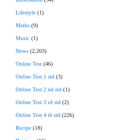
Lifestyle
(1)
Maths
(9)
Music
(1)
News
(2,203)
Online Test
(46)
Online Test 1 std
(3)
Online Test 2 nd std
(1)
Online Test 3 rd std
(2)
Online Test 4 th std
(226)
Recipe
(18)