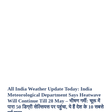
All India Weather Update Today: India
Meteorological Department Says Heatwave
Will Continue Till 28 May – भीषण गर्मी: चूरू में
पारा 50 डिग्री सेल्सियस पर पहुंचा, ये हैं देश के 10 सबसे