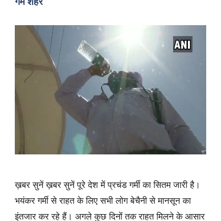
गर्म शहर
ख़बर सुनें ख़बर सुनें पूरे देश में प्रचंड गर्मी का सितम जारी है।
भयंकर गर्मी से राहत के लिए सभी लोग बेचैनी से मानसून का
इंतजार कर रहे हैं। अगले कुछ दिनोंं तक राहत मिलने के आसार