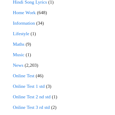
Hindi Song Lyrics
(1)
Home Work
(648)
Information
(34)
Lifestyle
(1)
Maths
(9)
Music
(1)
News
(2,203)
Online Test
(46)
Online Test 1 std
(3)
Online Test 2 nd std
(1)
Online Test 3 rd std
(2)