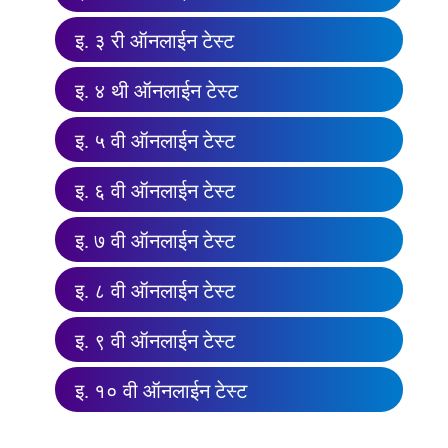
इ. ३ री ऑनलाईन टेस्ट
इ. ४ थी ऑनलाईन टेस्ट
इ. ५ वी ऑनलाईन टेस्ट
इ. ६ वी ऑनलाईन टेस्ट
इ. ७ वी ऑनलाईन टेस्ट
इ. ८ वी ऑनलाईन टेस्ट
इ. ९ वी ऑनलाईन टेस्ट
इ. १० वी ऑनलाईन टेस्ट