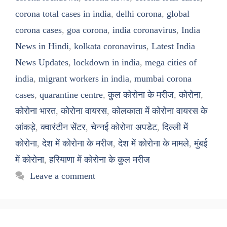
corona total cases in india
,
delhi corona
,
global
corona cases
,
goa corona
,
india coronavirus
,
India
News in Hindi
,
kolkata coronavirus
,
Latest India
News Updates
,
lockdown in india
,
mega cities of
india
,
migrant workers in india
,
mumbai corona
cases
,
quarantine centre
,
कुल कोरोना के मरीज
,
कोरोना
,
कोरोना भारत
,
कोरोना वायरस
,
कोलकाता में कोरोना वायरस के
आंकड़े
,
क्वारंटीन सेंटर
,
चेन्नई कोरोना अपडेट
,
दिल्ली में
कोरोना
,
देश में कोरोना के मरीज
,
देश में कोरोना के मामले
,
मुंबई
में कोरोना
,
हरियाणा में कोरोना के कुल मरीज
Leave a comment