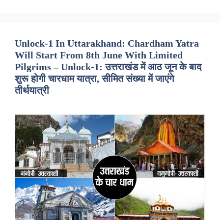
Unlock-1 In Uttarakhand: Chardham Yatra
Will Start From 8th June With Limited
Pilgrims – Unlock-1: उत्तराखंड में आठ जून के बाद
शुरू होगी चारधाम यात्रा, सीमित संख्या में जाएंगे
तीर्थयात्री