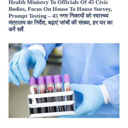
Health Ministry To Officials Of 45 Civic
Bodies, Focus On House To House Survey,
Prompt Testing – 45 नगर निकायों को स्वास्थ्य
मंत्रालय का निर्देश, बढ़ाएं जांचों की संख्या, हर घर का
करें सर्वे