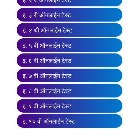
इ. ३ री ऑनलाईन टेस्ट
इ. ४ थी ऑनलाईन टेस्ट
इ. ५ वी ऑनलाईन टेस्ट
इ. ६ वी ऑनलाईन टेस्ट
इ. ७ वी ऑनलाईन टेस्ट
इ. ८ वी ऑनलाईन टेस्ट
इ. ९ वी ऑनलाईन टेस्ट
इ. १० वी ऑनलाईन टेस्ट