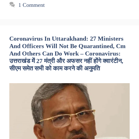
1 Comment
Coronavirus In Uttarakhand: 27 Ministers
And Officers Will Not Be Quarantined, Cm
And Others Can Do Work – Coronavirus:
उत्तराखंड में 27 मंत्री और अफसर नहीं होंगे क्वारंटीन,
सीएम समेत सभी को काम करने की अनुमति