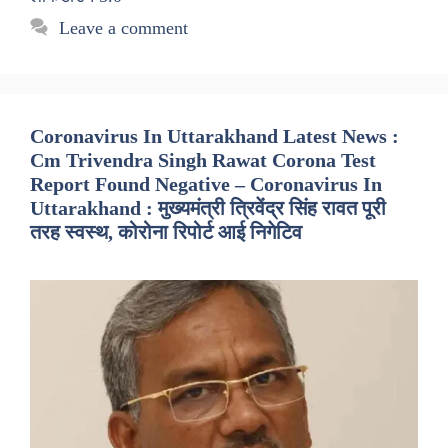
Leave a comment
Coronavirus In Uttarakhand Latest News :
Cm Trivendra Singh Rawat Corona Test
Report Found Negative – Coronavirus In
Uttarakhand : मुख्यमंत्री त्रिवेंद्र सिंह रावत पूरी
तरह स्वस्थ, कोरोना रिपोर्ट आई निगेटिव