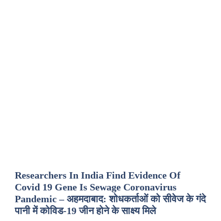
Researchers In India Find Evidence Of
Covid 19 Gene Is Sewage Coronavirus
Pandemic – अहमदाबाद: शोधकर्ताओं को सीवेज के गंदे
पानी में कोविड-19 जीन होने के साक्ष्य मिले