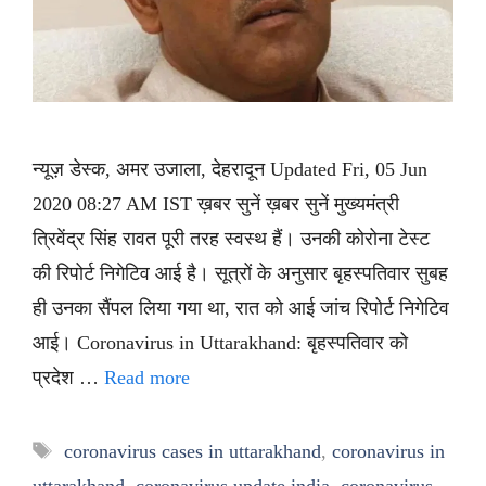
न्यूज़ डेस्क, अमर उजाला, देहरादून Updated Fri, 05 Jun
2020 08:27 AM IST ख़बर सुनें ख़बर सुनें मुख्यमंत्री
त्रिवेंद्र सिंह रावत पूरी तरह स्वस्थ हैं। उनकी कोरोना टेस्ट
की रिपोर्ट निगेटिव आई है। सूत्रों के अनुसार बृहस्पतिवार सुबह
ही उनका सैंपल लिया गया था, रात को आई जांच रिपोर्ट निगेटिव
आई। Coronavirus in Uttarakhand: बृहस्पतिवार को
प्रदेश …
Read more
Tags
coronavirus cases in uttarakhand
,
coronavirus in
uttarakhand
,
coronavirus update india
,
coronavirus