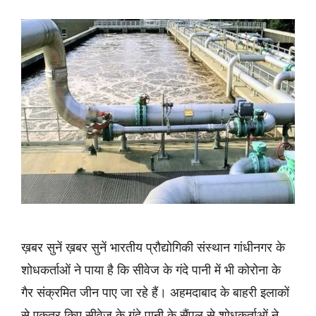
ख़बर सुनें ख़बर सुनें भारतीय प्रौद्योगिकी संस्थान गांधीनगर के
शोधकर्ताओं ने पाया है कि सीवेज के गंदे पानी में भी कोरोना के
गैर संक्रमित जीन पाए जा रहे हैं। अहमदाबाद के बाहरी इलाकों
से एकत्र किए सीवेज के गंदे पानी के सैंपल से शोधकर्ताओं ने