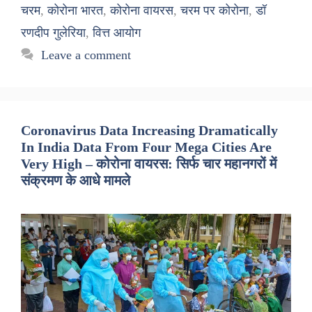
चरम
,
कोरोना भारत
,
कोरोना वायरस
,
चरम पर कोरोना
,
डॉ
रणदीप गुलेरिया
,
वित्त आयोग
Leave a comment
Coronavirus Data Increasing Dramatically
In India Data From Four Mega Cities Are
Very High – कोरोना वायरस: सिर्फ चार महानगरों में
संक्रमण के आधे मामले