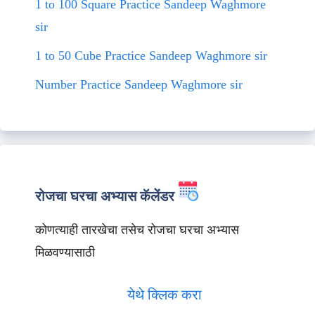
1 to 100 Square Practice Sandeep Waghmore
sir
1 to 50 Cube Practice Sandeep Waghmore sir
Number Practice Sandeep Waghmore sir
रोजचा घरचा अभ्यास कॅलेंडर
कोणत्याही तारखेचा तसेच रोजचा घरचा अभ्यास
मिळवण्यासाठी
येथे क्लिक करा