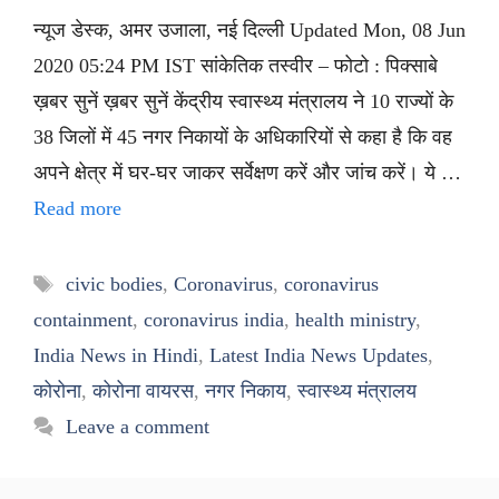
न्यूज डेस्क, अमर उजाला, नई दिल्ली Updated Mon, 08 Jun
2020 05:24 PM IST सांकेतिक तस्वीर – फोटो : पिक्साबे
ख़बर सुनें ख़बर सुनें केंद्रीय स्वास्थ्य मंत्रालय ने 10 राज्यों के
38 जिलों में 45 नगर निकायों के अधिकारियों से कहा है कि वह
अपने क्षेत्र में घर-घर जाकर सर्वेक्षण करें और जांच करें। ये …
Read more
Tags
civic bodies
,
Coronavirus
,
coronavirus
containment
,
coronavirus india
,
health ministry
,
India News in Hindi
,
Latest India News Updates
,
कोरोना
,
कोरोना वायरस
,
नगर निकाय
,
स्वास्थ्य मंत्रालय
Leave a comment