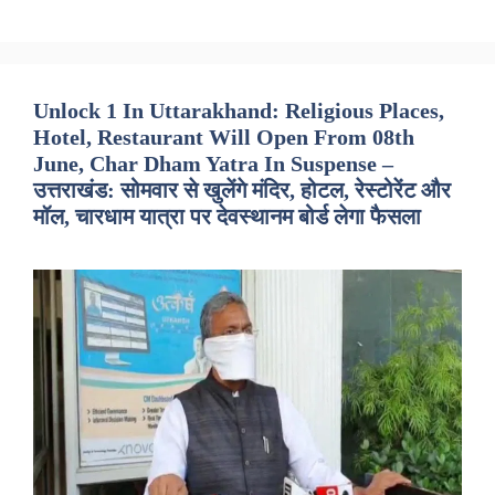
Unlock 1 In Uttarakhand: Religious Places,
Hotel, Restaurant Will Open From 08th
June, Char Dham Yatra In Suspense –
उत्तराखंड: सोमवार से खुलेंगे मंदिर, होटल, रेस्टोरेंट और
मॉल, चारधाम यात्रा पर देवस्थानम बोर्ड लेगा फैसला