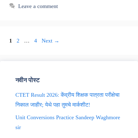
Leave a comment
Page
Page
Page
1
2
…
4
Next
→
नवीन पोस्ट
CTET Result 2026: केंद्रीय शिक्षक पात्रता परीक्षेचा
निकाल जाहीर; येथे पहा तुमचे मार्कशीट!
Unit Conversions Practice Sandeep Waghmore
sir