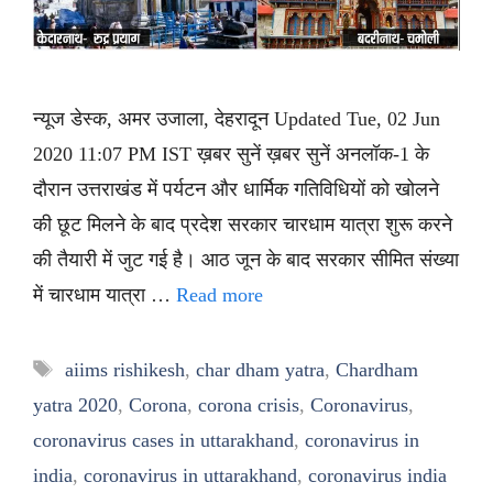
न्यूज डेस्क, अमर उजाला, देहरादून Updated Tue, 02 Jun
2020 11:07 PM IST ख़बर सुनें ख़बर सुनें अनलॉक-1 के
दौरान उत्तराखंड में पर्यटन और धार्मिक गतिविधियों को खोलने
की छूट मिलने के बाद प्रदेश सरकार चारधाम यात्रा शुरू करने
की तैयारी में जुट गई है। आठ जून के बाद सरकार सीमित संख्या
में चारधाम यात्रा …
Read more
Tags
aiims rishikesh
,
char dham yatra
,
Chardham
yatra 2020
,
Corona
,
corona crisis
,
Coronavirus
,
coronavirus cases in uttarakhand
,
coronavirus in
india
,
coronavirus in uttarakhand
,
coronavirus india