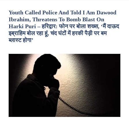
Youth Called Police And Told I Am Dawood
Ibrahim, Threatens To Bomb Blast On
Harki Puri – हरिद्वार: फोन पर बोला शख्स, ‘मैं दाऊद
इब्राहिम बोल रहा हूं, चंद घंटों में हरकी पैड़ी पर बम
ब्लास्ट होगा’