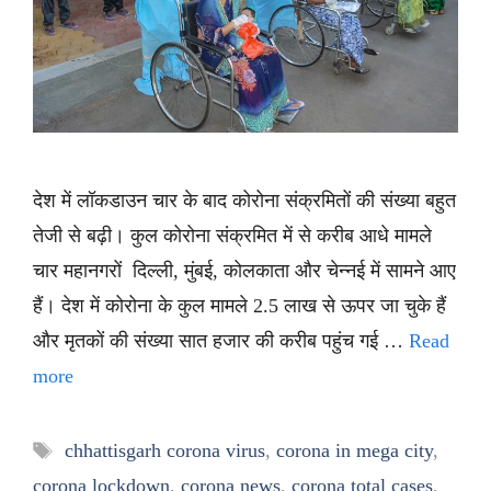
देश में लॉकडाउन चार के बाद कोरोना संक्रमितों की संख्या बहुत
तेजी से बढ़ी। कुल कोरोना संक्रमित में से करीब आधे मामले
चार महानगरों दिल्ली, मुंबई, कोलकाता और चेन्नई में सामने आए
हैं। देश में कोरोना के कुल मामले 2.5 लाख से ऊपर जा चुके हैं
और मृतकों की संख्या सात हजार की करीब पहुंच गई …
Read
more
Tags
chhattisgarh corona virus
,
corona in mega city
,
corona lockdown
,
corona news
,
corona total cases
,