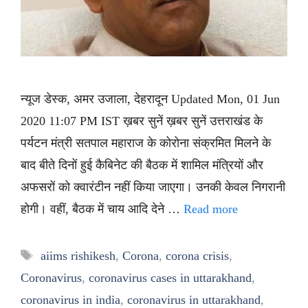
न्यूज डेस्क, अमर उजाला, देहरादून Updated Mon, 01 Jun
2020 11:07 PM IST ख़बर सुनें ख़बर सुनें उत्तराखंड के
पर्यटन मंत्री सतपाल महाराज के कोरोना संक्रमित मिलने के
बाद बीते दिनों हुई कैबिनेट की बैठक में शामिल मंत्रियों और
अफसरों को क्वारंटीन नहीं किया जाएगा। उनकी केवल निगरानी
होगी। वहीं, बैठक में चाय आदि देने …
Read more
Tags
aiims rishikesh
,
Corona
,
corona crisis
,
Coronavirus
,
coronavirus cases in uttarakhand
,
coronavirus in india
,
coronavirus in uttarakhand
,