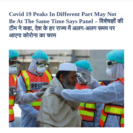
Covid 19 Peaks In Different Part May Not
Be At The Same Time Says Panel – विशेषज्ञों की
टीम ने कहा, देश के हर राज्य में अलग-अलग समय पर
आएगा कोरोना का चरम