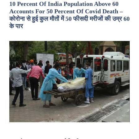
10 Percent Of India Population Above 60
Accounts For 50 Percent Of Covid Death –
कोरोना से हुई कुल मौतों में 50 फीसदी मरीजों की उम्र 60
के पार