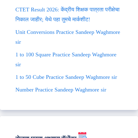
CTET Result 2026: केंद्रीय शिक्षक पात्रता परीक्षेचा
निकाल जाहीर; येथे पहा तुमचे मार्कशीट!
Unit Conversions Practice Sandeep Waghmore
sir
1 to 100 Square Practice Sandeep Waghmore
sir
1 to 50 Cube Practice Sandeep Waghmore sir
Number Practice Sandeep Waghmore sir