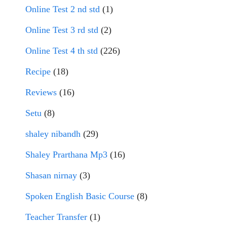
Online Test 2 nd std
(1)
Online Test 3 rd std
(2)
Online Test 4 th std
(226)
Recipe
(18)
Reviews
(16)
Setu
(8)
shaley nibandh
(29)
Shaley Prarthana Mp3
(16)
Shasan nirnay
(3)
Spoken English Basic Course
(8)
Teacher Transfer
(1)