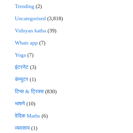
Trending
(2)
Uncategorised
(3,818)
Vidnyan katha
(39)
Whats app
(7)
Yoga
(7)
इंटरनेट
(3)
कंप्युटर
(1)
टिप्स & ट्रिक्स
(830)
भाषणे
(10)
वेदिक Maths
(6)
व्यवसाय
(1)