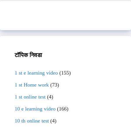
टॉपिक निवडा
1 st e learning video
(155)
1 st Home work
(73)
1 st online test
(4)
10 e learning video
(166)
10 th online test
(4)