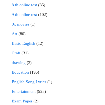
8 th online test
(35)
9 th online test
(102)
9x movies
(1)
Art
(80)
Basic English
(12)
Craft
(31)
drawing
(2)
Education
(195)
English Song Lyrics
(1)
Entertainment
(923)
Exam Paper
(2)