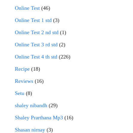
Online Test
(46)
Online Test 1 std
(3)
Online Test 2 nd std
(1)
Online Test 3 rd std
(2)
Online Test 4 th std
(226)
Recipe
(18)
Reviews
(16)
Setu
(8)
shaley nibandh
(29)
Shaley Prarthana Mp3
(16)
Shasan nirnay
(3)