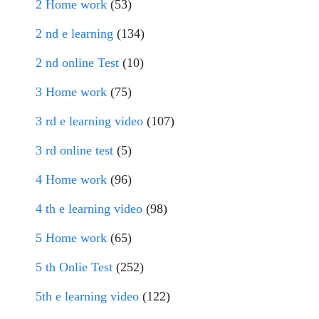
2 Home work
(53)
2 nd e learning
(134)
2 nd online Test
(10)
3 Home work
(75)
3 rd e learning video
(107)
3 rd online test
(5)
4 Home work
(96)
4 th e learning video
(98)
5 Home work
(65)
5 th Onlie Test
(252)
5th e learning video
(122)