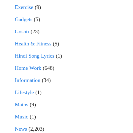
Exercise
(9)
Gadgets
(5)
Goshti
(23)
Health & Fitness
(5)
Hindi Song Lyrics
(1)
Home Work
(648)
Information
(34)
Lifestyle
(1)
Maths
(9)
Music
(1)
News
(2,203)