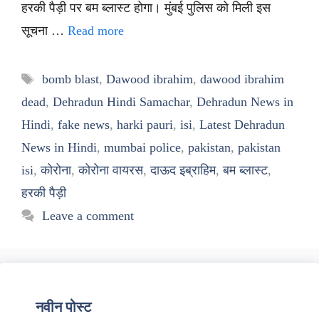
हरकी पैड़ी पर बम ब्लास्ट होगा। मुंबई पुलिस को मिली इस
सूचना …
Read more
Tags
bomb blast
,
Dawood ibrahim
,
dawood ibrahim
dead
,
Dehradun Hindi Samachar
,
Dehradun News in
Hindi
,
fake news
,
harki pauri
,
isi
,
Latest Dehradun
News in Hindi
,
mumbai police
,
pakistan
,
pakistan
isi
,
कोरोना
,
कोरोना वायरस
,
दाऊद इब्राहिम
,
बम ब्लास्ट
,
हरकी पैड़ी
Leave a comment
नवीन पोस्ट