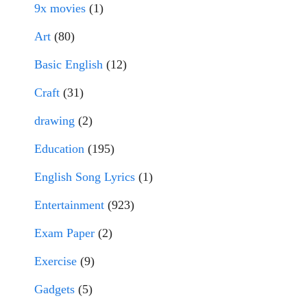
9x movies
(1)
Art
(80)
Basic English
(12)
Craft
(31)
drawing
(2)
Education
(195)
English Song Lyrics
(1)
Entertainment
(923)
Exam Paper
(2)
Exercise
(9)
Gadgets
(5)