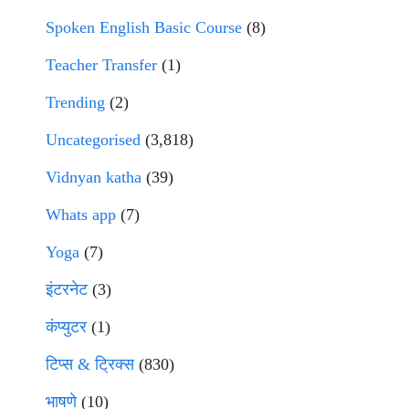
Spoken English Basic Course
(8)
Teacher Transfer
(1)
Trending
(2)
Uncategorised
(3,818)
Vidnyan katha
(39)
Whats app
(7)
Yoga
(7)
इंटरनेट
(3)
कंप्युटर
(1)
टिप्स & ट्रिक्स
(830)
भाषणे
(10)