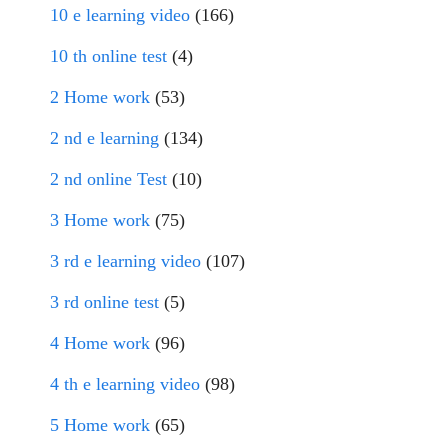
10 e learning video
(166)
10 th online test
(4)
2 Home work
(53)
2 nd e learning
(134)
2 nd online Test
(10)
3 Home work
(75)
3 rd e learning video
(107)
3 rd online test
(5)
4 Home work
(96)
4 th e learning video
(98)
5 Home work
(65)