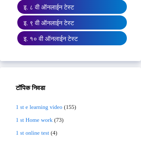
इ. ८ वी ऑनलाईन टेस्ट
इ. ९ वी ऑनलाईन टेस्ट
इ. १० वी ऑनलाईन टेस्ट
टॉपिक निवडा
1 st e learning video
(155)
1 st Home work
(73)
1 st online test
(4)