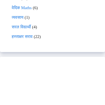
वेदिक Maths
(6)
व्यवसाय
(1)
सरल विद्यार्थी
(4)
हस्ताक्षर सराव
(22)