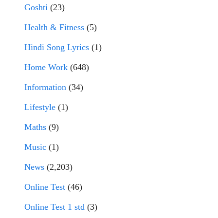
Goshti
(23)
Health & Fitness
(5)
Hindi Song Lyrics
(1)
Home Work
(648)
Information
(34)
Lifestyle
(1)
Maths
(9)
Music
(1)
News
(2,203)
Online Test
(46)
Online Test 1 std
(3)