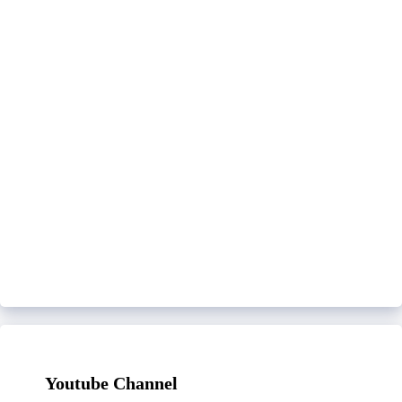
Youtube Channel