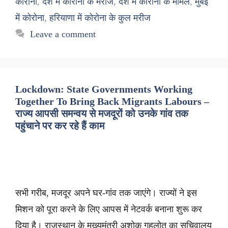
कोरोना
,
देश में कोरोना के मरीज
,
देश में कोरोना के मामले
,
मुंबई
में कोरोना
,
हरियाणा में कोरोना के कुल मरीज
Leave a comment
Lockdown: State Governments Working
Together To Bring Back Migrants Labours –
राज्य आपसी समन्वय से मजदूरों को उनके गांव तक
पहुंचाने पर कर रहे हैं काम
सभी गरीब, मजदूर अपने घर-गांव तक जाएंगे। राज्यों ने इस
मिशन को पूरा करने के लिए आपस में नेटवर्क बनाना शुरू कर
दिया है। राजस्थान के मुख्यमंत्री अशोक गहलोत का सचिवालय