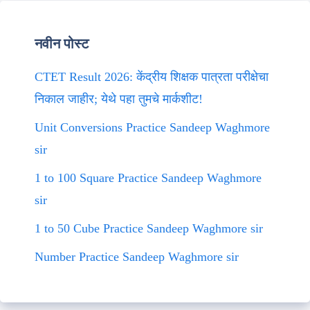
नवीन पोस्ट
CTET Result 2026: केंद्रीय शिक्षक पात्रता परीक्षेचा
निकाल जाहीर; येथे पहा तुमचे मार्कशीट!
Unit Conversions Practice Sandeep Waghmore
sir
1 to 100 Square Practice Sandeep Waghmore
sir
1 to 50 Cube Practice Sandeep Waghmore sir
Number Practice Sandeep Waghmore sir