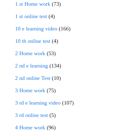
1 st Home work
(73)
1 st online test
(4)
10 e learning video
(166)
10 th online test
(4)
2 Home work
(53)
2 nd e learning
(134)
2 nd online Test
(10)
3 Home work
(75)
3 rd e learning video
(107)
3 rd online test
(5)
4 Home work
(96)