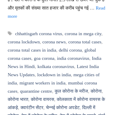
और मृतकों की संख्या सात हजार की करीब पहुंच गई …
Read
more
Tags
chhattisgarh corona virus
,
corona in mega city
,
corona lockdown
,
corona news
,
corona total cases
,
corona total cases in india
,
delhi corona
,
global
corona cases
,
goa corona
,
india coronavirus
,
India
News in Hindi
,
kolkata coronavirus
,
Latest India
News Updates
,
lockdown in india
,
mega cities of
india
,
migrant workers in india
,
mumbai corona
cases
,
quarantine centre
,
कुल कोरोना के मरीज
,
कोरोना
,
कोरोना भारत
,
कोरोना वायरस
,
कोलकाता में कोरोना वायरस के
आंकड़े
,
क्वारंटीन सेंटर
,
चेन्नई कोरोना अपडेट
,
दिल्ली में