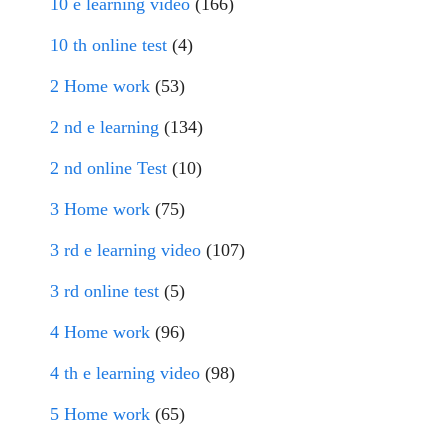
10 e learning video
(166)
10 th online test
(4)
2 Home work
(53)
2 nd e learning
(134)
2 nd online Test
(10)
3 Home work
(75)
3 rd e learning video
(107)
3 rd online test
(5)
4 Home work
(96)
4 th e learning video
(98)
5 Home work
(65)