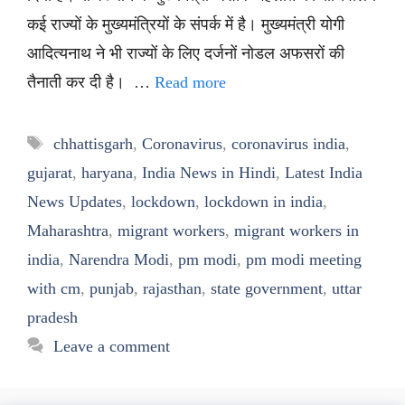
कई राज्यों के मुख्यमंत्रियों के संपर्क में है। मुख्यमंत्री योगी
आदित्यनाथ ने भी राज्यों के लिए दर्जनों नोडल अफसरों की
तैनाती कर दी है। …
Read more
Tags
chhattisgarh
,
Coronavirus
,
coronavirus india
,
gujarat
,
haryana
,
India News in Hindi
,
Latest India
News Updates
,
lockdown
,
lockdown in india
,
Maharashtra
,
migrant workers
,
migrant workers in
india
,
Narendra Modi
,
pm modi
,
pm modi meeting
with cm
,
punjab
,
rajasthan
,
state government
,
uttar
pradesh
Leave a comment