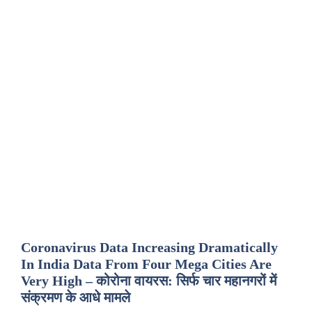
Coronavirus Data Increasing Dramatically
In India Data From Four Mega Cities Are
Very High – कोरोना वायरस: सिर्फ चार महानगरों में
संक्रमण के आधे मामले