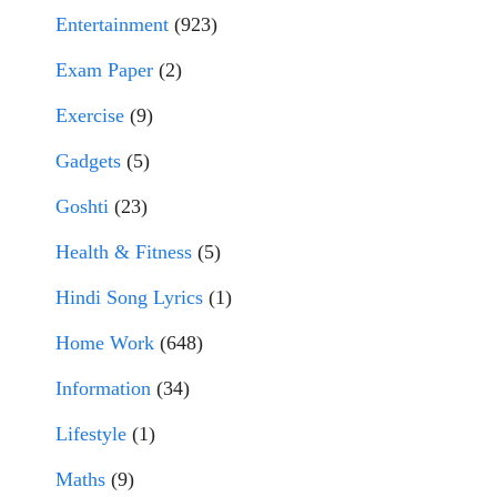
Entertainment
(923)
Exam Paper
(2)
Exercise
(9)
Gadgets
(5)
Goshti
(23)
Health & Fitness
(5)
Hindi Song Lyrics
(1)
Home Work
(648)
Information
(34)
Lifestyle
(1)
Maths
(9)