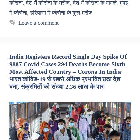
कोरोना
,
देश में कोरोना के मरीज
,
देश में कोरोना के मामले
,
मुंबई
में कोरोना
,
हरियाणा में कोरोना के कुल मरीज
Leave a comment
India Registers Record Single Day Spike Of
9887 Covid Cases 294 Deaths Become Sixth
Most Affected Country – Corona In India:
भारत कोविड-19 से सबसे अधिक प्रभावित छठा देश
बना, संक्रमितों की संख्या 2.36 लाख के पार