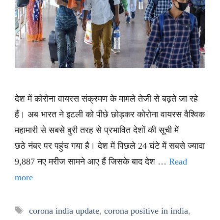
देश में कोरोना वायरस संक्रमण के मामले तेजी से बढ़ते जा रहे
हैं। अब भारत ने इटली को पीछे छोड़कर कोरोना वायरस वैश्विक
महामारी से सबसे बुरी तरह से प्रभावित देशों की सूची में
छठे नंबर पर पहुंच गया है। देश में पिछले 24 घंटे में सबसे ज्यादा
9,887 नए मरीज सामने आए हैं जिसके बाद देश …
Read
more
Tags
corona india update
,
corona positive in india
,