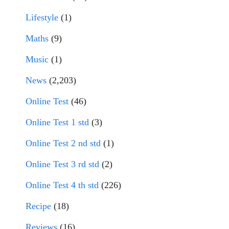
Lifestyle
(1)
Maths
(9)
Music
(1)
News
(2,203)
Online Test
(46)
Online Test 1 std
(3)
Online Test 2 nd std
(1)
Online Test 3 rd std
(2)
Online Test 4 th std
(226)
Recipe
(18)
Reviews
(16)