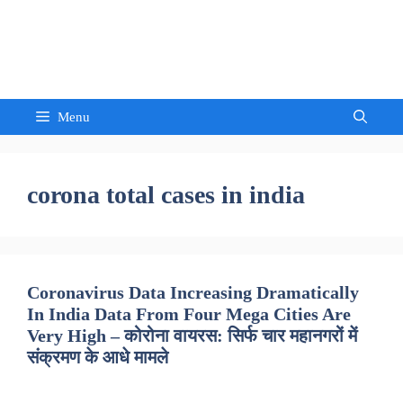
Skip
to
Sandeep Waghmore
content
Menu
corona total cases in india
Coronavirus Data Increasing Dramatically
In India Data From Four Mega Cities Are
Very High – कोरोना वायरस: सिर्फ चार महानगरों में
संक्रमण के आधे मामले