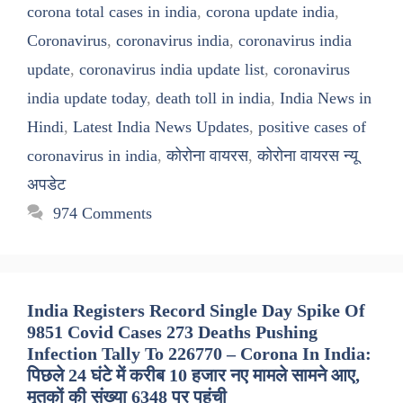
corona total cases in india
,
corona update india
,
Coronavirus
,
coronavirus india
,
coronavirus india
update
,
coronavirus india update list
,
coronavirus
india update today
,
death toll in india
,
India News in
Hindi
,
Latest India News Updates
,
positive cases of
coronavirus in india
,
कोरोना वायरस
,
कोरोना वायरस न्यू
अपडेट
974 Comments
India Registers Record Single Day Spike Of
9851 Covid Cases 273 Deaths Pushing
Infection Tally To 226770 – Corona In India:
पिछले 24 घंटे में करीब 10 हजार नए मामले सामने आए,
मृतकों की संख्या 6348 पर पहुंची