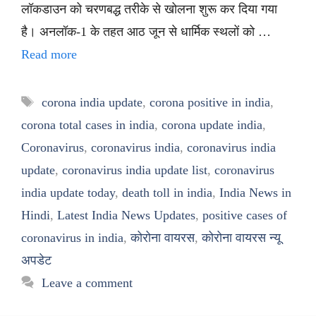
लॉकडाउन को चरणबद्ध तरीके से खोलना शुरू कर दिया गया
है। अनलॉक-1 के तहत आठ जून से धार्मिक स्थलों को …
Read more
Tags
corona india update
,
corona positive in india
,
corona total cases in india
,
corona update india
,
Coronavirus
,
coronavirus india
,
coronavirus india
update
,
coronavirus india update list
,
coronavirus
india update today
,
death toll in india
,
India News in
Hindi
,
Latest India News Updates
,
positive cases of
coronavirus in india
,
कोरोना वायरस
,
कोरोना वायरस न्यू
अपडेट
Leave a comment