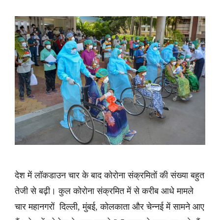
देश में लॉकडाउन चार के बाद कोरोना संक्रमितों की संख्या बहुत
तेजी से बढ़ी। कुल कोरोना संक्रमित में से करीब आधे मामले
चार महानगरों दिल्ली, मुंबई, कोलकाता और चेन्नई में सामने आए