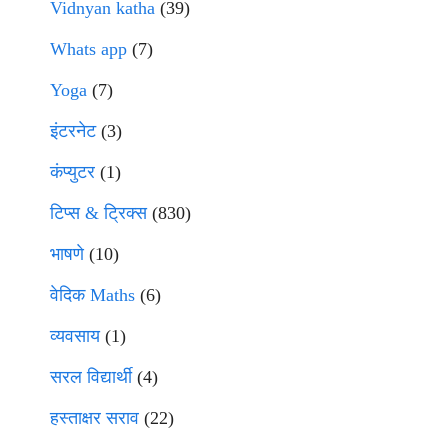
Vidnyan katha
(39)
Whats app
(7)
Yoga
(7)
इंटरनेट
(3)
कंप्युटर
(1)
टिप्स & ट्रिक्स
(830)
भाषणे
(10)
वेदिक Maths
(6)
व्यवसाय
(1)
सरल विद्यार्थी
(4)
हस्ताक्षर सराव
(22)