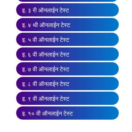
इ. ३ री ऑनलाईन टेस्ट
इ. ४ थी ऑनलाईन टेस्ट
इ. ५ वी ऑनलाईन टेस्ट
इ. ६ वी ऑनलाईन टेस्ट
इ. ७ वी ऑनलाईन टेस्ट
इ. ८ वी ऑनलाईन टेस्ट
इ. ९ वी ऑनलाईन टेस्ट
इ. १० वी ऑनलाईन टेस्ट