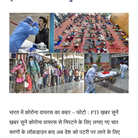
भारत में कोरोना वायरस का कहर – फोटो : PTI ख़बर सुनें
ख़बर सुनें कोरोना वायरस से निपटने के लिए लगाए गए चार
चरणों के लॉकडाउन बाद अब देश को पटरी पर लाने के लिए