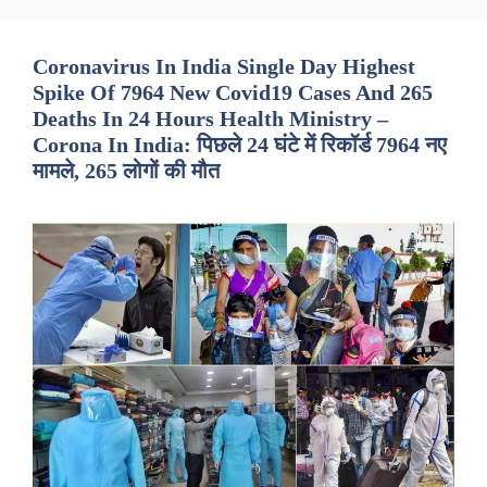
Coronavirus In India Single Day Highest
Spike Of 7964 New Covid19 Cases And 265
Deaths In 24 Hours Health Ministry –
Corona In India: पिछले 24 घंटे में रिकॉर्ड 7964 नए
मामले, 265 लोगों की मौत