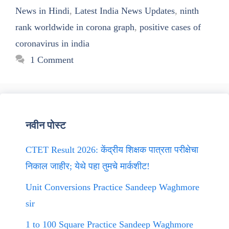
News in Hindi
,
Latest India News Updates
,
ninth
rank worldwide in corona graph
,
positive cases of
coronavirus in india
1 Comment
नवीन पोस्ट
CTET Result 2026: केंद्रीय शिक्षक पात्रता परीक्षेचा
निकाल जाहीर; येथे पहा तुमचे मार्कशीट!
Unit Conversions Practice Sandeep Waghmore
sir
1 to 100 Square Practice Sandeep Waghmore