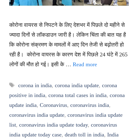
कोरोना वायरस से निपटने के लिए देशभर में पिछले दो महीने से
ज्यादा दिनों से लॉकडाउन जारी है। लेकिन चिंता की बात यह है
कि कोरोना संक्रमण के मामलों में आए दिन तेजी से बढ़ोतरी हो
रही है। कोरोना वायरस के कारण देश में पिछले 24 घंटे में 265
लोगों की मौत हो गई। इसी के …
Read more
Tags
corona in india
,
corona india update
,
corona
positive in india
,
corona total cases in india
,
corona
update india
,
Coronavirus
,
coronavirus india
,
coronavirus india update
,
coronavirus india update
list
,
coronavirus india update today
,
coronavirus
india update today case
,
death toll in india
,
India