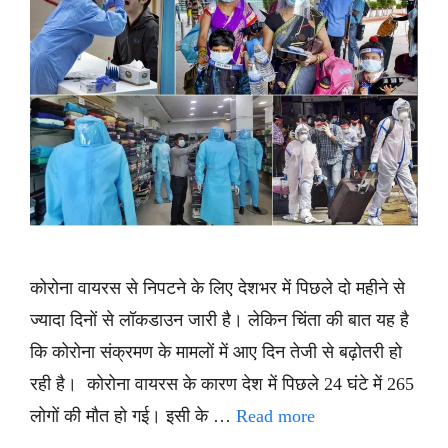
कोरोना वायरस से निपटने के लिए देशभर में पिछले दो महीने से
ज्यादा दिनों से लॉकडाउन जारी है। लेकिन चिंता की बात यह है
कि कोरोना संक्रमण के मामलों में आए दिन तेजी से बढ़ोतरी हो
रही है। कोरोना वायरस के कारण देश में पिछले 24 घंटे में 265
लोगों की मौत हो गई। इसी के …
Read more