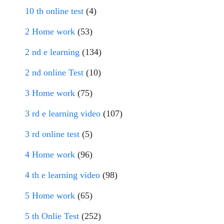
10 th online test
(4)
2 Home work
(53)
2 nd e learning
(134)
2 nd online Test
(10)
3 Home work
(75)
3 rd e learning video
(107)
3 rd online test
(5)
4 Home work
(96)
4 th e learning video
(98)
5 Home work
(65)
5 th Onlie Test
(252)