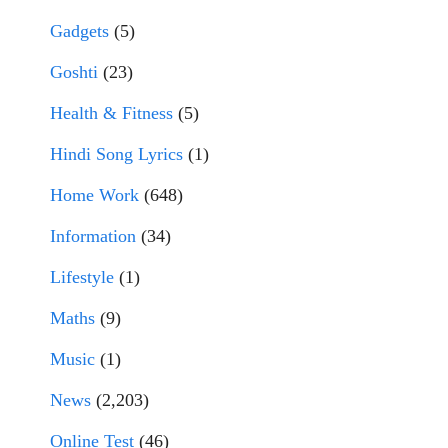
Gadgets
(5)
Goshti
(23)
Health & Fitness
(5)
Hindi Song Lyrics
(1)
Home Work
(648)
Information
(34)
Lifestyle
(1)
Maths
(9)
Music
(1)
News
(2,203)
Online Test
(46)