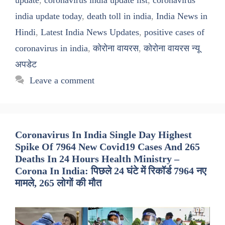
india update today
,
death toll in india
,
India News in
Hindi
,
Latest India News Updates
,
positive cases of
coronavirus in india
,
कोरोना वायरस
,
कोरोना वायरस न्यू
अपडेट
Leave a comment
Coronavirus In India Single Day Highest
Spike Of 7964 New Covid19 Cases And 265
Deaths In 24 Hours Health Ministry –
Corona In India: पिछले 24 घंटे में रिकॉर्ड 7964 नए
मामले, 265 लोगों की मौत