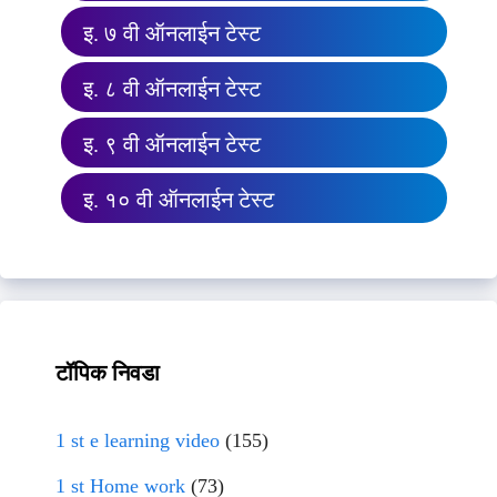
इ. ७ वी ऑनलाईन टेस्ट
इ. ८ वी ऑनलाईन टेस्ट
इ. ९ वी ऑनलाईन टेस्ट
इ. १० वी ऑनलाईन टेस्ट
टॉपिक निवडा
1 st e learning video
(155)
1 st Home work
(73)