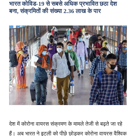
भारत कोविड-19 से सबसे अधिक प्रभावित छठा देश
बना, संक्रमितों की संख्या 2.36 लाख के पार
देश में कोरोना वायरस संक्रमण के मामले तेजी से बढ़ते जा रहे
हैं। अब भारत ने इटली को पीछे छोड़कर कोरोना वायरस वैश्विक