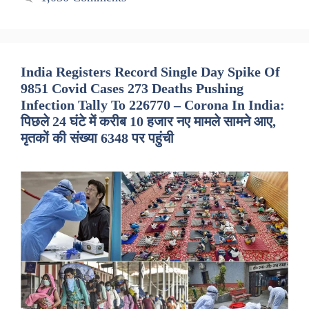
India Registers Record Single Day Spike Of
9851 Covid Cases 273 Deaths Pushing
Infection Tally To 226770 – Corona In India:
पिछले 24 घंटे में करीब 10 हजार नए मामले सामने आए,
मृतकों की संख्या 6348 पर पहुंची