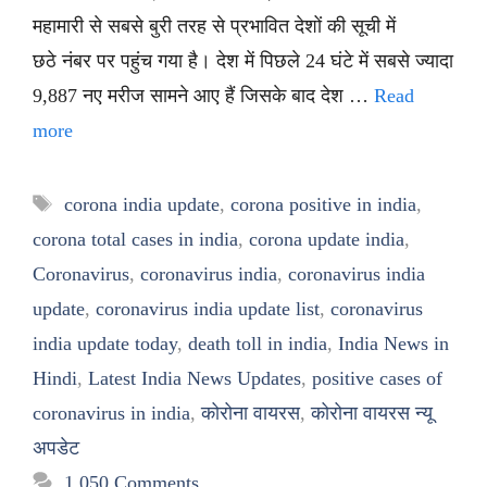
महामारी से सबसे बुरी तरह से प्रभावित देशों की सूची में
छठे नंबर पर पहुंच गया है। देश में पिछले 24 घंटे में सबसे ज्यादा
9,887 नए मरीज सामने आए हैं जिसके बाद देश …
Read
more
Tags
corona india update
,
corona positive in india
,
corona total cases in india
,
corona update india
,
Coronavirus
,
coronavirus india
,
coronavirus india
update
,
coronavirus india update list
,
coronavirus
india update today
,
death toll in india
,
India News in
Hindi
,
Latest India News Updates
,
positive cases of
coronavirus in india
,
कोरोना वायरस
,
कोरोना वायरस न्यू
अपडेट
1,050 Comments