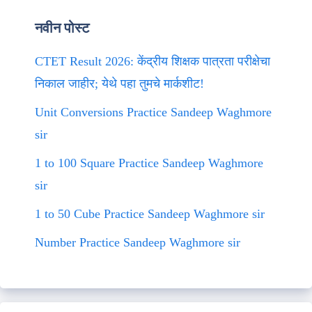
नवीन पोस्ट
CTET Result 2026: केंद्रीय शिक्षक पात्रता परीक्षेचा
निकाल जाहीर; येथे पहा तुमचे मार्कशीट!
Unit Conversions Practice Sandeep Waghmore
sir
1 to 100 Square Practice Sandeep Waghmore
sir
1 to 50 Cube Practice Sandeep Waghmore sir
Number Practice Sandeep Waghmore sir