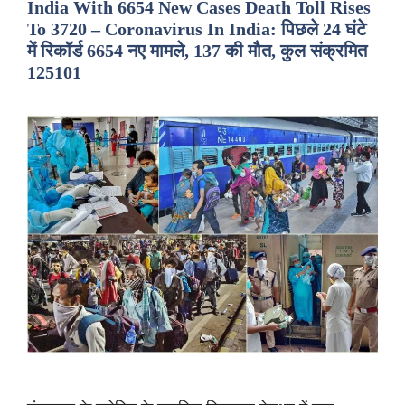
India With 6654 New Cases Death Toll Rises
To 3720 – Coronavirus In India: पिछले 24 घंटे
में रिकॉर्ड 6654 नए मामले, 137 की मौत, कुल संक्रमित
125101