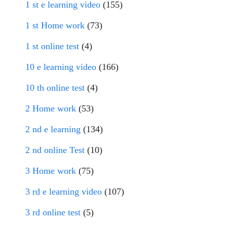
1 st e learning video
(155)
1 st Home work
(73)
1 st online test
(4)
10 e learning video
(166)
10 th online test
(4)
2 Home work
(53)
2 nd e learning
(134)
2 nd online Test
(10)
3 Home work
(75)
3 rd e learning video
(107)
3 rd online test
(5)