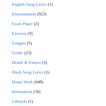
English Song Lyrics
(1)
Entertainment
(923)
Exam Paper
(2)
Exercise
(9)
Gadgets
(5)
Goshti
(23)
Health & Fitness
(5)
Hindi Song Lyrics
(1)
Home Work
(648)
Information
(34)
Lifestyle
(1)