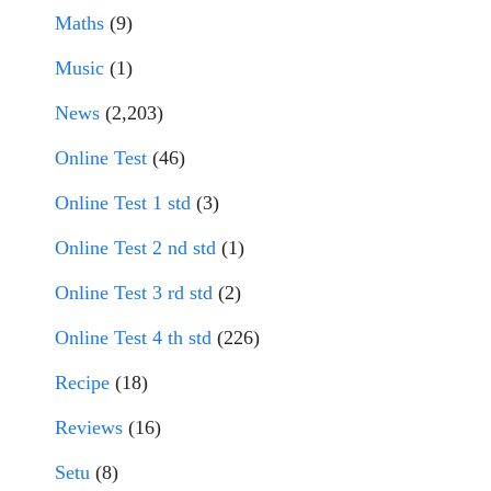
Maths
(9)
Music
(1)
News
(2,203)
Online Test
(46)
Online Test 1 std
(3)
Online Test 2 nd std
(1)
Online Test 3 rd std
(2)
Online Test 4 th std
(226)
Recipe
(18)
Reviews
(16)
Setu
(8)