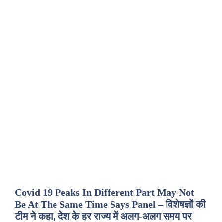
Covid 19 Peaks In Different Part May Not
Be At The Same Time Says Panel – विशेषज्ञों की
टीम ने कहा, देश के हर राज्य में अलग-अलग समय पर