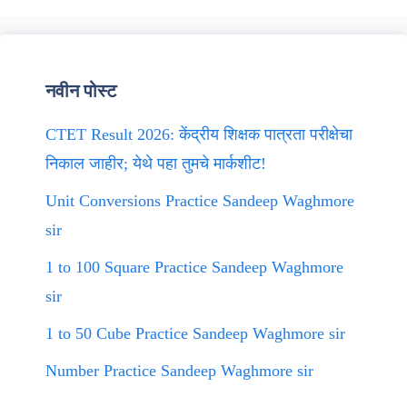
नवीन पोस्ट
CTET Result 2026: केंद्रीय शिक्षक पात्रता परीक्षेचा
निकाल जाहीर; येथे पहा तुमचे मार्कशीट!
Unit Conversions Practice Sandeep Waghmore
sir
1 to 100 Square Practice Sandeep Waghmore
sir
1 to 50 Cube Practice Sandeep Waghmore sir
Number Practice Sandeep Waghmore sir