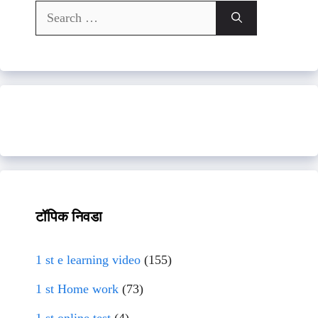
Search
for:
टॉपिक निवडा
1 st e learning video
(155)
1 st Home work
(73)