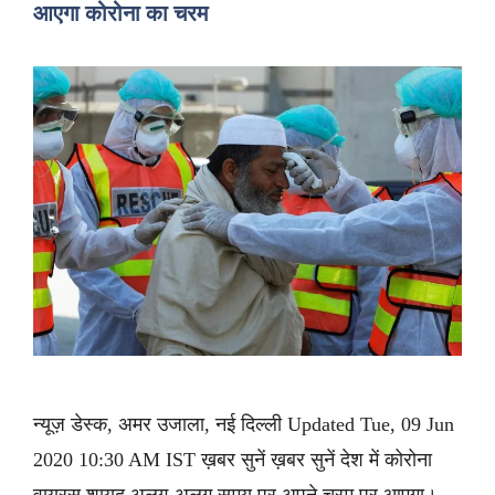
आएगा कोरोना का चरम
न्यूज़ डेस्क, अमर उजाला, नई दिल्ली Updated Tue, 09 Jun
2020 10:30 AM IST ख़बर सुनें ख़बर सुनें देश में कोरोना