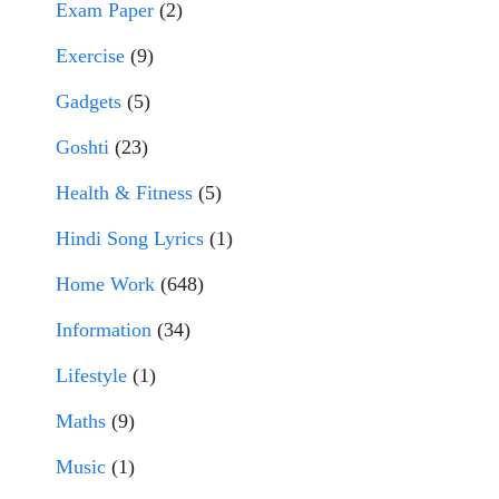
Exam Paper
(2)
Exercise
(9)
Gadgets
(5)
Goshti
(23)
Health & Fitness
(5)
Hindi Song Lyrics
(1)
Home Work
(648)
Information
(34)
Lifestyle
(1)
Maths
(9)
Music
(1)