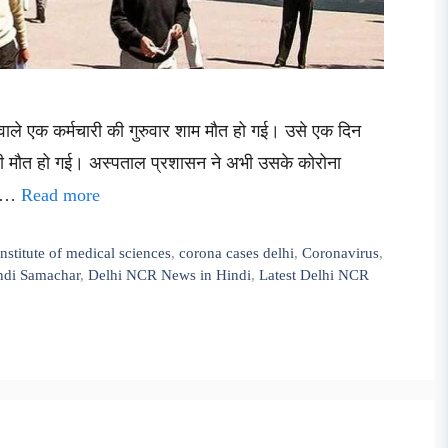
ने वाले एक कर्मचारी की गुरुवार शाम मौत हो गई। उसे एक दिन
की मौत हो गई। अस्पताल प्रशासन ने अभी उसके कोरोना
्ट …
Read more
 institute of medical sciences
,
corona cases delhi
,
Coronavirus
,
ndi Samachar
,
Delhi NCR News in Hindi
,
Latest Delhi NCR