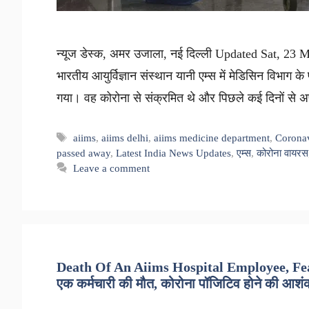
न्यूज डेस्क, अमर उजाला, नई दिल्ली Updated Sat, 23 
भारतीय आयुर्विज्ञान संस्थान यानी एम्स में मेडिसिन विभाग के
गया। वह कोरोना से संक्रमित थे और पिछले कई दिनों से 
Tags
aiims
,
aiims delhi
,
aiims medicine department
,
Corona
passed away
,
Latest India News Updates
,
एम्स
,
कोरोना वायरस
Leave a comment
Death Of An Aiims Hospital Employee, Fear
एक कर्मचारी की मौत, कोरोना पॉजिटिव होने की आशंक