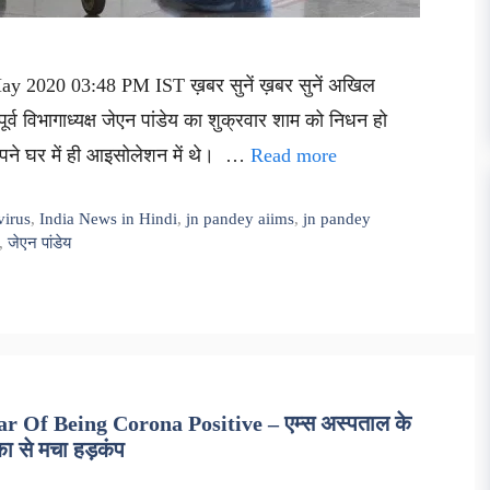
May 2020 03:48 PM IST ख़बर सुनें ख़बर सुनें अखिल
 पूर्व विभागाध्यक्ष जेएन पांडेय का शुक्रवार शाम को निधन हो
अपने घर में ही आइसोलेशन में थे। …
Read more
virus
,
India News in Hindi
,
jn pandey aiims
,
jn pandey
,
जेएन पांडेय
 Of Being Corona Positive – एम्स अस्पताल के
ा से मचा हड़कंप