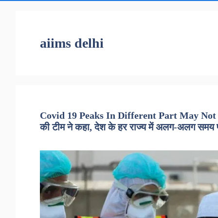
aiims delhi
Covid 19 Peaks In Different Part May Not B
की टीम ने कहा, देश के हर राज्य में अलग-अलग सम