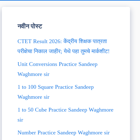
नवीन पोस्ट
CTET Result 2026: केंद्रीय शिक्षक पात्रता
परीक्षेचा निकाल जाहीर; येथे पहा तुमचे मार्कशीट!
Unit Conversions Practice Sandeep
Waghmore sir
1 to 100 Square Practice Sandeep
Waghmore sir
1 to 50 Cube Practice Sandeep Waghmore
sir
Number Practice Sandeep Waghmore sir