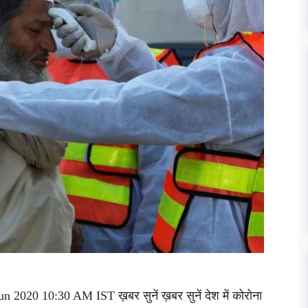
n 2020 10:30 AM IST ख़बर सुनें ख़बर सुनें देश में कोरोना