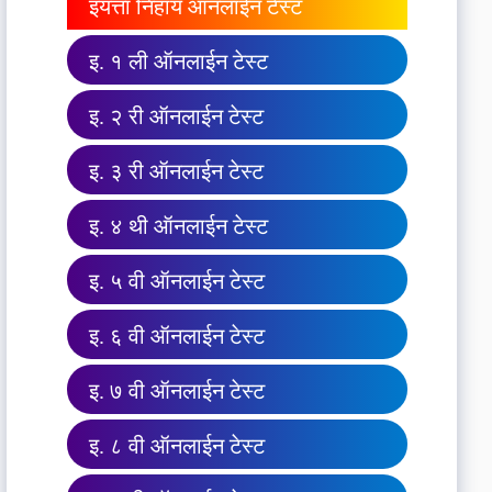
इयत्ता निहाय ऑनलाईन टेस्ट
इ. १ ली ऑनलाईन टेस्ट
इ. २ री ऑनलाईन टेस्ट
इ. ३ री ऑनलाईन टेस्ट
इ. ४ थी ऑनलाईन टेस्ट
इ. ५ वी ऑनलाईन टेस्ट
इ. ६ वी ऑनलाईन टेस्ट
इ. ७ वी ऑनलाईन टेस्ट
इ. ८ वी ऑनलाईन टेस्ट