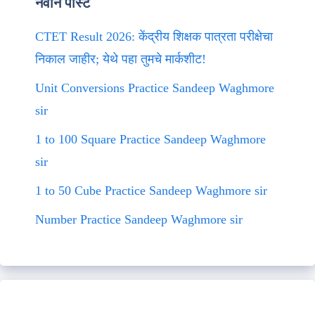
नवीन पोस्ट
CTET Result 2026: केंद्रीय शिक्षक पात्रता परीक्षेचा
निकाल जाहीर; येथे पहा तुमचे मार्कशीट!
Unit Conversions Practice Sandeep Waghmore
sir
1 to 100 Square Practice Sandeep Waghmore
sir
1 to 50 Cube Practice Sandeep Waghmore sir
Number Practice Sandeep Waghmore sir