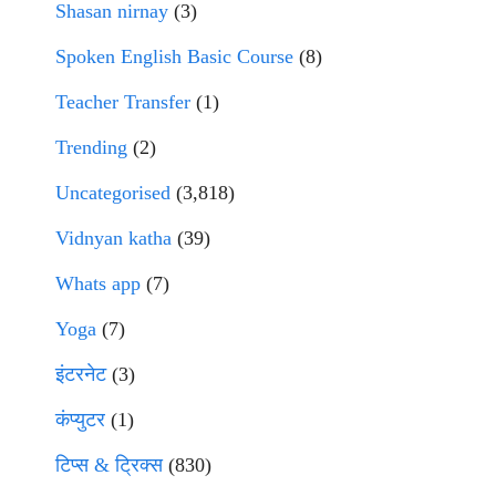
Shasan nirnay
(3)
Spoken English Basic Course
(8)
Teacher Transfer
(1)
Trending
(2)
Uncategorised
(3,818)
Vidnyan katha
(39)
Whats app
(7)
Yoga
(7)
इंटरनेट
(3)
कंप्युटर
(1)
टिप्स & ट्रिक्स
(830)