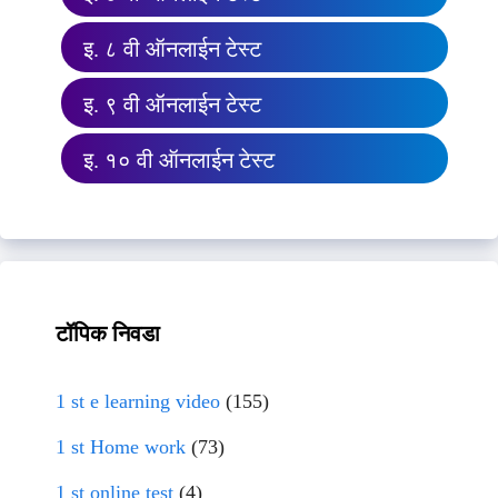
इ. ८ वी ऑनलाईन टेस्ट
इ. ९ वी ऑनलाईन टेस्ट
इ. १० वी ऑनलाईन टेस्ट
टॉपिक निवडा
1 st e learning video
(155)
1 st Home work
(73)
1 st online test
(4)