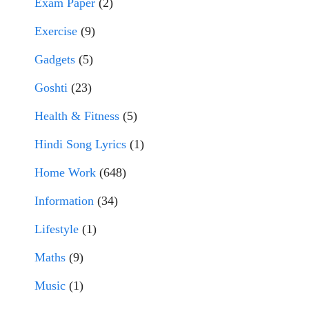
Exam Paper
(2)
Exercise
(9)
Gadgets
(5)
Goshti
(23)
Health & Fitness
(5)
Hindi Song Lyrics
(1)
Home Work
(648)
Information
(34)
Lifestyle
(1)
Maths
(9)
Music
(1)