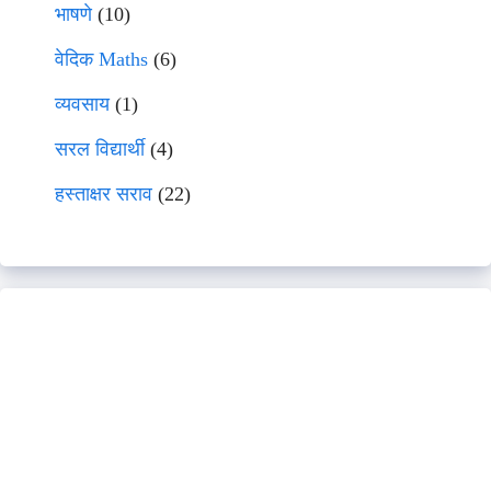
भाषणे
(10)
वेदिक Maths
(6)
व्यवसाय
(1)
सरल विद्यार्थी
(4)
हस्ताक्षर सराव
(22)