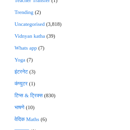
Teacher Transfer
(1)
Trending
(2)
Uncategorised
(3,818)
Vidnyan katha
(39)
Whats app
(7)
Yoga
(7)
इंटरनेट
(3)
कंप्युटर
(1)
टिप्स & ट्रिक्स
(830)
भाषणे
(10)
वेदिक Maths
(6)