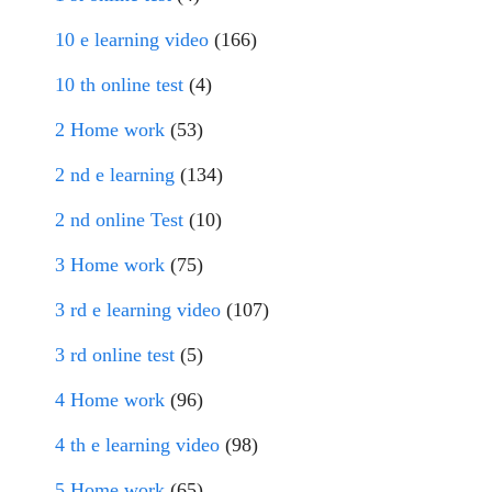
10 e learning video
(166)
10 th online test
(4)
2 Home work
(53)
2 nd e learning
(134)
2 nd online Test
(10)
3 Home work
(75)
3 rd e learning video
(107)
3 rd online test
(5)
4 Home work
(96)
4 th e learning video
(98)
5 Home work
(65)