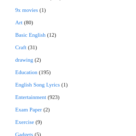
9x movies
(1)
Art
(80)
Basic English
(12)
Craft
(31)
drawing
(2)
Education
(195)
English Song Lyrics
(1)
Entertainment
(923)
Exam Paper
(2)
Exercise
(9)
Gadgets
(5)