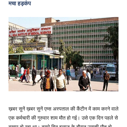
मचा हड़कंप
ख़बर सुनें ख़बर सुनें एम्स अस्पताल की कैंटीन में काम करने वाले
एक कर्मचारी की गुरुवार शाम मौत हो गई। उसे एक दिन पहले से