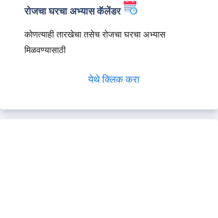
रोजचा घरचा अभ्यास कॅलेंडर
कोणत्याही तारखेचा तसेच रोजचा घरचा अभ्यास
मिळवण्यासाठी
येथे क्लिक करा