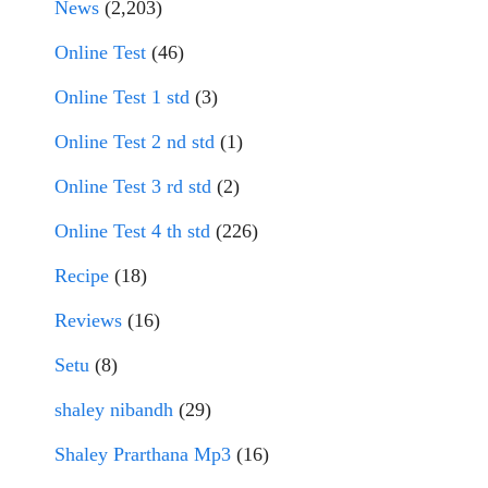
News
(2,203)
Online Test
(46)
Online Test 1 std
(3)
Online Test 2 nd std
(1)
Online Test 3 rd std
(2)
Online Test 4 th std
(226)
Recipe
(18)
Reviews
(16)
Setu
(8)
shaley nibandh
(29)
Shaley Prarthana Mp3
(16)