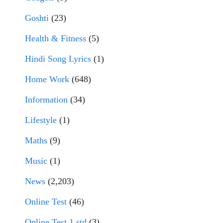
Goshti
(23)
Health & Fitness
(5)
Hindi Song Lyrics
(1)
Home Work
(648)
Information
(34)
Lifestyle
(1)
Maths
(9)
Music
(1)
News
(2,203)
Online Test
(46)
Online Test 1 std
(3)