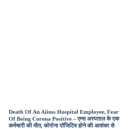
Death Of An Aiims Hospital Employee, Fear
Of Being Corona Positive – एम्स अस्पताल के एक
कर्मचारी की मौत, कोरोना पॉजिटिव होने की आशंका से