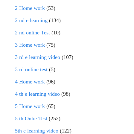
2 Home work
(53)
2 nd e learning
(134)
2 nd online Test
(10)
3 Home work
(75)
3 rd e learning video
(107)
3 rd online test
(5)
4 Home work
(96)
4 th e learning video
(98)
5 Home work
(65)
5 th Onlie Test
(252)
5th e learning video
(122)