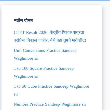
नवीन पोस्ट
CTET Result 2026: केंद्रीय शिक्षक पात्रता
परीक्षेचा निकाल जाहीर; येथे पहा तुमचे मार्कशीट!
Unit Conversions Practice Sandeep
Waghmore sir
1 to 100 Square Practice Sandeep
Waghmore sir
1 to 50 Cube Practice Sandeep Waghmore
sir
Number Practice Sandeep Waghmore sir