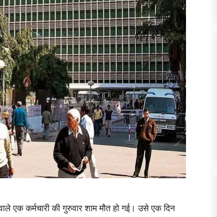
ने वाले एक कर्मचारी की गुरुवार शाम मौत हो गई। उसे एक दिन