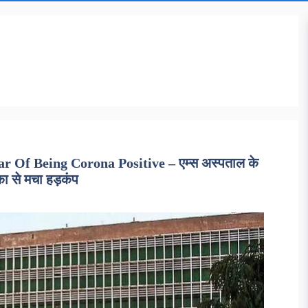
 Of Being Corona Positive – एम्स अस्पताल के
ा से मचा हड़कंप