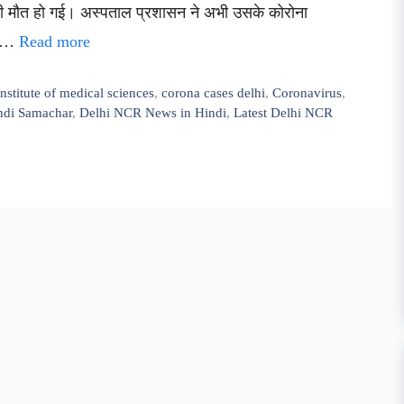
की मौत हो गई। अस्पताल प्रशासन ने अभी उसके कोरोना
्ट …
Read more
 institute of medical sciences
,
corona cases delhi
,
Coronavirus
,
ndi Samachar
,
Delhi NCR News in Hindi
,
Latest Delhi NCR