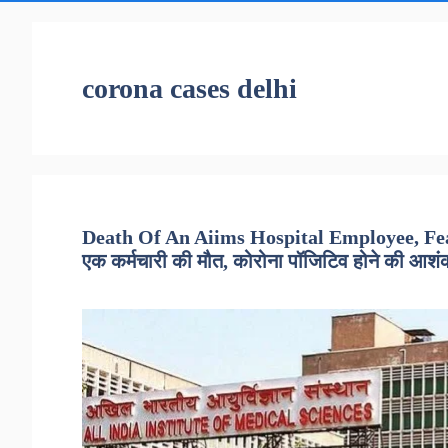
corona cases delhi
Death Of An Aiims Hospital Employee, Fear
एक कर्मचारी की मौत, कोरोना पॉजिटिव होने की आशंक