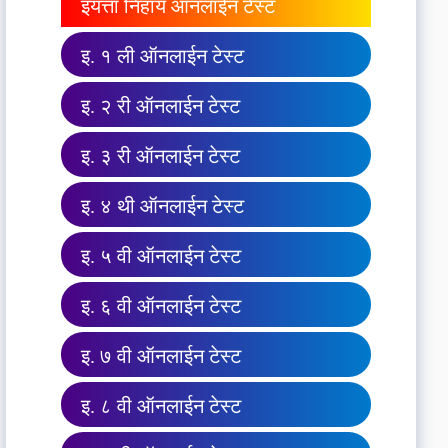
इयत्ता निहाय ऑनलाईन टेस्ट
इ. १ ली ऑनलाईन टेस्ट
इ. २ री ऑनलाईन टेस्ट
इ. ३ री ऑनलाईन टेस्ट
इ. ४ थी ऑनलाईन टेस्ट
इ. ५ वी ऑनलाईन टेस्ट
इ. ६ वी ऑनलाईन टेस्ट
इ. ७ वी ऑनलाईन टेस्ट
इ. ८ वी ऑनलाईन टेस्ट