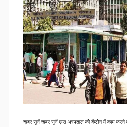
ख़बर सुनें ख़बर सुनें एम्स अस्पताल की कैंटीन में काम कर