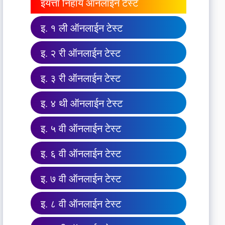
इयत्ता निहाय ऑनलाईन टेस्ट
इ. १ ली ऑनलाईन टेस्ट
इ. २ री ऑनलाईन टेस्ट
इ. ३ री ऑनलाईन टेस्ट
इ. ४ थी ऑनलाईन टेस्ट
इ. ५ वी ऑनलाईन टेस्ट
इ. ६ वी ऑनलाईन टेस्ट
इ. ७ वी ऑनलाईन टेस्ट
इ. ८ वी ऑनलाईन टेस्ट