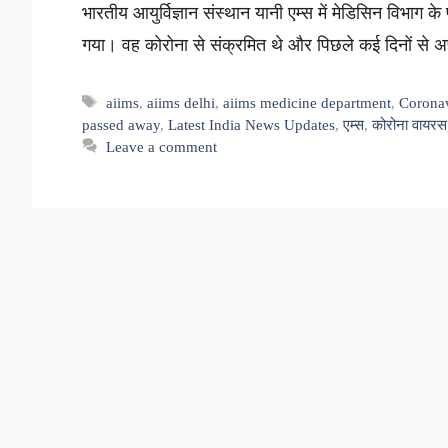
भारतीय आयुर्विज्ञान संस्थान यानी एम्स में मेडिसिन विभाग के
गया। वह कोरोना से संक्रमित थे और पिछले कई दिनों से 
Tags
aiims
,
aiims delhi
,
aiims medicine department
,
Corona
passed away
,
Latest India News Updates
,
एम्स
,
कोरोना वायरस
Leave a comment