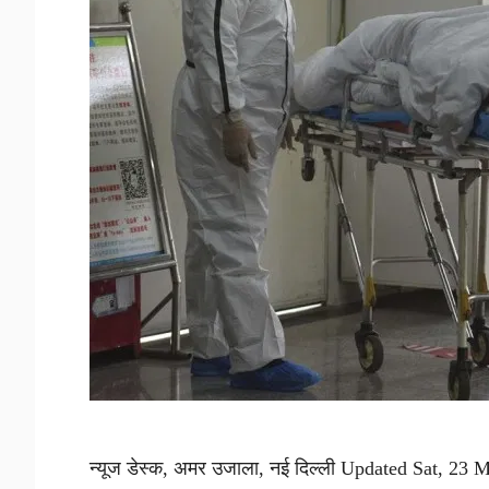
न्यूज डेस्क, अमर उजाला, नई दिल्ली Updated Sat, 23 