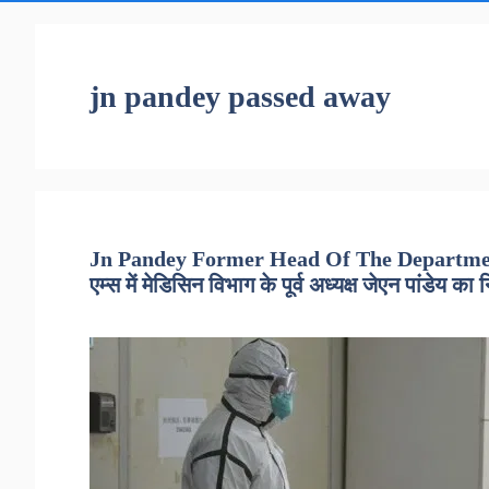
jn pandey passed away
Jn Pandey Former Head Of The Departmen
एम्स में मेडिसिन विभाग के पूर्व अध्यक्ष जेएन पांडेय क