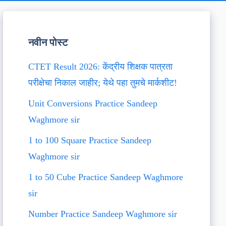
नवीन पोस्ट
CTET Result 2026: केंद्रीय शिक्षक पात्रता
परीक्षेचा निकाल जाहीर; येथे पहा तुमचे मार्कशीट!
Unit Conversions Practice Sandeep
Waghmore sir
1 to 100 Square Practice Sandeep
Waghmore sir
1 to 50 Cube Practice Sandeep Waghmore
sir
Number Practice Sandeep Waghmore sir