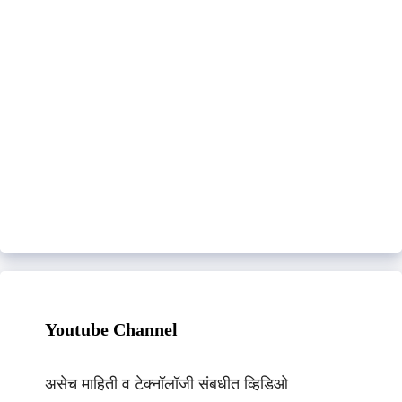
Youtube Channel
असेच माहिती व टेक्नॉलॉजी संबधीत व्हिडिओ