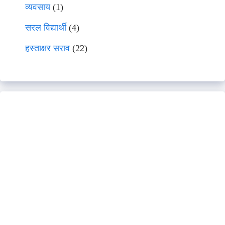
व्यवसाय
(1)
सरल विद्यार्थी
(4)
हस्ताक्षर सराव
(22)