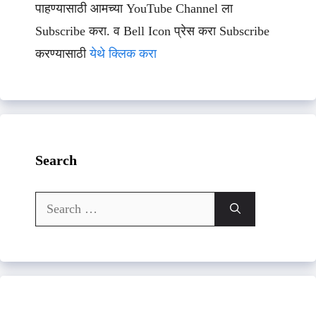
पाहण्यासाठी आमच्या YouTube Channel ला
Subscribe करा. व Bell Icon प्रेस करा Subscribe
करण्यासाठी
येथे क्लिक करा
Search
Search
for: