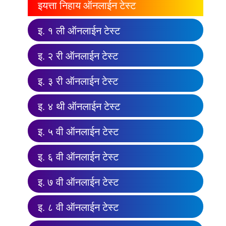
इयत्ता निहाय ऑनलाईन टेस्ट
इ. १ ली ऑनलाईन टेस्ट
इ. २ री ऑनलाईन टेस्ट
इ. ३ री ऑनलाईन टेस्ट
इ. ४ थी ऑनलाईन टेस्ट
इ. ५ वी ऑनलाईन टेस्ट
इ. ६ वी ऑनलाईन टेस्ट
इ. ७ वी ऑनलाईन टेस्ट
इ. ८ वी ऑनलाईन टेस्ट