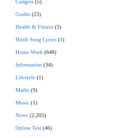
Gadgets
(5)
Goshti
(23)
Health & Fitness
(5)
Hindi Song Lyrics
(1)
Home Work
(648)
Information
(34)
Lifestyle
(1)
Maths
(9)
Music
(1)
News
(2,203)
Online Test
(46)