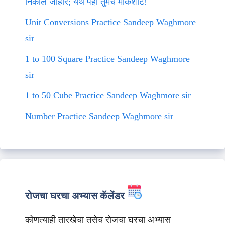
निकाल जाहीर; येथे पहा तुमचे मार्कशीट!
Unit Conversions Practice Sandeep Waghmore
sir
1 to 100 Square Practice Sandeep Waghmore
sir
1 to 50 Cube Practice Sandeep Waghmore sir
Number Practice Sandeep Waghmore sir
रोजचा घरचा अभ्यास कॅलेंडर
कोणत्याही तारखेचा तसेच रोजचा घरचा अभ्यास