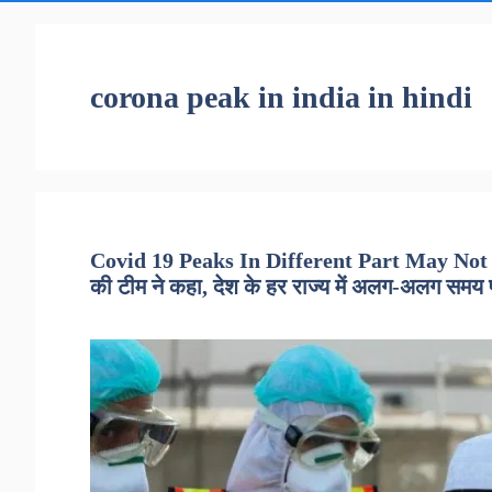
corona peak in india in hindi
Covid 19 Peaks In Different Part May Not B
की टीम ने कहा, देश के हर राज्य में अलग-अलग सम