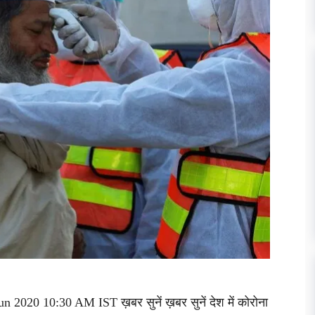
n 2020 10:30 AM IST ख़बर सुनें ख़बर सुनें देश में कोरोना