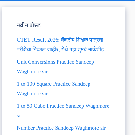
नवीन पोस्ट
CTET Result 2026: केंद्रीय शिक्षक पात्रता
परीक्षेचा निकाल जाहीर; येथे पहा तुमचे मार्कशीट!
Unit Conversions Practice Sandeep
Waghmore sir
1 to 100 Square Practice Sandeep
Waghmore sir
1 to 50 Cube Practice Sandeep Waghmore
sir
Number Practice Sandeep Waghmore sir