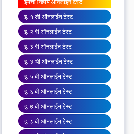
इयत्ता निहाय ऑनलाईन टेस्ट
इ. १ ली ऑनलाईन टेस्ट
इ. २ री ऑनलाईन टेस्ट
इ. ३ री ऑनलाईन टेस्ट
इ. ४ थी ऑनलाईन टेस्ट
इ. ५ वी ऑनलाईन टेस्ट
इ. ६ वी ऑनलाईन टेस्ट
इ. ७ वी ऑनलाईन टेस्ट
इ. ८ वी ऑनलाईन टेस्ट