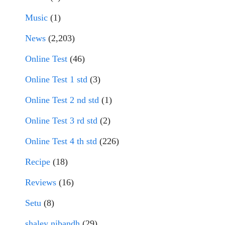
Music
(1)
News
(2,203)
Online Test
(46)
Online Test 1 std
(3)
Online Test 2 nd std
(1)
Online Test 3 rd std
(2)
Online Test 4 th std
(226)
Recipe
(18)
Reviews
(16)
Setu
(8)
shaley nibandh
(29)