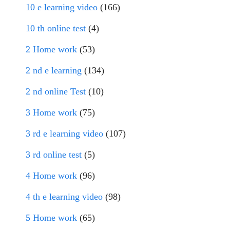
10 e learning video
(166)
10 th online test
(4)
2 Home work
(53)
2 nd e learning
(134)
2 nd online Test
(10)
3 Home work
(75)
3 rd e learning video
(107)
3 rd online test
(5)
4 Home work
(96)
4 th e learning video
(98)
5 Home work
(65)