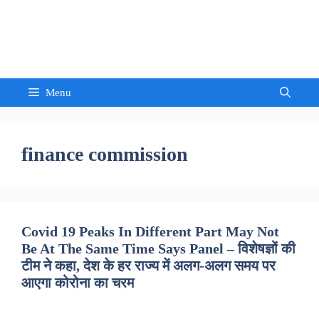
Skip
to
Sandeep Waghmore
content
Menu
finance commission
Covid 19 Peaks In Different Part May Not
Be At The Same Time Says Panel – विशेषज्ञों की
टीम ने कहा, देश के हर राज्य में अलग-अलग समय पर
आएगा कोरोना का चरम