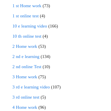
1 st Home work
(73)
1 st online test
(4)
10 e learning video
(166)
10 th online test
(4)
2 Home work
(53)
2 nd e learning
(134)
2 nd online Test
(10)
3 Home work
(75)
3 rd e learning video
(107)
3 rd online test
(5)
4 Home work
(96)