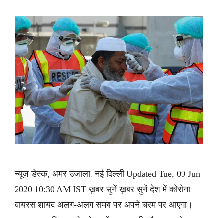
न्यूज़ डेस्क, अमर उजाला, नई दिल्ली Updated Tue, 09 Jun
2020 10:30 AM IST ख़बर सुनें ख़बर सुनें देश में कोरोना
वायरस शायद अलग-अलग समय पर अपने चरम पर आएगा।