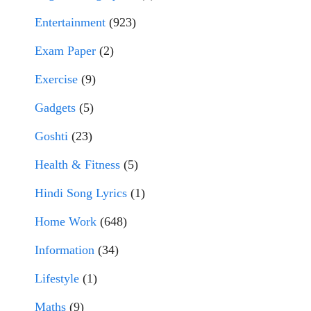
Entertainment
(923)
Exam Paper
(2)
Exercise
(9)
Gadgets
(5)
Goshti
(23)
Health & Fitness
(5)
Hindi Song Lyrics
(1)
Home Work
(648)
Information
(34)
Lifestyle
(1)
Maths
(9)