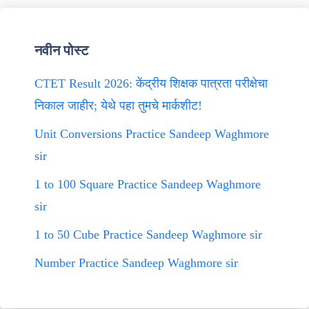
नवीन पोस्ट
CTET Result 2026: केंद्रीय शिक्षक पात्रता परीक्षेचा
निकाल जाहीर; येथे पहा तुमचे मार्कशीट!
Unit Conversions Practice Sandeep Waghmore
sir
1 to 100 Square Practice Sandeep Waghmore
sir
1 to 50 Cube Practice Sandeep Waghmore sir
Number Practice Sandeep Waghmore sir