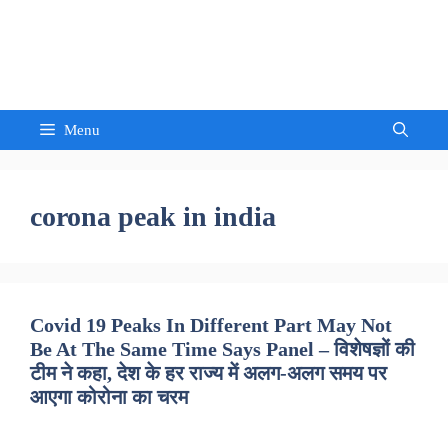
Skip
to
Sandeep Waghmore
content
Menu
corona peak in india
Covid 19 Peaks In Different Part May Not
Be At The Same Time Says Panel – विशेषज्ञों की
टीम ने कहा, देश के हर राज्य में अलग-अलग समय पर
आएगा कोरोना का चरम