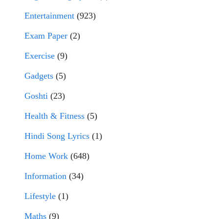
Entertainment
(923)
Exam Paper
(2)
Exercise
(9)
Gadgets
(5)
Goshti
(23)
Health & Fitness
(5)
Hindi Song Lyrics
(1)
Home Work
(648)
Information
(34)
Lifestyle
(1)
Maths
(9)