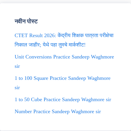
नवीन पोस्ट
CTET Result 2026: केंद्रीय शिक्षक पात्रता परीक्षेचा
निकाल जाहीर; येथे पहा तुमचे मार्कशीट!
Unit Conversions Practice Sandeep Waghmore
sir
1 to 100 Square Practice Sandeep Waghmore
sir
1 to 50 Cube Practice Sandeep Waghmore sir
Number Practice Sandeep Waghmore sir