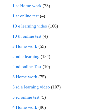
1 st Home work
(73)
1 st online test
(4)
10 e learning video
(166)
10 th online test
(4)
2 Home work
(53)
2 nd e learning
(134)
2 nd online Test
(10)
3 Home work
(75)
3 rd e learning video
(107)
3 rd online test
(5)
4 Home work
(96)