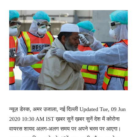
न्यूज़ डेस्क, अमर उजाला, नई दिल्ली Updated Tue, 09 Jun
2020 10:30 AM IST ख़बर सुनें ख़बर सुनें देश में कोरोना
वायरस शायद अलग-अलग समय पर अपने चरम पर आएगा।