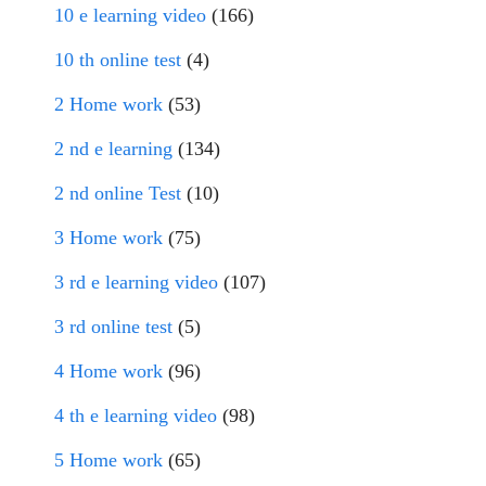
10 e learning video
(166)
10 th online test
(4)
2 Home work
(53)
2 nd e learning
(134)
2 nd online Test
(10)
3 Home work
(75)
3 rd e learning video
(107)
3 rd online test
(5)
4 Home work
(96)
4 th e learning video
(98)
5 Home work
(65)