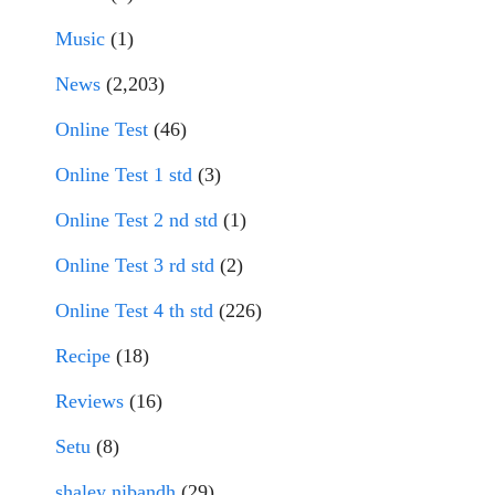
Music
(1)
News
(2,203)
Online Test
(46)
Online Test 1 std
(3)
Online Test 2 nd std
(1)
Online Test 3 rd std
(2)
Online Test 4 th std
(226)
Recipe
(18)
Reviews
(16)
Setu
(8)
shaley nibandh
(29)