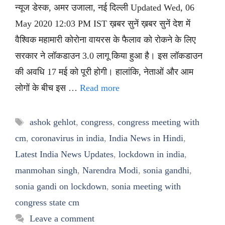
न्यूज डेस्क, अमर उजाला, नई दिल्ली Updated Wed, 06
May 2020 12:03 PM IST ख़बर सुनें ख़बर सुनें देश में
वैश्विक महामारी कोरोना वायरस के फैलाव को रोकने के लिए
सरकार ने लॉकडाउन 3.0 लागू किया हुआ है। इस लॉकडाउन
की अवधि 17 मई को पूरी होगी। हालांकि, नेताओं और आम
लोगों के बीच इस …
Read more
Tags
ashok gehlot
,
congress
,
congress meeting with
cm
,
coronavirus in india
,
India News in Hindi
,
Latest India News Updates
,
lockdown in india
,
manmohan singh
,
Narendra Modi
,
sonia gandhi
,
sonia gandi on lockdown
,
sonia meeting with
congress state cm
Leave a comment