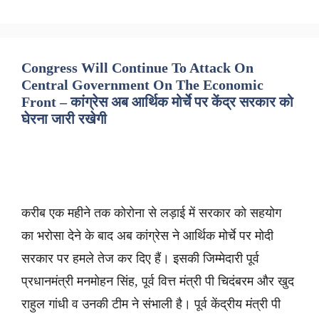
Congress Will Continue To Attack On
Central Government On The Economic
Front – कांग्रेस अब आर्थिक मोर्चे पर केंद्र सरकार को
घेरना जारी रखेगी
करीब एक महीने तक कोरोना से लड़ाई में सरकार को सहयोग
का भरोसा देने के बाद अब कांग्रेस ने आर्थिक मोर्चे पर मोदी
सरकार पर हमले तेज कर दिए हैं। इसकी जिम्मेदारी पूर्व
प्रधानमंत्री मनमोहन सिंह, पूर्व वित्त मंत्री पी चिदंबरम और खुद
राहुल गांधी व उनकी टीम ने संभाली है। पूर्व केंद्रीय मंत्री पी