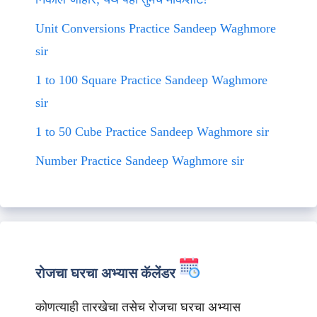
Unit Conversions Practice Sandeep Waghmore
sir
1 to 100 Square Practice Sandeep Waghmore
sir
1 to 50 Cube Practice Sandeep Waghmore sir
Number Practice Sandeep Waghmore sir
रोजचा घरचा अभ्यास कॅलेंडर
कोणत्याही तारखेचा तसेच रोजचा घरचा अभ्यास