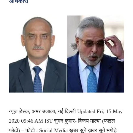
अधिकारी
न्यूज डेस्क, अमर उजाला, नई दिल्ली Updated Fri, 15 May
2020 09:46 AM IST सुमन कुमार- विजय माल्या (फाइल
फोटो) – फोटो : Social Media ख़बर सुनें ख़बर सुनें भगोड़े