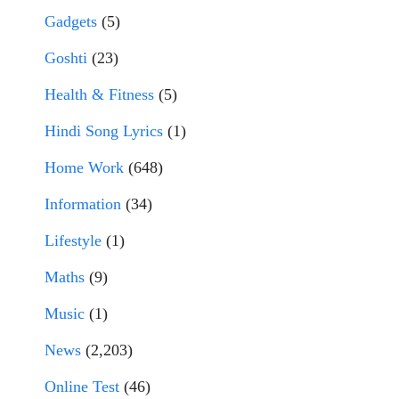
Gadgets
(5)
Goshti
(23)
Health & Fitness
(5)
Hindi Song Lyrics
(1)
Home Work
(648)
Information
(34)
Lifestyle
(1)
Maths
(9)
Music
(1)
News
(2,203)
Online Test
(46)