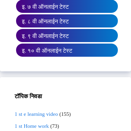
इ. ७ वी ऑनलाईन टेस्ट
इ. ८ वी ऑनलाईन टेस्ट
इ. ९ वी ऑनलाईन टेस्ट
इ. १० वी ऑनलाईन टेस्ट
टॉपिक निवडा
1 st e learning video
(155)
1 st Home work
(73)