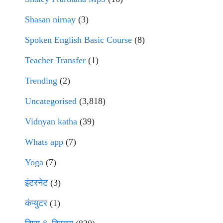
Shasan nirnay
(3)
Spoken English Basic Course
(8)
Teacher Transfer
(1)
Trending
(2)
Uncategorised
(3,818)
Vidnyan katha
(39)
Whats app
(7)
Yoga
(7)
इंटरनेट
(3)
कंप्युटर
(1)