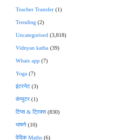
Teacher Transfer
(1)
Trending
(2)
Uncategorised
(3,818)
Vidnyan katha
(39)
Whats app
(7)
Yoga
(7)
इंटरनेट
(3)
कंप्युटर
(1)
टिप्स & ट्रिक्स
(830)
भाषणे
(10)
वेदिक Maths
(6)