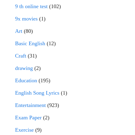
9 th online test
(102)
9x movies
(1)
Art
(80)
Basic English
(12)
Craft
(31)
drawing
(2)
Education
(195)
English Song Lyrics
(1)
Entertainment
(923)
Exam Paper
(2)
Exercise
(9)