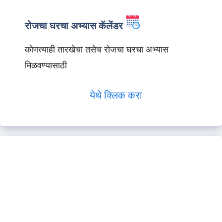
रोजचा घरचा अभ्यास कॅलेंडर
कोणत्याही तारखेचा तसेच रोजचा घरचा अभ्यास
मिळवण्यासाठी
येथे क्लिक करा