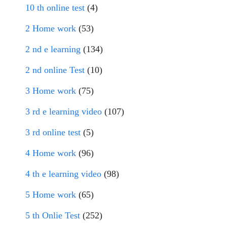
10 th online test
(4)
2 Home work
(53)
2 nd e learning
(134)
2 nd online Test
(10)
3 Home work
(75)
3 rd e learning video
(107)
3 rd online test
(5)
4 Home work
(96)
4 th e learning video
(98)
5 Home work
(65)
5 th Onlie Test
(252)