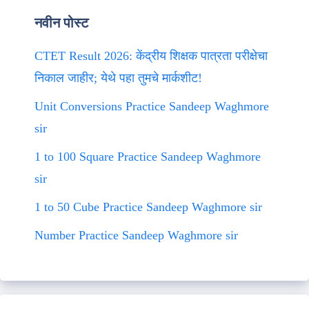
नवीन पोस्ट
CTET Result 2026: केंद्रीय शिक्षक पात्रता परीक्षेचा
निकाल जाहीर; येथे पहा तुमचे मार्कशीट!
Unit Conversions Practice Sandeep Waghmore
sir
1 to 100 Square Practice Sandeep Waghmore
sir
1 to 50 Cube Practice Sandeep Waghmore sir
Number Practice Sandeep Waghmore sir