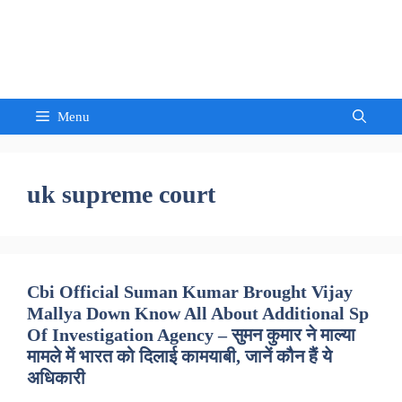
Skip
to
Sandeep Waghmore
content
Menu
uk supreme court
Cbi Official Suman Kumar Brought Vijay
Mallya Down Know All About Additional Sp
Of Investigation Agency – सुमन कुमार ने माल्या
मामले में भारत को दिलाई कामयाबी, जानें कौन हैं ये
अधिकारी