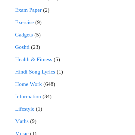
Exam Paper
(2)
Exercise
(9)
Gadgets
(5)
Goshti
(23)
Health & Fitness
(5)
Hindi Song Lyrics
(1)
Home Work
(648)
Information
(34)
Lifestyle
(1)
Maths
(9)
Music
(1)