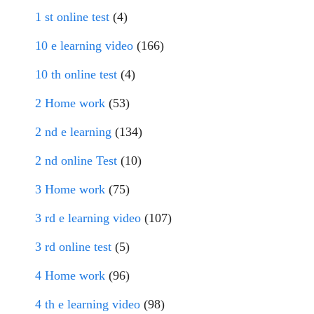
1 st online test
(4)
10 e learning video
(166)
10 th online test
(4)
2 Home work
(53)
2 nd e learning
(134)
2 nd online Test
(10)
3 Home work
(75)
3 rd e learning video
(107)
3 rd online test
(5)
4 Home work
(96)
4 th e learning video
(98)