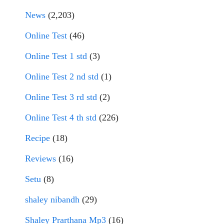
News
(2,203)
Online Test
(46)
Online Test 1 std
(3)
Online Test 2 nd std
(1)
Online Test 3 rd std
(2)
Online Test 4 th std
(226)
Recipe
(18)
Reviews
(16)
Setu
(8)
shaley nibandh
(29)
Shaley Prarthana Mp3
(16)