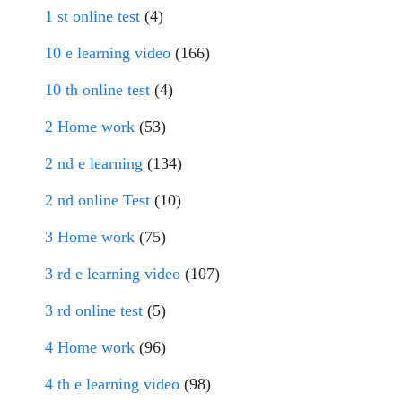
1 st online test
(4)
10 e learning video
(166)
10 th online test
(4)
2 Home work
(53)
2 nd e learning
(134)
2 nd online Test
(10)
3 Home work
(75)
3 rd e learning video
(107)
3 rd online test
(5)
4 Home work
(96)
4 th e learning video
(98)