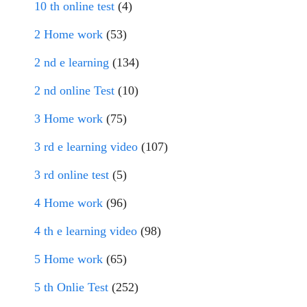
10 th online test
(4)
2 Home work
(53)
2 nd e learning
(134)
2 nd online Test
(10)
3 Home work
(75)
3 rd e learning video
(107)
3 rd online test
(5)
4 Home work
(96)
4 th e learning video
(98)
5 Home work
(65)
5 th Onlie Test
(252)