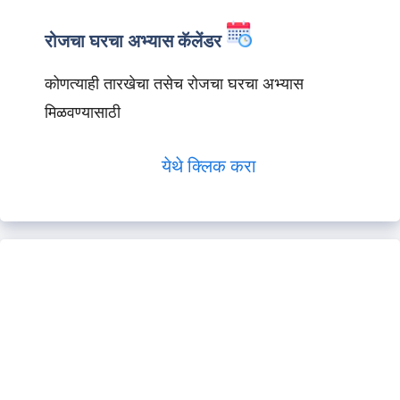
रोजचा घरचा अभ्यास कॅलेंडर
कोणत्याही तारखेचा तसेच रोजचा घरचा अभ्यास
मिळवण्यासाठी
येथे क्लिक करा