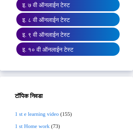
इ. ७ वी ऑनलाईन टेस्ट
इ. ८ वी ऑनलाईन टेस्ट
इ. ९ वी ऑनलाईन टेस्ट
इ. १० वी ऑनलाईन टेस्ट
टॉपिक निवडा
1 st e learning video
(155)
1 st Home work
(73)