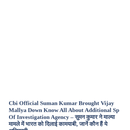
Cbi Official Suman Kumar Brought Vijay
Mallya Down Know All About Additional Sp
Of Investigation Agency – सुमन कुमार ने माल्या
मामले में भारत को दिलाई कामयाबी, जानें कौन हैं ये