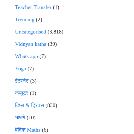
Teacher Transfer
(1)
Trending
(2)
Uncategorised
(3,818)
Vidnyan katha
(39)
Whats app
(7)
Yoga
(7)
इंटरनेट
(3)
कंप्युटर
(1)
टिप्स & ट्रिक्स
(830)
भाषणे
(10)
वेदिक Maths
(6)