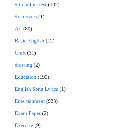
9 th online test
(102)
9x movies
(1)
Art
(80)
Basic English
(12)
Craft
(31)
drawing
(2)
Education
(195)
English Song Lyrics
(1)
Entertainment
(923)
Exam Paper
(2)
Exercise
(9)