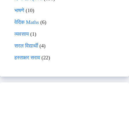
भाषणे
(10)
वेदिक Maths
(6)
व्यवसाय
(1)
सरल विद्यार्थी
(4)
हस्ताक्षर सराव
(22)