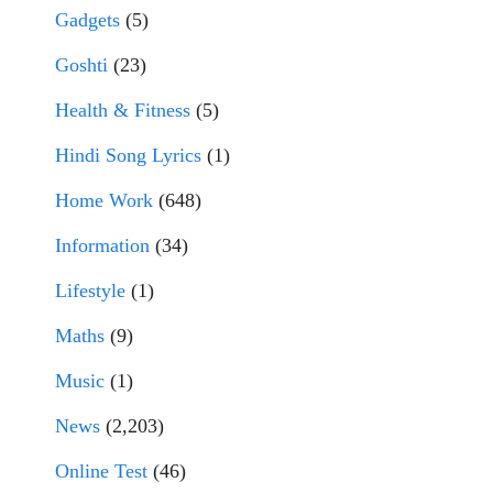
Gadgets
(5)
Goshti
(23)
Health & Fitness
(5)
Hindi Song Lyrics
(1)
Home Work
(648)
Information
(34)
Lifestyle
(1)
Maths
(9)
Music
(1)
News
(2,203)
Online Test
(46)