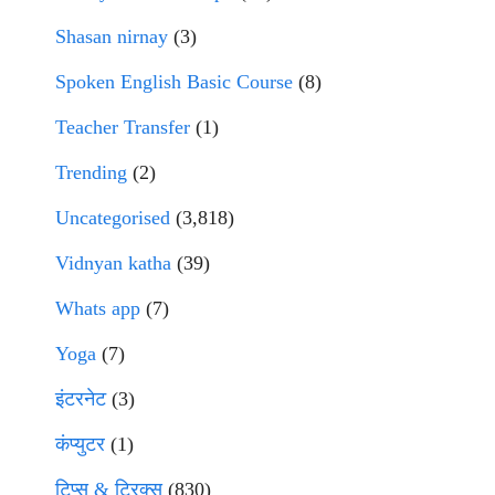
Shasan nirnay
(3)
Spoken English Basic Course
(8)
Teacher Transfer
(1)
Trending
(2)
Uncategorised
(3,818)
Vidnyan katha
(39)
Whats app
(7)
Yoga
(7)
इंटरनेट
(3)
कंप्युटर
(1)
टिप्स & ट्रिक्स
(830)