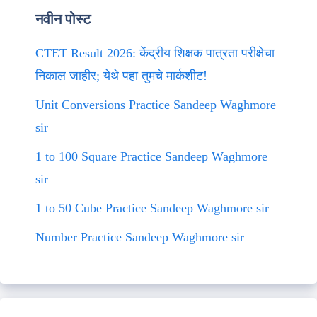
नवीन पोस्ट
CTET Result 2026: केंद्रीय शिक्षक पात्रता परीक्षेचा
निकाल जाहीर; येथे पहा तुमचे मार्कशीट!
Unit Conversions Practice Sandeep Waghmore
sir
1 to 100 Square Practice Sandeep Waghmore
sir
1 to 50 Cube Practice Sandeep Waghmore sir
Number Practice Sandeep Waghmore sir