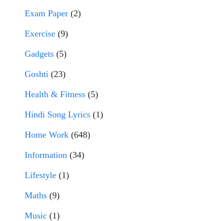
Exam Paper
(2)
Exercise
(9)
Gadgets
(5)
Goshti
(23)
Health & Fitness
(5)
Hindi Song Lyrics
(1)
Home Work
(648)
Information
(34)
Lifestyle
(1)
Maths
(9)
Music
(1)