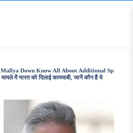
 Mallya Down Know All About Additional Sp
मले में भारत को दिलाई कामयाबी, जानें कौन हैं ये