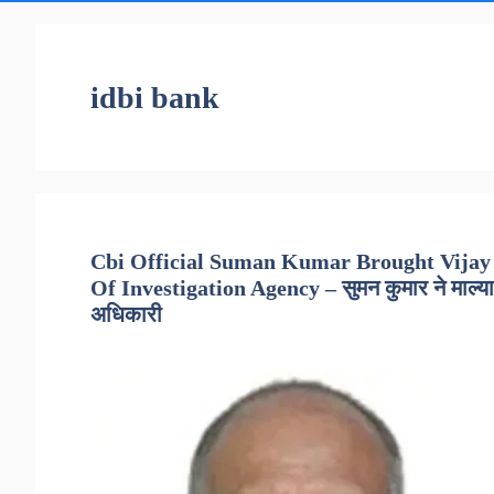
idbi bank
Cbi Official Suman Kumar Brought Vijay
Of Investigation Agency – सुमन कुमार ने माल्या मा
अधिकारी