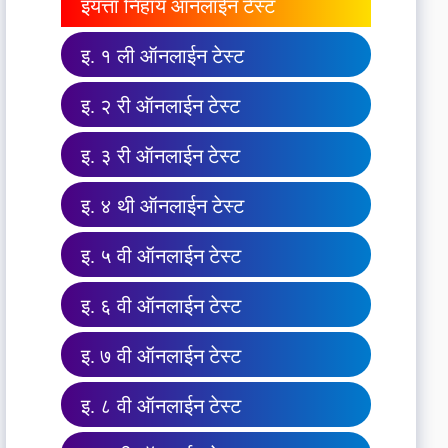
इयत्ता निहाय ऑनलाईन टेस्ट
इ. १ ली ऑनलाईन टेस्ट
इ. २ री ऑनलाईन टेस्ट
इ. ३ री ऑनलाईन टेस्ट
इ. ४ थी ऑनलाईन टेस्ट
इ. ५ वी ऑनलाईन टेस्ट
इ. ६ वी ऑनलाईन टेस्ट
इ. ७ वी ऑनलाईन टेस्ट
इ. ८ वी ऑनलाईन टेस्ट