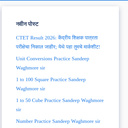
नवीन पोस्ट
CTET Result 2026: केंद्रीय शिक्षक पात्रता
परीक्षेचा निकाल जाहीर; येथे पहा तुमचे मार्कशीट!
Unit Conversions Practice Sandeep
Waghmore sir
1 to 100 Square Practice Sandeep
Waghmore sir
1 to 50 Cube Practice Sandeep Waghmore
sir
Number Practice Sandeep Waghmore sir