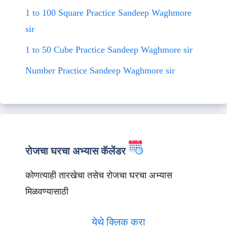
1 to 100 Square Practice Sandeep Waghmore
sir
1 to 50 Cube Practice Sandeep Waghmore sir
Number Practice Sandeep Waghmore sir
रोजचा घरचा अभ्यास कॅलेंडर
कोणत्याही तारखेचा तसेच रोजचा घरचा अभ्यास
मिळवण्यासाठी
येथे क्लिक करा