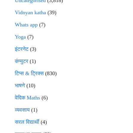
Uncategorised
(3,818)
Vidnyan katha
(39)
Whats app
(7)
Yoga
(7)
इंटरनेट
(3)
कंप्युटर
(1)
टिप्स & ट्रिक्स
(830)
भाषणे
(10)
वेदिक Maths
(6)
व्यवसाय
(1)
सरल विद्यार्थी
(4)