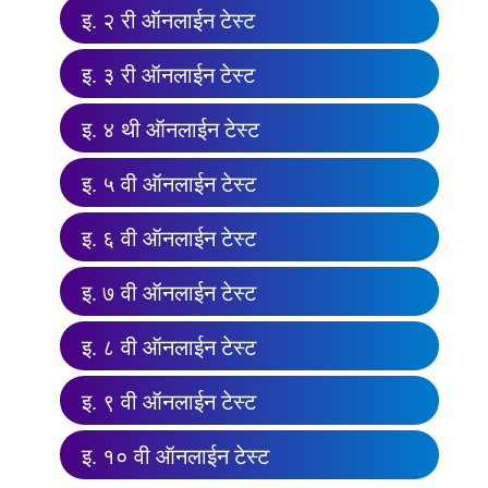
इ. २ री ऑनलाईन टेस्ट
इ. ३ री ऑनलाईन टेस्ट
इ. ४ थी ऑनलाईन टेस्ट
इ. ५ वी ऑनलाईन टेस्ट
इ. ६ वी ऑनलाईन टेस्ट
इ. ७ वी ऑनलाईन टेस्ट
इ. ८ वी ऑनलाईन टेस्ट
इ. ९ वी ऑनलाईन टेस्ट
इ. १० वी ऑनलाईन टेस्ट