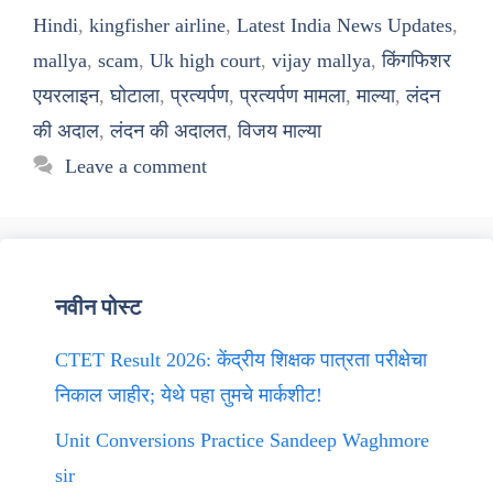
Hindi
,
kingfisher airline
,
Latest India News Updates
,
mallya
,
scam
,
Uk high court
,
vijay mallya
,
किंगफिशर
एयरलाइन
,
घोटाला
,
प्रत्यर्पण
,
प्रत्यर्पण मामला
,
माल्या
,
लंदन
की अदाल
,
लंदन की अदालत
,
विजय माल्या
Leave a comment
नवीन पोस्ट
CTET Result 2026: केंद्रीय शिक्षक पात्रता परीक्षेचा
निकाल जाहीर; येथे पहा तुमचे मार्कशीट!
Unit Conversions Practice Sandeep Waghmore
sir