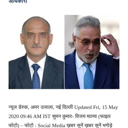
अधिकारी
न्यूज डेस्क, अमर उजाला, नई दिल्ली Updated Fri, 15 May
2020 09:46 AM IST सुमन कुमार- विजय माल्या (फाइल
फोटो) – फोटो : Social Media ख़बर सुनें ख़बर सुनें भगोड़े