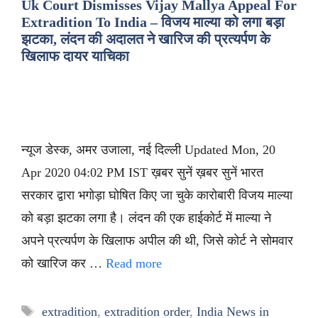
Uk Court Dismisses Vijay Mallya Appeal For
Extradition To India – विजय माल्या को लगा बड़ा
झटका, लंदन की अदालत ने खारिज की प्रत्यर्पण के
खिलाफ दायर याचिका
न्यूज डेस्क, अमर उजाला, नई दिल्ली Updated Mon, 20
Apr 2020 04:02 PM IST ख़बर सुनें ख़बर सुनें भारत
सरकार द्वारा भगोड़ा घोषित किए जा चुके कारोबारी विजय माल्या
को बड़ा झटका लगा है। लंदन की एक हाईकोर्ट में माल्या ने
अपने प्रत्यर्पण के खिलाफ अपील की थी, जिसे कोर्ट ने सोमवार
को खारिज कर …
Read more
Tags
extradition
,
extradition order
,
India News in