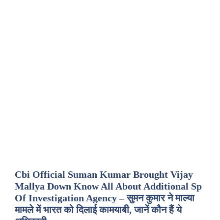
Cbi Official Suman Kumar Brought Vijay
Mallya Down Know All About Additional Sp
Of Investigation Agency – सुमन कुमार ने माल्या
मामले में भारत को दिलाई कामयाबी, जानें कौन हैं ये