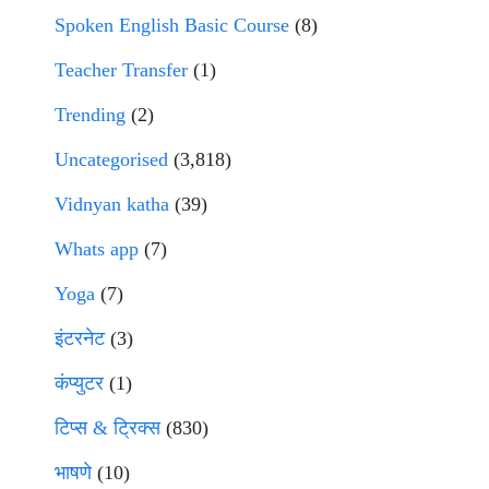
Spoken English Basic Course
(8)
Teacher Transfer
(1)
Trending
(2)
Uncategorised
(3,818)
Vidnyan katha
(39)
Whats app
(7)
Yoga
(7)
इंटरनेट
(3)
कंप्युटर
(1)
टिप्स & ट्रिक्स
(830)
भाषणे
(10)