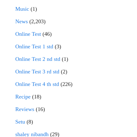
Music
(1)
News
(2,203)
Online Test
(46)
Online Test 1 std
(3)
Online Test 2 nd std
(1)
Online Test 3 rd std
(2)
Online Test 4 th std
(226)
Recipe
(18)
Reviews
(16)
Setu
(8)
shaley nibandh
(29)