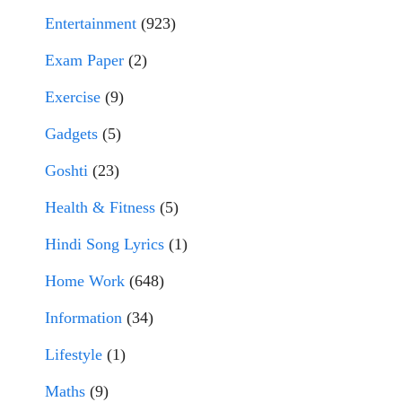
Entertainment
(923)
Exam Paper
(2)
Exercise
(9)
Gadgets
(5)
Goshti
(23)
Health & Fitness
(5)
Hindi Song Lyrics
(1)
Home Work
(648)
Information
(34)
Lifestyle
(1)
Maths
(9)