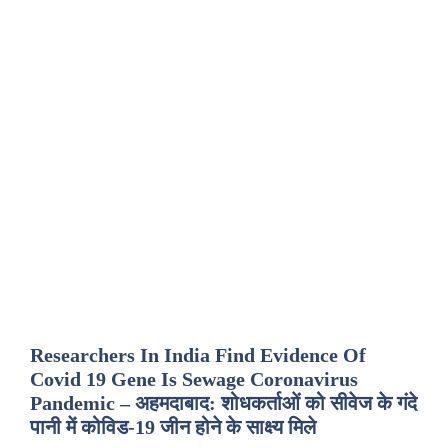
Researchers In India Find Evidence Of
Covid 19 Gene Is Sewage Coronavirus
Pandemic – अहमदाबाद: शोधकर्ताओं को सीवेज के गंदे
पानी में कोविड-19 जीन होने के साक्ष्य मिले