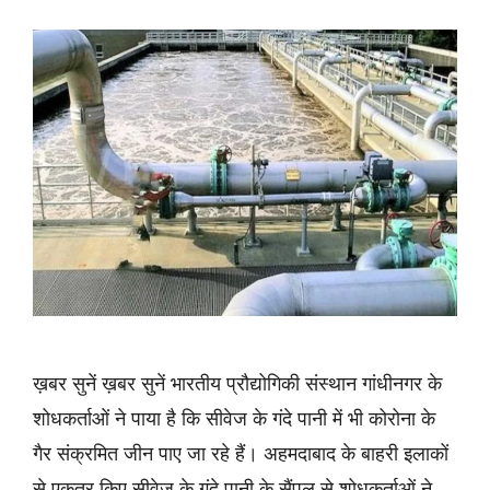
ख़बर सुनें ख़बर सुनें भारतीय प्रौद्योगिकी संस्थान गांधीनगर के
शोधकर्ताओं ने पाया है कि सीवेज के गंदे पानी में भी कोरोना के
गैर संक्रमित जीन पाए जा रहे हैं। अहमदाबाद के बाहरी इलाकों
से एकत्र किए सीवेज के गंदे पानी के सैंपल से शोधकर्ताओं ने