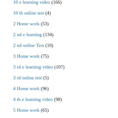
10 e learning video
(166)
10 th online test
(4)
2 Home work
(53)
2 nd e learning
(134)
2 nd online Test
(10)
3 Home work
(75)
3 rd e learning video
(107)
3 rd online test
(5)
4 Home work
(96)
4 th e learning video
(98)
5 Home work
(65)