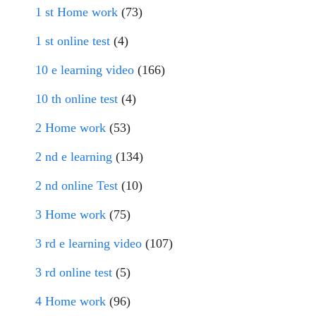
1 st Home work
(73)
1 st online test
(4)
10 e learning video
(166)
10 th online test
(4)
2 Home work
(53)
2 nd e learning
(134)
2 nd online Test
(10)
3 Home work
(75)
3 rd e learning video
(107)
3 rd online test
(5)
4 Home work
(96)