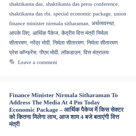
shaktikanta das
,
shaktikanta das press conference
,
shaktikanta das rbi
,
special economic package
,
union
finance minister nirmala sitharaman
,
अर्थव्यवस्था
,
आपके लिए
,
आर्थिक पैकेज
,
केंद्रीय वित्त मंत्री निर्मला
सीतारमण
,
नरेंद्र मोदी
,
निर्मला सीतारमण
,
निर्मला सीतारमण
प्रेस कॉन्फ्रेंस
,
पीएम मोदी
,
लॉकडाउन
,
वित्त मंत्रालय
Leave a comment
Finance Minister Nirmala Sitharaman To
Address The Media At 4 Pm Today
Economic Package – आर्थिक पैकेज में किस सेक्टर
को कितना मिलेगा लाभ, आज शाम 4 बजे बताएंगी वित्त
मंत्री