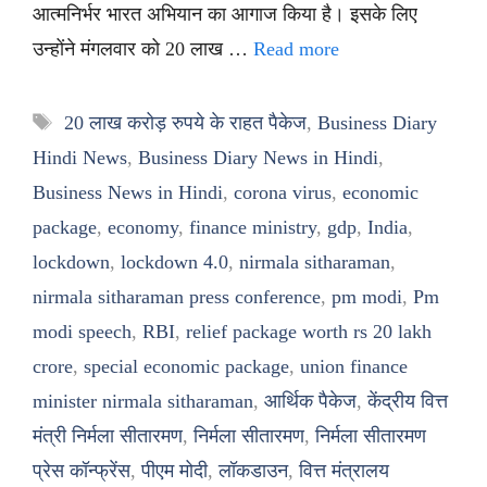
आत्मनिर्भर भारत अभियान का आगाज किया है। इसके लिए
उन्होंने मंगलवार को 20 लाख …
Read more
Tags
20 लाख करोड़ रुपये के राहत पैकेज
,
Business Diary
Hindi News
,
Business Diary News in Hindi
,
Business News in Hindi
,
corona virus
,
economic
package
,
economy
,
finance ministry
,
gdp
,
India
,
lockdown
,
lockdown 4.0
,
nirmala sitharaman
,
nirmala sitharaman press conference
,
pm modi
,
Pm
modi speech
,
RBI
,
relief package worth rs 20 lakh
crore
,
special economic package
,
union finance
minister nirmala sitharaman
,
आर्थिक पैकेज
,
केंद्रीय वित्त
मंत्री निर्मला सीतारमण
,
निर्मला सीतारमण
,
निर्मला सीतारमण
प्रेस कॉन्फ्रेंस
,
पीएम मोदी
,
लॉकडाउन
,
वित्त मंत्रालय