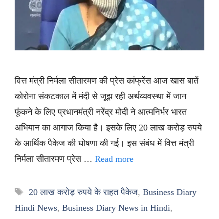
वित्त मंत्री निर्मला सीतारमण की प्रेस कांफ्रेंस आज खास बातें
कोरोना संकटकाल में मंदी से जूझ रही अर्थव्यवस्था में जान
फूंकने के लिए प्रधानमंत्री नरेंद्र मोदी ने आत्मनिर्भर भारत
अभियान का आगाज किया है। इसके लिए 20 लाख करोड़ रुपये
के आर्थिक पैकेज की घोषणा की गई। इस संबंध में वित्त मंत्री
निर्मला सीतारमण प्रेस …
Read more
Tags
20 लाख करोड़ रुपये के राहत पैकेज
,
Business Diary
Hindi News
,
Business Diary News in Hindi
,