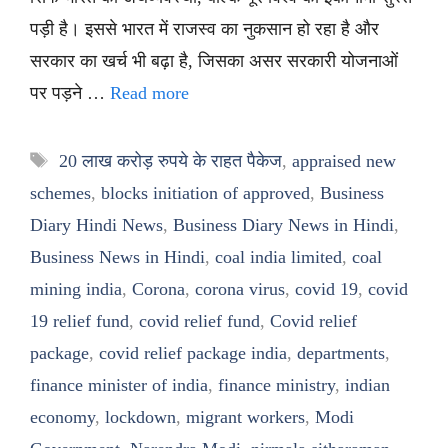
पड़ी है। इससे भारत में राजस्व का नुकसान हो रहा है और
सरकार का खर्च भी बढ़ा है, जिसका असर सरकारी योजनाओं
पर पड़ने …
Read more
Tags
20 लाख करोड़ रुपये के राहत पैकेज
,
appraised new
schemes
,
blocks initiation of approved
,
Business
Diary Hindi News
,
Business Diary News in Hindi
,
Business News in Hindi
,
coal india limited
,
coal
mining india
,
Corona
,
corona virus
,
covid 19
,
covid
19 relief fund
,
covid relief fund
,
Covid relief
package
,
covid relief package india
,
departments
,
finance minister of india
,
finance ministry
,
indian
economy
,
lockdown
,
migrant workers
,
Modi