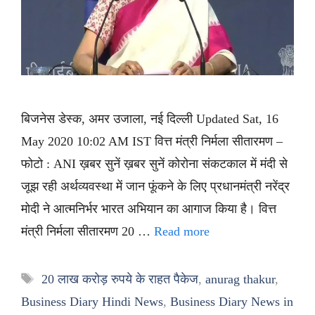
बिजनेस डेस्क, अमर उजाला, नई दिल्ली Updated Sat, 16
May 2020 10:02 AM IST वित्त मंत्री निर्मला सीतारमण –
फोटो : ANI ख़बर सुनें ख़बर सुनें कोरोना संकटकाल में मंदी से
जूझ रही अर्थव्यवस्था में जान फूंकने के लिए प्रधानमंत्री नरेंद्र
मोदी ने आत्मनिर्भर भारत अभियान का आगाज किया है। वित्त
मंत्री निर्मला सीतारमण 20 …
Read more
Tags
20 लाख करोड़ रुपये के राहत पैकेज
,
anurag thakur
,
Business Diary Hindi News
,
Business Diary News in