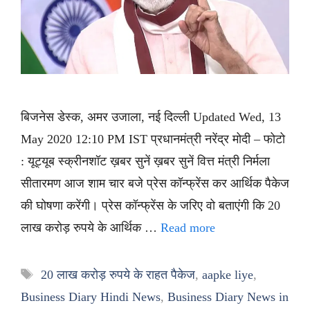
बिजनेस डेस्क, अमर उजाला, नई दिल्ली Updated Wed, 13
May 2020 12:10 PM IST प्रधानमंत्री नरेंद्र मोदी – फोटो
: यूट्यूब स्क्रीनशॉट ख़बर सुनें ख़बर सुनें वित्त मंत्री निर्मला
सीतारमण आज शाम चार बजे प्रेस कॉन्फ्रेंस कर आर्थिक पैकेज
की घोषणा करेंगी। प्रेस कॉन्फ्रेंस के जरिए वो बताएंगी कि 20
लाख करोड़ रुपये के आर्थिक …
Read more
Tags
20 लाख करोड़ रुपये के राहत पैकेज
,
aapke liye
,
Business Diary Hindi News
,
Business Diary News in