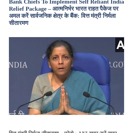
Bank Chiefs To Implement Self Reliant India
Relief Package – आत्मनिर्भर भारत राहत पैकेज पर
अमल करें सार्वजनिक क्षेत्र के बैंक: वित्त मंत्री निर्मला
सीतारमण