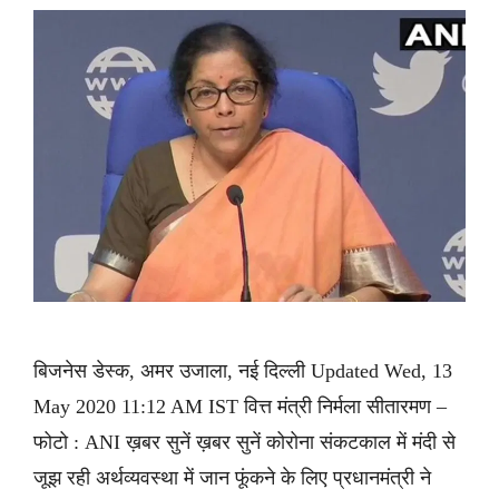
बिजनेस डेस्क, अमर उजाला, नई दिल्ली Updated Wed, 13
May 2020 11:12 AM IST वित्त मंत्री निर्मला सीतारमण –
फोटो : ANI ख़बर सुनें ख़बर सुनें कोरोना संकटकाल में मंदी से
जूझ रही अर्थव्यवस्था में जान फूंकने के लिए प्रधानमंत्री ने