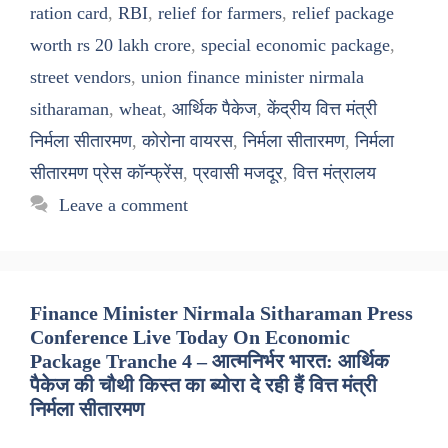
ration card
,
RBI
,
relief for farmers
,
relief package
worth rs 20 lakh crore
,
special economic package
,
street vendors
,
union finance minister nirmala
sitharaman
,
wheat
,
आर्थिक पैकेज
,
केंद्रीय वित्त मंत्री
निर्मला सीतारमण
,
कोरोना वायरस
,
निर्मला सीतारमण
,
निर्मला
सीतारमण प्रेस कॉन्फ्रेंस
,
प्रवासी मजदूर
,
वित्त मंत्रालय
Leave a comment
Finance Minister Nirmala Sitharaman Press
Conference Live Today On Economic
Package Tranche 4 – आत्मनिर्भर भारत: आर्थिक
पैकेज की चौथी किस्त का ब्योरा दे रही हैं वित्त मंत्री
निर्मला सीतारमण