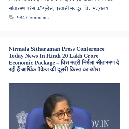
सीतारमण प्रेस कॉन्फ्रेंस
,
प्रवासी मजदूर
,
वित्त मंत्रालय
984 Comments
Nirmala Sitharaman Press Conference
Today News In Hindi 20 Lakh Crore
Economic Package – वित्त मंत्री निर्मला सीतारमण दे
रही हैं आर्थिक पैकेज की दूसरी किस्त का ब्योरा