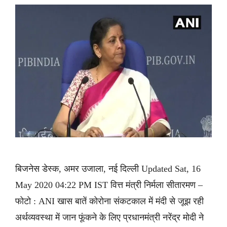
बिजनेस डेस्क, अमर उजाला, नई दिल्ली Updated Sat, 16
May 2020 04:22 PM IST वित्त मंत्री निर्मला सीतारमण –
फोटो : ANI खास बातें कोरोना संकटकाल में मंदी से जूझ रही
अर्थव्यवस्था में जान फूंकने के लिए प्रधानमंत्री नरेंद्र मोदी ने