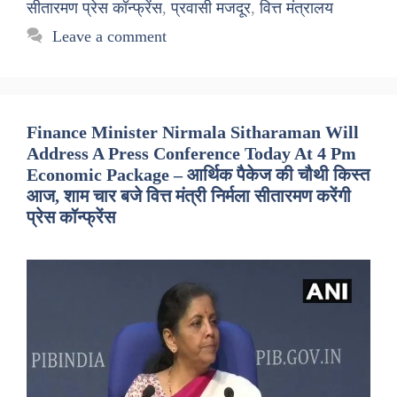
सीतारमण प्रेस कॉन्फ्रेंस
,
प्रवासी मजदूर
,
वित्त मंत्रालय
Leave a comment
Finance Minister Nirmala Sitharaman Will
Address A Press Conference Today At 4 Pm
Economic Package – आर्थिक पैकेज की चौथी किस्त
आज, शाम चार बजे वित्त मंत्री निर्मला सीतारमण करेंगी
प्रेस कॉन्फ्रेंस