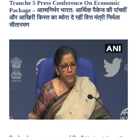
Tranche 5 Press Conference On Economic
Package – आत्मनिर्भर भारत: आर्थिक पैकेज की पांचवीं
और आखिरी किस्त का ब्योरा दे रहीं वित्त मंत्री निर्मला
सीतारमण