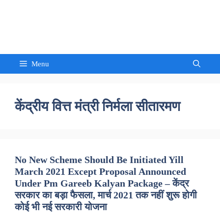
Skip
to
Sandeep Waghmore
content
Menu
केंद्रीय वित्त मंत्री निर्मला सीतारमण
No New Scheme Should Be Initiated Yill
March 2021 Except Proposal Announced
Under Pm Gareeb Kalyan Package – केंद्र
सरकार का बड़ा फैसला, मार्च 2021 तक नहीं शुरू होगी
कोई भी नई सरकारी योजना