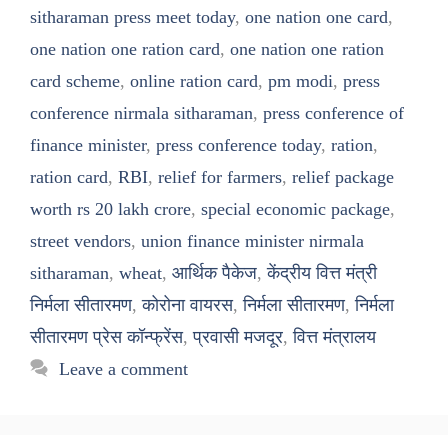
sitharaman press meet today
,
one nation one card
,
one nation one ration card
,
one nation one ration
card scheme
,
online ration card
,
pm modi
,
press
conference nirmala sitharaman
,
press conference of
finance minister
,
press conference today
,
ration
,
ration card
,
RBI
,
relief for farmers
,
relief package
worth rs 20 lakh crore
,
special economic package
,
street vendors
,
union finance minister nirmala
sitharaman
,
wheat
,
आर्थिक पैकेज
,
केंद्रीय वित्त मंत्री
निर्मला सीतारमण
,
कोरोना वायरस
,
निर्मला सीतारमण
,
निर्मला
सीतारमण प्रेस कॉन्फ्रेंस
,
प्रवासी मजदूर
,
वित्त मंत्रालय
Leave a comment