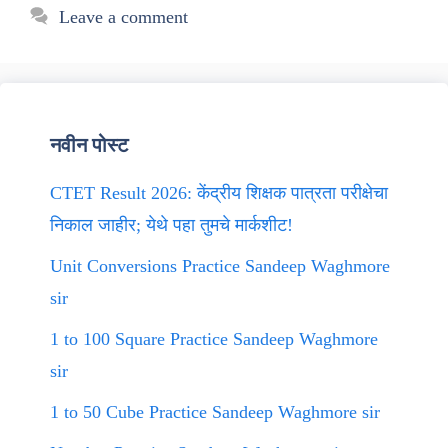
Leave a comment
नवीन पोस्ट
CTET Result 2026: केंद्रीय शिक्षक पात्रता परीक्षेचा
निकाल जाहीर; येथे पहा तुमचे मार्कशीट!
Unit Conversions Practice Sandeep Waghmore
sir
1 to 100 Square Practice Sandeep Waghmore
sir
1 to 50 Cube Practice Sandeep Waghmore sir