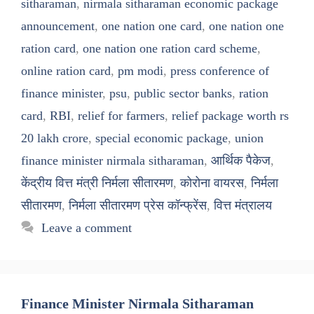
sitharaman
,
nirmala sitharaman economic package
announcement
,
one nation one card
,
one nation one
ration card
,
one nation one ration card scheme
,
online ration card
,
pm modi
,
press conference of
finance minister
,
psu
,
public sector banks
,
ration
card
,
RBI
,
relief for farmers
,
relief package worth rs
20 lakh crore
,
special economic package
,
union
finance minister nirmala sitharaman
,
आर्थिक पैकेज
,
केंद्रीय वित्त मंत्री निर्मला सीतारमण
,
कोरोना वायरस
,
निर्मला
सीतारमण
,
निर्मला सीतारमण प्रेस कॉन्फ्रेंस
,
वित्त मंत्रालय
Leave a comment
Finance Minister Nirmala Sitharaman