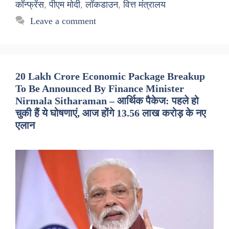
कॉन्फ्रेंस
,
पीएम मोदी
,
लॉकडाउन
,
वित्त मंत्रालय
Leave a comment
20 Lakh Crore Economic Package Breakup
To Be Announced By Finance Minister
Nirmala Sitharaman – आर्थिक पैकेज: पहले हो
चुकी हैं ये घोषणाएं, आज होंगे 13.56 लाख करोड़ के नए
एलान