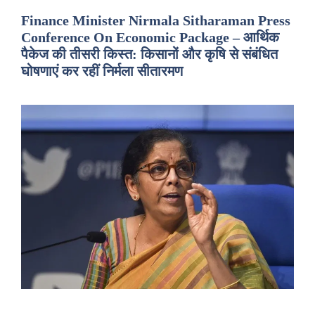
Finance Minister Nirmala Sitharaman Press
Conference On Economic Package – आर्थिक
पैकेज की तीसरी किस्त: किसानों और कृषि से संबंधित
घोषणाएं कर रहीं निर्मला सीतारमण