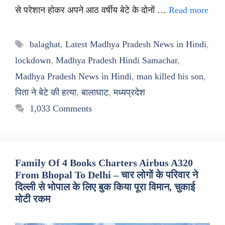
से परेशान होकर अपने आठ वर्षीय बेटे के दोनों …
Read more
Tags
balaghat
,
Latest Madhya Pradesh News in Hindi
,
lockdown
,
Madhya Pradesh Hindi Samachar
,
Madhya Pradesh News in Hindi
,
man killed his son
,
पिता ने बेटे की हत्या
,
बालाघाट
,
मध्यप्रदेश
1,033 Comments
Family Of 4 Books Charters Airbus A320
From Bhopal To Delhi – चार लोगों के परिवार ने
दिल्ली से भोपाल के लिए बुक किया पूरा विमान, चुकाई
मोटी रकम