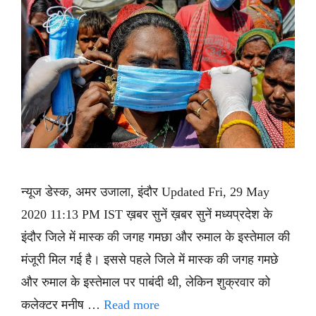
न्यूज डेस्क, अमर उजाला, इंदौर Updated Fri, 29 May
2020 11:13 PM IST ख़बर सुनें ख़बर सुनें मध्यप्रदेश के
इंदौर जिले में मास्क की जगह गमछा और रुमाल के इस्तेमाल की
मंजूरी मिल गई है। इससे पहले जिले में मास्क की जगह गमछे
और रुमाल के इस्तेमाल पर पाबंदी थी, लेकिन शुक्रवार को
कलेक्टर मनीष …
Read more