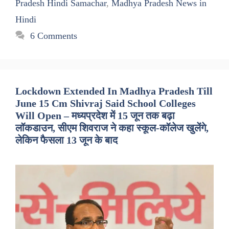
Pradesh Hindi Samachar
,
Madhya Pradesh News in
Hindi
6 Comments
Lockdown Extended In Madhya Pradesh Till
June 15 Cm Shivraj Said School Colleges
Will Open – मध्यप्रदेश में 15 जून तक बढ़ा
लॉकडाउन, सीएम शिवराज ने कहा स्कूल-कॉलेज खुलेंगे,
लेकिन फैसला 13 जून के बाद