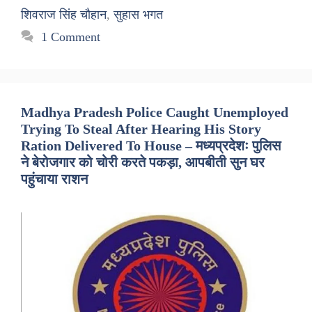
शिवराज सिंह चौहान
,
सुहास भगत
1 Comment
Madhya Pradesh Police Caught Unemployed
Trying To Steal After Hearing His Story
Ration Delivered To House – मध्यप्रदेशः पुलिस
ने बेरोजगार को चोरी करते पकड़ा, आपबीती सुन घर
पहुंचाया राशन