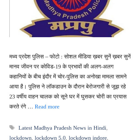
मध्य प्रदेश पुलिस – फोटो : सोशल मीडिया ख़बर सुनें ख़बर सुनें
मानव जीवन पर कोविड-19 के प्रभावों की अलग-अलग
कहानियों के बीच इंदौर में चोर-पुलिस का अनोखा मामला सामने
आया है। पुलिस ने लॉकडाउन के दौरान बेरोजगारी से जूझ रहे
23 वर्षीय वाहन चालक को सूने घर में घुसकर चोरी का प्रयास
करते रंगे …
Read more
Tags
Latest Madhya Pradesh News in Hindi
,
lockdown
,
lockdown 5.0
,
lockdown indore
,