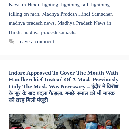
News in Hindi
,
lighting
,
lightning fall
,
lightning
falling on man
,
Madhya Pradesh Hindi Samachar
,
madhya pradesh news
,
Madhya Pradesh News in
Hindi
,
madhya pradesh samachar
Leave a comment
Indore Approved To Cover The Mouth With
Handkerchief Instead Of A Mask Previously
Only The Mask Was Necessary – इंदौर में विरोध
के सुर के बाद बदला फैसला, गमछे-रुमाल को भी मास्क
की तरह मिली मंजूरी