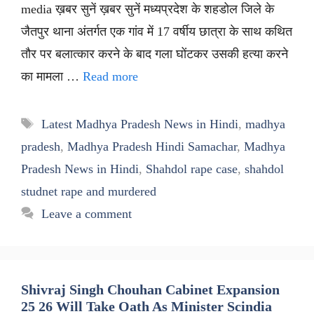
media ख़बर सुनें ख़बर सुनें मध्यप्रदेश के शहडोल जिले के
जैतपुर थाना अंतर्गत एक गांव में 17 वर्षीय छात्रा के साथ कथित
तौर पर बलात्कार करने के बाद गला घोंटकर उसकी हत्या करने
का मामला …
Read more
Tags
Latest Madhya Pradesh News in Hindi
,
madhya
pradesh
,
Madhya Pradesh Hindi Samachar
,
Madhya
Pradesh News in Hindi
,
Shahdol rape case
,
shahdol
studnet rape and murdered
Leave a comment
Shivraj Singh Chouhan Cabinet Expansion
25 26 Will Take Oath As Minister Scindia