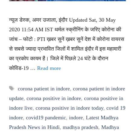
न्यूज डेस्क, अमर उजाला, इंदौर Updated Sat, 30 May
2020 11:54 AM IST थर्मल स्क्रीनिंग के जरिए कोरोना की
जांच – फोटो : PTI ख़बर सुनें ख़बर सुनें देश में कोरोना वायरस
से सबसे ज्यादा प्रभावित जिलों में शामिल इंदौर में इस महामारी
का प्रकोप कायम है। जिले में पिछले 24 घंटे के दौरान
कोविड-19 …
Read more
Tags
corona patient in indore
,
corona patient in indore
update
,
corona positive in indore
,
corona positive in
indore live
,
corona positive in indore today
,
covid 19
indore
,
covid19 pandemic
,
indore
,
Latest Madhya
Pradesh News in Hindi
,
madhya pradesh
,
Madhya