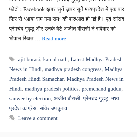
फोटो : Facebook ख़बर सुनें ख़बर सुनें मध्यप्रदेश में एक बार
फिर से ‘आया राम गया राम’ की शुरुआत हो गई है। पूर्व सांसद
प्रेमचंद गुड्डू और उनके बेटे अजीत बौरासी ने रविवार को
भोपाल स्थित …
Read more
Tags
ajit borasi
,
kamal nath
,
Latest Madhya Pradesh
News in Hindi
,
madhya pradesh congress
,
Madhya
Pradesh Hindi Samachar
,
Madhya Pradesh News in
Hindi
,
madhya pradesh politics
,
premchand guddu
,
sanwer by election
,
अजीत बौरासी
,
प्रेमचंद गुड्डू
,
मध्य
प्रदेश कांग्रेस
,
सांवेर उपचुनाव
Leave a comment