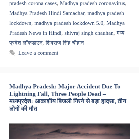
pradesh corona cases
,
Madhya pradesh coronavirus
,
Madhya Pradesh Hindi Samachar
,
madhya pradesh
lockdown
,
madhya pradesh lockdown 5.0
,
Madhya
Pradesh News in Hindi
,
shivraj singh chauhan
,
मध्य
प्रदेश लॉकडाउन
,
शिवराज सिंह चौहान
Leave a comment
Madhya Pradesh: Major Accident Due To
Lightning Fall, Three People Dead –
मध्यप्रदेश: आकाशीय बिजली गिरने से बड़ा हादसा, तीन
लोगों की मौत