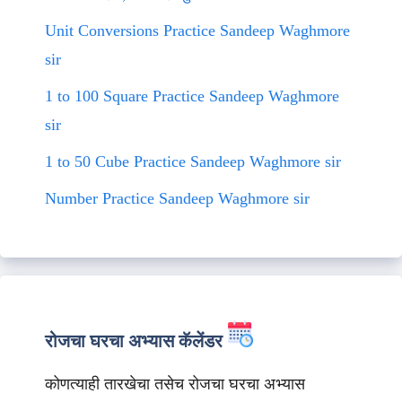
Unit Conversions Practice Sandeep Waghmore
sir
1 to 100 Square Practice Sandeep Waghmore
sir
1 to 50 Cube Practice Sandeep Waghmore sir
Number Practice Sandeep Waghmore sir
रोजचा घरचा अभ्यास कॅलेंडर
कोणत्याही तारखेचा तसेच रोजचा घरचा अभ्यास