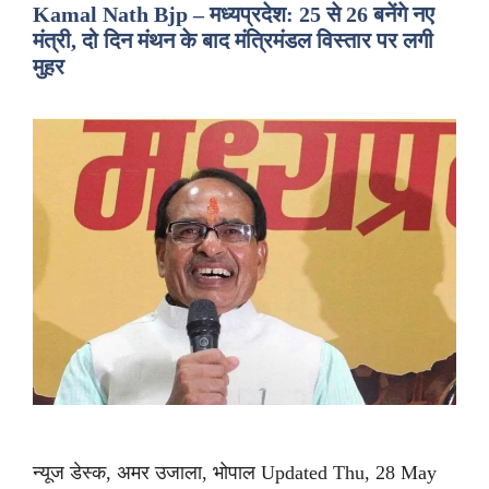
Kamal Nath Bjp – मध्यप्रदेश: 25 से 26 बनेंगे नए
मंत्री, दो दिन मंथन के बाद मंत्रिमंडल विस्तार पर लगी
मुहर
न्यूज डेस्क, अमर उजाला, भोपाल Updated Thu, 28 May