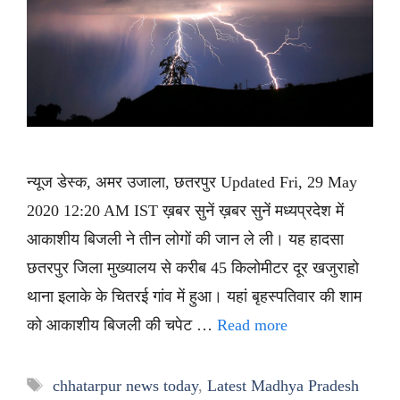
न्यूज डेस्क, अमर उजाला, छतरपुर Updated Fri, 29 May
2020 12:20 AM IST ख़बर सुनें ख़बर सुनें मध्यप्रदेश में
आकाशीय बिजली ने तीन लोगों की जान ले ली। यह हादसा
छतरपुर जिला मुख्यालय से करीब 45 किलोमीटर दूर खजुराहो
थाना इलाके के चितरई गांव में हुआ। यहां बृहस्पतिवार की शाम
को आकाशीय बिजली की चपेट …
Read more
Tags
chhatarpur news today
,
Latest Madhya Pradesh