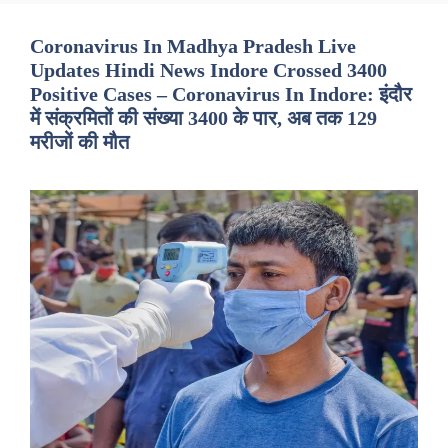
Coronavirus In Madhya Pradesh Live
Updates Hindi News Indore Crossed 3400
Positive Cases – Coronavirus In Indore: इंदौर
में संक्रमितों की संख्या 3400 के पार, अब तक 129
मरीजों की मौत