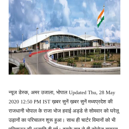
न्यूज डेस्क, अमर उजाला, भोपाल Updated Thu, 28 May
2020 12:50 PM IST ख़बर सुनें ख़बर सुनें मध्यप्रदेश की
राजधानी भोपाल के राजा भोज हवाई अड्डे से सोमवार को घरेलू
उड़ानों का परिचालन शुरू हुआ। साथ ही चार्टर विमानों को भी