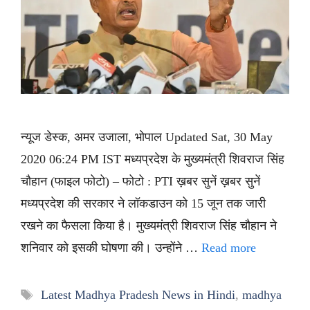
न्यूज डेस्क, अमर उजाला, भोपाल Updated Sat, 30 May
2020 06:24 PM IST मध्यप्रदेश के मुख्यमंत्री शिवराज सिंह
चौहान (फाइल फोटो) – फोटो : PTI ख़बर सुनें ख़बर सुनें
मध्यप्रदेश की सरकार ने लॉकडाउन को 15 जून तक जारी
रखने का फैसला किया है। मुख्यमंत्री शिवराज सिंह चौहान ने
शनिवार को इसकी घोषणा की। उन्होंने …
Read more
Tags
Latest Madhya Pradesh News in Hindi
,
madhya