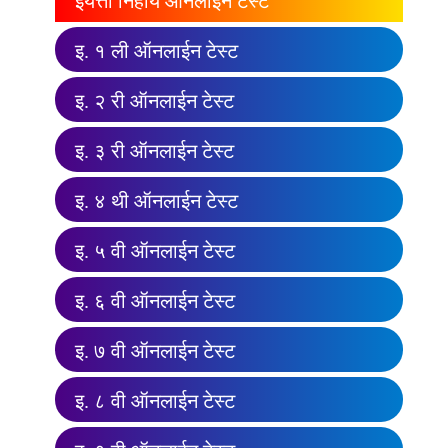
इयत्ता निहाय ऑनलाईन टेस्ट
इ. १ ली ऑनलाईन टेस्ट
इ. २ री ऑनलाईन टेस्ट
इ. ३ री ऑनलाईन टेस्ट
इ. ४ थी ऑनलाईन टेस्ट
इ. ५ वी ऑनलाईन टेस्ट
इ. ६ वी ऑनलाईन टेस्ट
इ. ७ वी ऑनलाईन टेस्ट
इ. ८ वी ऑनलाईन टेस्ट