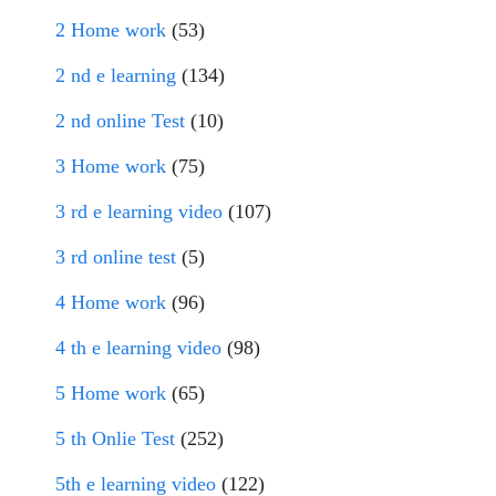
2 Home work
(53)
2 nd e learning
(134)
2 nd online Test
(10)
3 Home work
(75)
3 rd e learning video
(107)
3 rd online test
(5)
4 Home work
(96)
4 th e learning video
(98)
5 Home work
(65)
5 th Onlie Test
(252)
5th e learning video
(122)