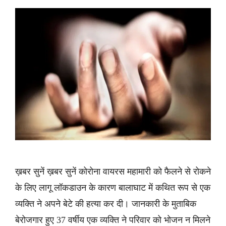
ख़बर सुनें ख़बर सुनें कोरोना वायरस महामारी को फैलने से रोकने
के लिए लागू लॉकडाउन के कारण बालाघाट में कथित रूप से एक
व्यक्ति ने अपने बेटे की हत्या कर दी। जानकारी के मुताबिक
बेरोजगार हुए 37 वर्षीय एक व्यक्ति ने परिवार को भोजन न मिलने