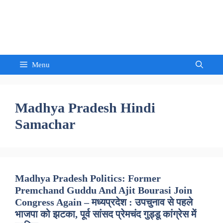
Skip
to
Sandeep Waghmore
content
Menu
Madhya Pradesh Hindi
Samachar
Madhya Pradesh Politics: Former
Premchand Guddu And Ajit Bourasi Join
Congress Again – मध्यप्रदेश : उपचुनाव से पहले
भाजपा को झटका, पूर्व सांसद प्रेमचंद गुड्डू कांग्रेस में