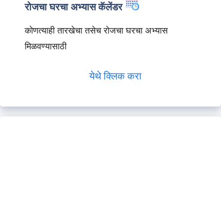
रोजचा घरचा अभ्यास कॅलेंडर
कोणत्याही तारखेचा तसेच रोजचा घरचा अभ्यास
मिळवण्यासाठी
येथे क्लिक करा