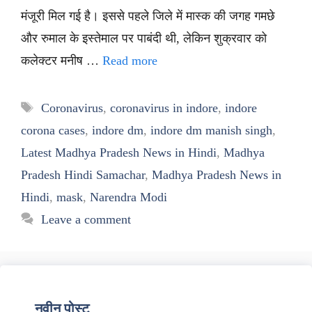
मंजूरी मिल गई है। इससे पहले जिले में मास्क की जगह गमछे
और रुमाल के इस्तेमाल पर पाबंदी थी, लेकिन शुक्रवार को
कलेक्टर मनीष …
Read more
Tags
Coronavirus
,
coronavirus in indore
,
indore
corona cases
,
indore dm
,
indore dm manish singh
,
Latest Madhya Pradesh News in Hindi
,
Madhya
Pradesh Hindi Samachar
,
Madhya Pradesh News in
Hindi
,
mask
,
Narendra Modi
Leave a comment
नवीन पोस्ट