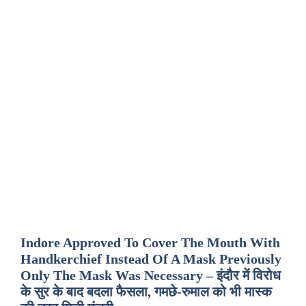
Indore Approved To Cover The Mouth With
Handkerchief Instead Of A Mask Previously
Only The Mask Was Necessary – इंदौर में विरोध
के सुर के बाद बदला फैसला, गमछे-रुमाल को भी मास्क