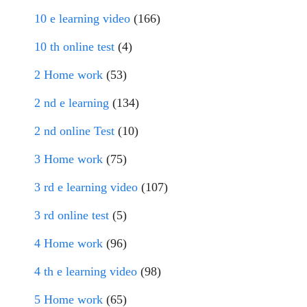
10 e learning video
(166)
10 th online test
(4)
2 Home work
(53)
2 nd e learning
(134)
2 nd online Test
(10)
3 Home work
(75)
3 rd e learning video
(107)
3 rd online test
(5)
4 Home work
(96)
4 th e learning video
(98)
5 Home work
(65)