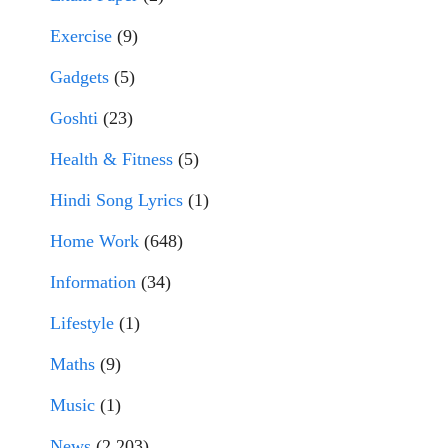
Exercise
(9)
Gadgets
(5)
Goshti
(23)
Health & Fitness
(5)
Hindi Song Lyrics
(1)
Home Work
(648)
Information
(34)
Lifestyle
(1)
Maths
(9)
Music
(1)
News
(2,203)