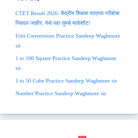
CTET Result 2026: केंद्रीय शिक्षक पात्रता परीक्षेचा
निकाल जाहीर; येथे पहा तुमचे मार्कशीट!
Unit Conversions Practice Sandeep Waghmore
sir
1 to 100 Square Practice Sandeep Waghmore
sir
1 to 50 Cube Practice Sandeep Waghmore sir
Number Practice Sandeep Waghmore sir