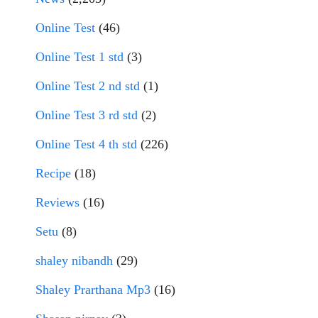
Online Test
(46)
Online Test 1 std
(3)
Online Test 2 nd std
(1)
Online Test 3 rd std
(2)
Online Test 4 th std
(226)
Recipe
(18)
Reviews
(16)
Setu
(8)
shaley nibandh
(29)
Shaley Prarthana Mp3
(16)