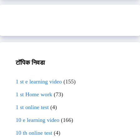
टॉपिक निवडा
1 st e learning video
(155)
1 st Home work
(73)
1 st online test
(4)
10 e learning video
(166)
10 th online test
(4)