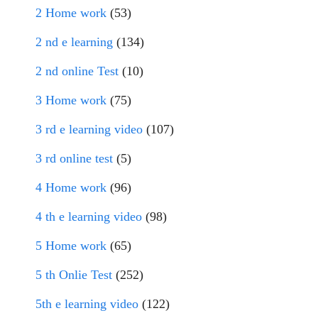
2 Home work
(53)
2 nd e learning
(134)
2 nd online Test
(10)
3 Home work
(75)
3 rd e learning video
(107)
3 rd online test
(5)
4 Home work
(96)
4 th e learning video
(98)
5 Home work
(65)
5 th Onlie Test
(252)
5th e learning video
(122)