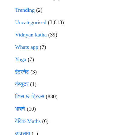
Trending
(2)
Uncategorised
(3,818)
Vidnyan katha
(39)
Whats app
(7)
Yoga
(7)
इंटरनेट
(3)
कंप्युटर
(1)
टिप्स & ट्रिक्स
(830)
भाषणे
(10)
वेदिक Maths
(6)
व्यवसाय
(1)