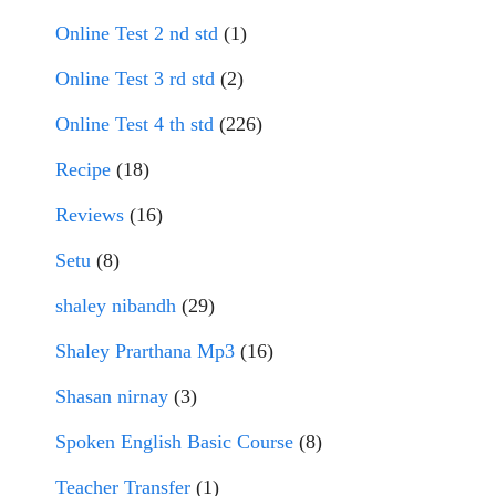
Online Test 2 nd std
(1)
Online Test 3 rd std
(2)
Online Test 4 th std
(226)
Recipe
(18)
Reviews
(16)
Setu
(8)
shaley nibandh
(29)
Shaley Prarthana Mp3
(16)
Shasan nirnay
(3)
Spoken English Basic Course
(8)
Teacher Transfer
(1)