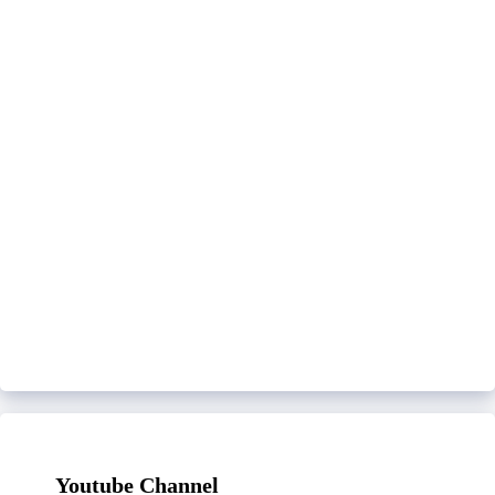
Youtube Channel