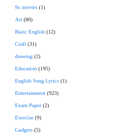
9x movies
(1)
Art
(80)
Basic English
(12)
Craft
(31)
drawing
(2)
Education
(195)
English Song Lyrics
(1)
Entertainment
(923)
Exam Paper
(2)
Exercise
(9)
Gadgets
(5)