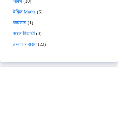
भाषणे
(10)
वेदिक Maths
(6)
व्यवसाय
(1)
सरल विद्यार्थी
(4)
हस्ताक्षर सराव
(22)