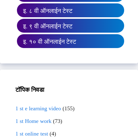
इ. ८ वी ऑनलाईन टेस्ट
इ. ९ वी ऑनलाईन टेस्ट
इ. १० वी ऑनलाईन टेस्ट
टॉपिक निवडा
1 st e learning video
(155)
1 st Home work
(73)
1 st online test
(4)