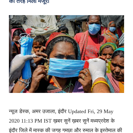
की तरह मिली मंजूरी
न्यूज डेस्क, अमर उजाला, इंदौर Updated Fri, 29 May
2020 11:13 PM IST ख़बर सुनें ख़बर सुनें मध्यप्रदेश के
इंदौर जिले में मास्क की जगह गमछा और रुमाल के इस्तेमाल की