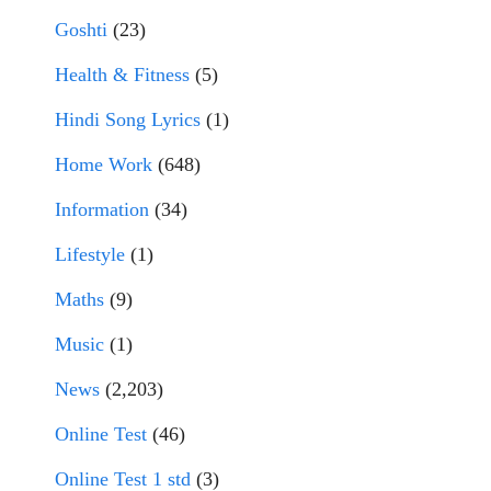
Goshti
(23)
Health & Fitness
(5)
Hindi Song Lyrics
(1)
Home Work
(648)
Information
(34)
Lifestyle
(1)
Maths
(9)
Music
(1)
News
(2,203)
Online Test
(46)
Online Test 1 std
(3)