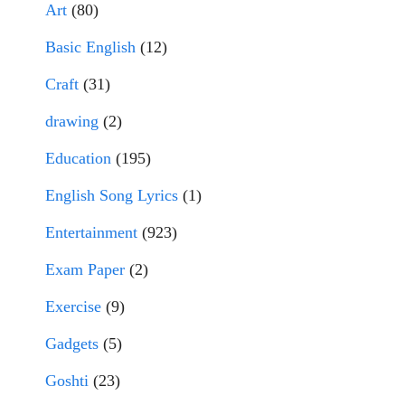
Art
(80)
Basic English
(12)
Craft
(31)
drawing
(2)
Education
(195)
English Song Lyrics
(1)
Entertainment
(923)
Exam Paper
(2)
Exercise
(9)
Gadgets
(5)
Goshti
(23)