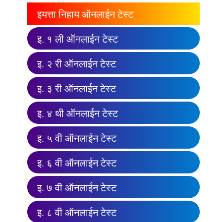
इयत्ता निहाय ऑनलाईन टेस्ट
इ. १ ली ऑनलाईन टेस्ट
इ. २ री ऑनलाईन टेस्ट
इ. ३ री ऑनलाईन टेस्ट
इ. ४ थी ऑनलाईन टेस्ट
इ. ५ वी ऑनलाईन टेस्ट
इ. ६ वी ऑनलाईन टेस्ट
इ. ७ वी ऑनलाईन टेस्ट
इ. ८ वी ऑनलाईन टेस्ट