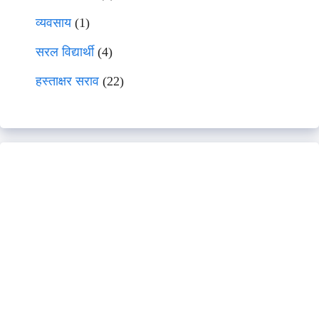
व्यवसाय
(1)
सरल विद्यार्थी
(4)
हस्ताक्षर सराव
(22)