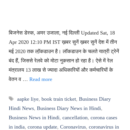
बिजनेस डेस्क, अमर उजाला, नई दिल्ली Updated Sat, 18
Apr 2020 12:10 PM IST ख़बर सुनें ख़बर सुनें देश में तीन
मई 2020 तक लॉ़कडाउन है। लॉकडाउन के चलते यात्री ट्रेनें
बंद हैं, जिससे रेलवे को मोटा नुकसान हो रहा है। ऐसे में रेल
मंत्रालय 13 लाख से ज्यादा अधिकारियों और कर्मचारियों के
वेतन व …
Read more
Tags
aapke liye
,
book train ticket
,
Business Diary
Hindi News
,
Business Diary News in Hindi
,
Business News in Hindi
,
cancellation
,
corona cases
in india
,
corona update
,
Coronavirus
,
coronavirus in