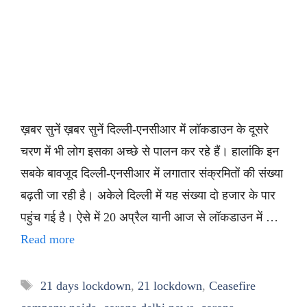
ख़बर सुनें ख़बर सुनें दिल्ली-एनसीआर में लॉकडाउन के दूसरे
चरण में भी लोग इसका अच्छे से पालन कर रहे हैं। हालांकि इन
सबके बावजूद दिल्ली-एनसीआर में लगातार संक्रमितों की संख्या
बढ़ती जा रही है। अकेले दिल्ली में यह संख्या दो हजार के पार
पहुंच गई है। ऐसे में 20 अप्रैल यानी आज से लॉकडाउन में …
Read more
Tags
21 days lockdown
,
21 lockdown
,
Ceasefire