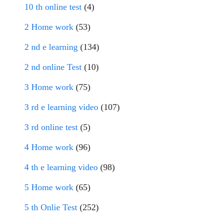
10 th online test
(4)
2 Home work
(53)
2 nd e learning
(134)
2 nd online Test
(10)
3 Home work
(75)
3 rd e learning video
(107)
3 rd online test
(5)
4 Home work
(96)
4 th e learning video
(98)
5 Home work
(65)
5 th Onlie Test
(252)