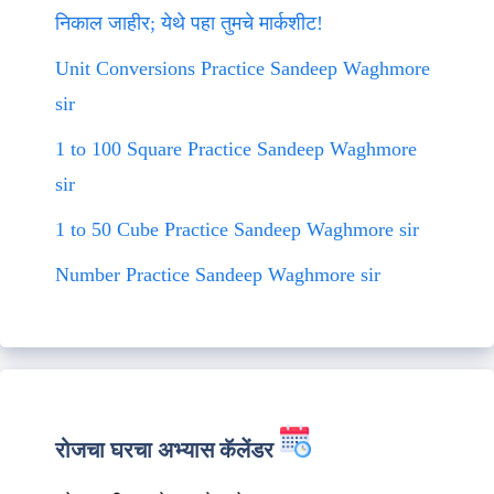
निकाल जाहीर; येथे पहा तुमचे मार्कशीट!
Unit Conversions Practice Sandeep Waghmore
sir
1 to 100 Square Practice Sandeep Waghmore
sir
1 to 50 Cube Practice Sandeep Waghmore sir
Number Practice Sandeep Waghmore sir
रोजचा घरचा अभ्यास कॅलेंडर