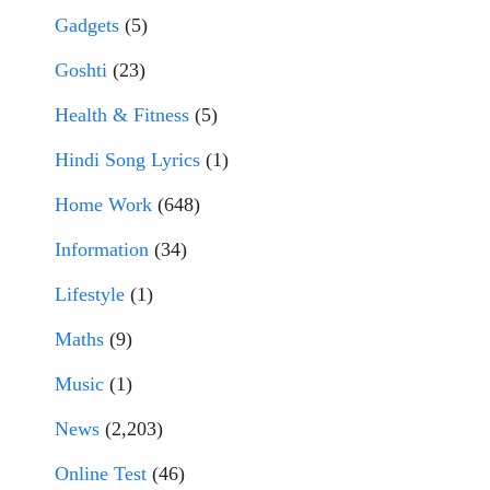
Gadgets
(5)
Goshti
(23)
Health & Fitness
(5)
Hindi Song Lyrics
(1)
Home Work
(648)
Information
(34)
Lifestyle
(1)
Maths
(9)
Music
(1)
News
(2,203)
Online Test
(46)