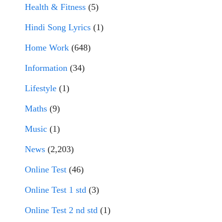
Health & Fitness
(5)
Hindi Song Lyrics
(1)
Home Work
(648)
Information
(34)
Lifestyle
(1)
Maths
(9)
Music
(1)
News
(2,203)
Online Test
(46)
Online Test 1 std
(3)
Online Test 2 nd std
(1)