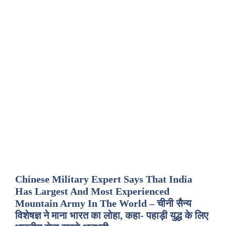
Chinese Military Expert Says That India
Has Largest And Most Experienced
Mountain Army In The World – चीनी सैन्य
विशेषज्ञ ने माना भारत का लोहा, कहा- पहाड़ी युद्ध के लिए