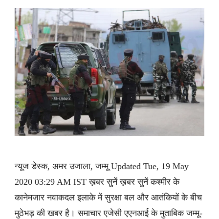
न्यूज डेस्क, अमर उजाला, जम्मू Updated Tue, 19 May
2020 03:29 AM IST ख़बर सुनें ख़बर सुनें कश्मीर के
कानेमजार नवाकदल इलाके में सुरक्षा बल और आतंकियों के बीच
मुठेभड़ की खबर है। समाचार एजेसी एएनआई के मुताबिक जम्मू-