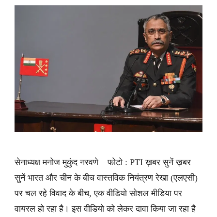
सेनाध्यक्ष मनोज मुकुंद नरवणे – फोटो : PTI ख़बर सुनें ख़बर
सुनें भारत और चीन के बीच वास्तविक नियंत्रण रेखा (एलएसी)
पर चल रहे विवाद के बीच, एक वीडियो सोशल मीडिया पर
वायरल हो रहा है। इस वीडियो को लेकर दावा किया जा रहा है