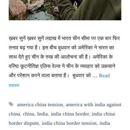
ख़बर सुनें ख़बर सुनें लद्दाख में भारत चीन सीमा पर एक बार फिर
तनाव बढ़ गया है। इस बीच बुधवार को अमेरिका ने भारत का
साथ देते हुए चीन के रुख की आलोचना की है। अमेरिका के
वरिष्ठ कूटनीतिज्ञ एलिस वेल्स ने चीन के व्यवहार को उकसाने
और परेशान करने वाला बताया है। बुधवार को …
Read
more
Tags
america china tension
,
america with india against
china
,
china
,
India
,
india china border
,
india china
border dispute
,
india china border tension
,
india