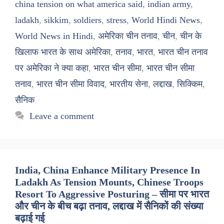
china tension on what america said
,
indian army
,
ladakh
,
sikkim
,
soldiers
,
stress
,
World Hindi News
,
World News in Hindi
,
अमेरिका चीन तनाव
,
चीन
,
चीन के
खिलाफ भारत के साथ अमेरिका
,
तनाव
,
भारत
,
भारत चीन तनाव
पर अमेरिका ने क्या कहा
,
भारत चीन सीमा
,
भारत चीन सीमा
तनाव
,
भारत चीन सीमा विवाद
,
भारतीय सेना
,
लद्दाख
,
सिक्किम
,
सैनिक
Leave a comment
India, China Enhance Military Presence In
Ladakh As Tension Mounts, Chinese Troops
Resort To Aggressive Posturing – सीमा पर भारत
और चीन के बीच बढ़ा तनाव, लद्दाख में सैनिकों की संख्या
बढ़ाई गई