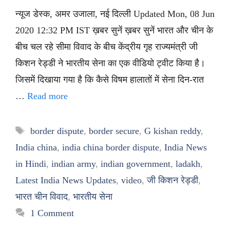
न्यूज डेस्क, अमर उजाला, नई दिल्ली Updated Mon, 08 Jun
2020 12:32 PM IST ख़बर सुनें ख़बर सुनें भारत और चीन के
बीच चल रहे सीमा विवाद के बीच केंद्रीय गृह राज्यमंत्री जी
किशन रेड्डी ने भारतीय सेना का एक वीडियो ट्वीट किया है।
जिसमें दिखाया गया है कि कैसे विषम हालातों में सेना दिन-रात
…
Read more
Tags
border dispute
,
border secure
,
G kishan reddy
,
India china
,
india china border dispute
,
India News
in Hindi
,
indian army
,
indian government
,
ladakh
,
Latest India News Updates
,
video
,
जी किशन रेड्डी
,
भारत चीन विवाद
,
भारतीय सेना
1 Comment