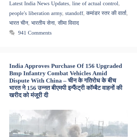
Latest India News Updates
,
line of actual control
,
people's liberation army
,
standoff
,
कमांडर स्तर की वार्ता
,
भारत चीन
,
भारतीय सेना
,
सीमा विवाद
941 Comments
India Approves Purchase Of 156 Upgraded
Bmp Infantry Combat Vehicles Amid
Dispute With China – चीन के गतिरोध के बीच
भारत ने 156 उन्नत बीएमपी इन्फैंट्री कॉम्बैट वाहनों की
खरीद को मंजूरी दी