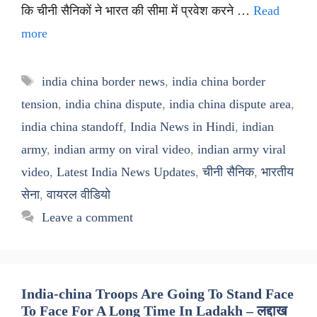
कि चीनी सैनिकों ने भारत की सीमा में प्रवेश करने …
Read
more
Tags
india china border news
,
india china border
tension
,
india china dispute
,
india china dispute area
,
india china standoff
,
India News in Hindi
,
indian
army
,
indian army on viral video
,
indian army viral
video
,
Latest India News Updates
,
चीनी सैनिक
,
भारतीय
सेना
,
वायरल वीडियो
Leave a comment
India-china Troops Are Going To Stand Face
To Face For A Long Time In Ladakh – लद्दाख