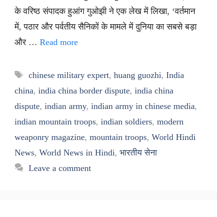
के वरिष्ठ संपादक हुआंग गुओझी ने एक लेख में लिखा, ‘वर्तमान
में, पठार और पर्वतीय सैनिकों के मामले में दुनिया का सबसे बड़ा
और …
Read more
Tags
chinese military expert
,
huang guozhi
,
India
china
,
india china border dispute
,
india china
dispute
,
indian army
,
indian army in chinese media
,
indian mountain troops
,
indian soldiers
,
modern
weaponry magazine
,
mountain troops
,
World Hindi
News
,
World News in Hindi
,
भारतीय सेना
Leave a comment