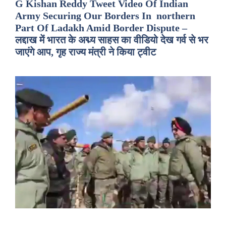
G Kishan Reddy Tweet Video Of Indian
Army Securing Our Borders In northern
Part Of Ladakh Amid Border Dispute –
लद्दाख में भारत के अद्म्य साहस का वीडियो देख गर्व से भर
जाएंगे आप, गृह राज्य मंत्री ने किया ट्वीट