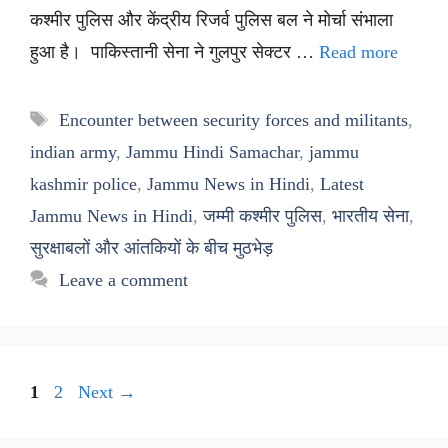
कश्मीर पुलिस और केंद्रीय रिजर्व पुलिस बल ने मोर्चा संभाला
हुआ है। पाकिस्तानी सेना ने गुलपुर सेक्टर …
Read more
Tags
Encounter between security forces and militants
,
indian army
,
Jammu Hindi Samachar
,
jammu
kashmir police
,
Jammu News in Hindi
,
Latest
Jammu News in Hindi
,
जम्मी कश्मीर पुलिस
,
भारतीय सेना
,
सुरक्षाबलों और आंतकियों के बीच मुठभेड़
Leave a comment
Page
Page
1
2
Next
→