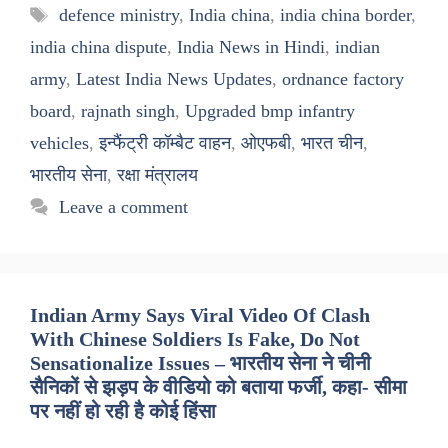
Tags
defence ministry
,
India china
,
india china border
,
india china dispute
,
India News in Hindi
,
indian
army
,
Latest India News Updates
,
ordnance factory
board
,
rajnath singh
,
Upgraded bmp infantry
vehicles
,
इन्फैंट्री कॉम्बैट वाहन
,
ओएफबी
,
भारत चीन
,
भारतीय सेना
,
रक्षा मंत्रालय
Leave a comment
Indian Army Says Viral Video Of Clash
With Chinese Soldiers Is Fake, Do Not
Sensationalize Issues – भारतीय सेना ने चीनी
सैनिकों से झड़प के वीडियो को बताया फर्जी, कहा- सीमा
पर नहीं हो रही है कोई हिंसा