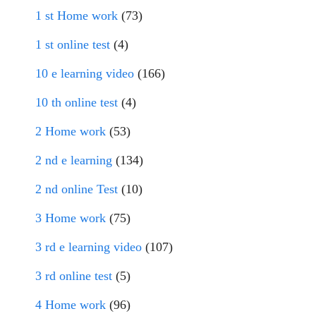
1 st Home work
(73)
1 st online test
(4)
10 e learning video
(166)
10 th online test
(4)
2 Home work
(53)
2 nd e learning
(134)
2 nd online Test
(10)
3 Home work
(75)
3 rd e learning video
(107)
3 rd online test
(5)
4 Home work
(96)