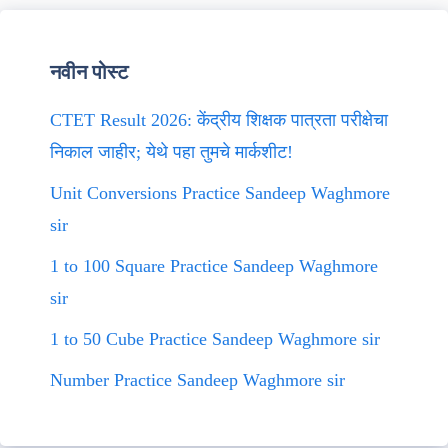
नवीन पोस्ट
CTET Result 2026: केंद्रीय शिक्षक पात्रता परीक्षेचा
निकाल जाहीर; येथे पहा तुमचे मार्कशीट!
Unit Conversions Practice Sandeep Waghmore
sir
1 to 100 Square Practice Sandeep Waghmore
sir
1 to 50 Cube Practice Sandeep Waghmore sir
Number Practice Sandeep Waghmore sir