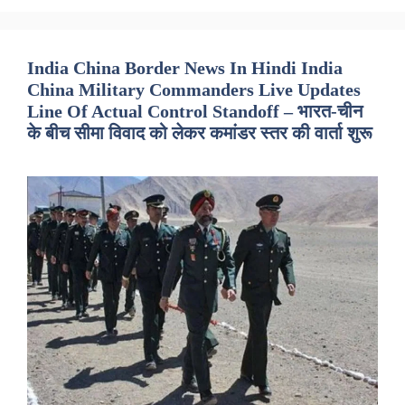
India China Border News In Hindi India
China Military Commanders Live Updates
Line Of Actual Control Standoff – भारत-चीन
के बीच सीमा विवाद को लेकर कमांडर स्तर की वार्ता शुरू