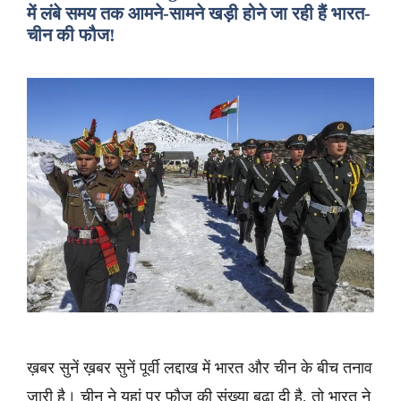
में लंबे समय तक आमने-सामने खड़ी होने जा रही हैं भारत-
चीन की फौज!
ख़बर सुनें ख़बर सुनें पूर्वी लद्दाख में भारत और चीन के बीच तनाव
जारी है। चीन ने यहां पर फौज की संख्या बढ़ा दी है, तो भारत ने