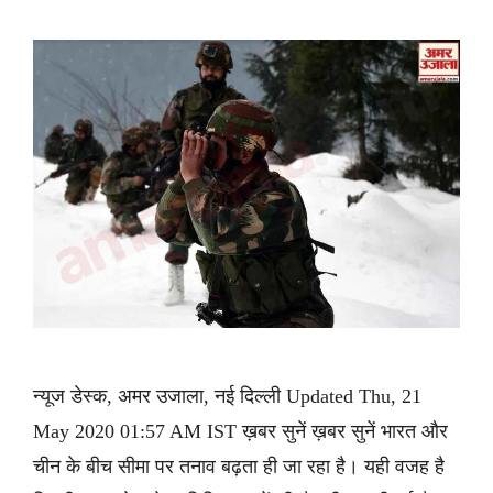
न्यूज डेस्क, अमर उजाला, नई दिल्ली Updated Thu, 21
May 2020 01:57 AM IST ख़बर सुनें ख़बर सुनें भारत और
चीन के बीच सीमा पर तनाव बढ़ता ही जा रहा है। यही वजह है