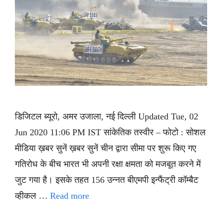
डिजिटल ब्यूरो, अमर उजाला, नई दिल्ली Updated Tue, 02
Jun 2020 11:06 PM IST सांकेतिक तस्वीर – फोटो : सोशल
मीडिया ख़बर सुनें ख़बर सुनें चीन द्वारा सीमा पर शुरू किए गए
गतिरोध के बीच भारत भी अपनी रक्षा क्षमता को मजबूत करने में
जुट गया है। इसके तहत 156 उन्नत बीएमपी इन्फैंट्री कॉम्बैट
व्हीकल …
Read more