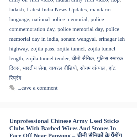
ladakh
,
Latest India News Updates
,
mandarin
language
,
national police memorial
,
police
commemoration day
,
police memorial day
,
police
memorial day in india
,
sonam wangyal
,
srinagar leh
highway
,
zojila pass
,
zojila tunnel
,
zojila tunnel
length
,
zojila tunnel tender
,
चीनी सैनिक
,
पुलिस स्मारक
दिवस
,
भारतीय सेना
,
वायरल वीडियो
,
सोनम वांग्याल
,
हॉट
स्प्रिंग
Leave a comment
Unprofessional Chinese Army Used Sticks
Clubs With Barbed Wires And Stones In
Face Off Near Pangong – चीनी सैनिकों के पैंगोंग