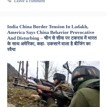
Leave a comment
India China Border Tension In Ladakh,
America Says China Behavior Provocative
And Disturbing – चीन से सीमा पर टकराव में भारत
के साथ अमेरिका, कहा- उकसाने वाला है बीजिंग का
रवैया