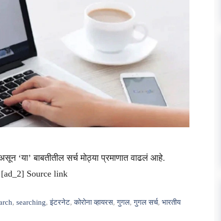
असून ‘या’ बाबतीतील सर्च मोठ्या प्रमाणात वाढलं आहे.
 [ad_2] Source link
arch
,
searching
,
इंटरनेट
,
कोरोना व्हायरस
,
गुगल
,
गुगल सर्च
,
भारतीय