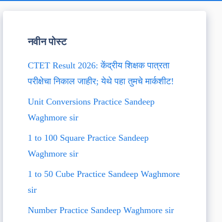
नवीन पोस्ट
CTET Result 2026: केंद्रीय शिक्षक पात्रता
परीक्षेचा निकाल जाहीर; येथे पहा तुमचे मार्कशीट!
Unit Conversions Practice Sandeep
Waghmore sir
1 to 100 Square Practice Sandeep
Waghmore sir
1 to 50 Cube Practice Sandeep Waghmore
sir
Number Practice Sandeep Waghmore sir