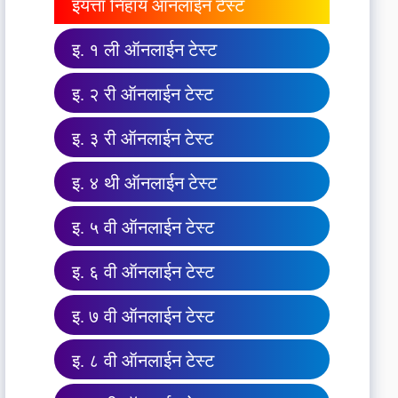
इयत्ता निहाय ऑनलाईन टेस्ट
इ. १ ली ऑनलाईन टेस्ट
इ. २ री ऑनलाईन टेस्ट
इ. ३ री ऑनलाईन टेस्ट
इ. ४ थी ऑनलाईन टेस्ट
इ. ५ वी ऑनलाईन टेस्ट
इ. ६ वी ऑनलाईन टेस्ट
इ. ७ वी ऑनलाईन टेस्ट
इ. ८ वी ऑनलाईन टेस्ट