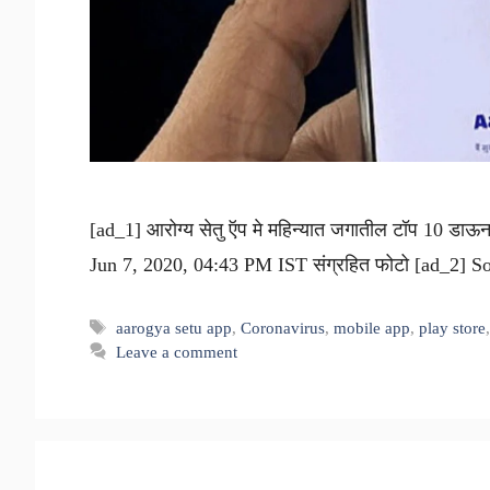
[ad_1] आरोग्य सेतु ऍप मे महिन्यात जगातील टॉप 10 डा
Jun 7, 2020, 04:43 PM IST संग्रहित फोटो [ad_2] So
Tags
aarogya setu app
,
Coronavirus
,
mobile app
,
play store
Leave a comment