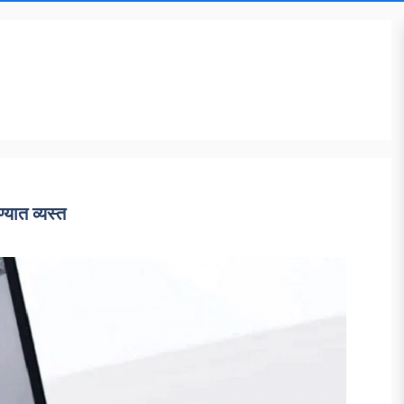
्यात व्यस्त