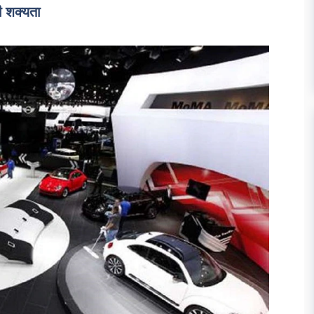
ी शक्यता