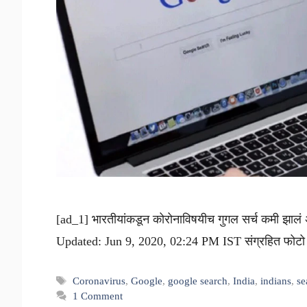
[ad_1] भारतीयांकडून कोरोनाविषयीच गुगल सर्च कमी झालं 
Updated: Jun 9, 2020, 02:24 PM IST संग्रहित फोटो
Tags
Coronavirus
,
Google
,
google search
,
India
,
indians
,
se
1 Comment