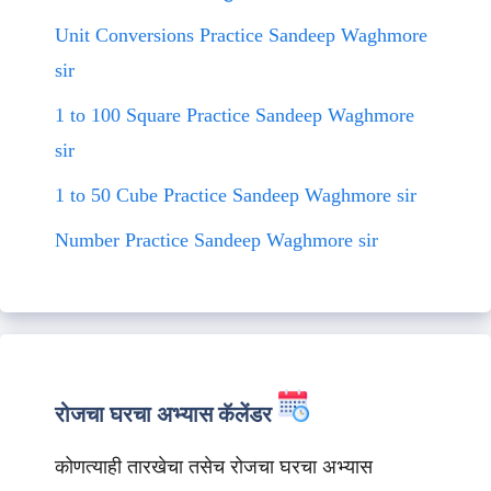
Unit Conversions Practice Sandeep Waghmore
sir
1 to 100 Square Practice Sandeep Waghmore
sir
1 to 50 Cube Practice Sandeep Waghmore sir
Number Practice Sandeep Waghmore sir
रोजचा घरचा अभ्यास कॅलेंडर
कोणत्याही तारखेचा तसेच रोजचा घरचा अभ्यास