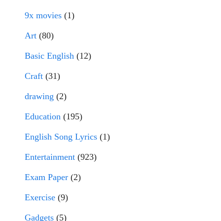
9x movies
(1)
Art
(80)
Basic English
(12)
Craft
(31)
drawing
(2)
Education
(195)
English Song Lyrics
(1)
Entertainment
(923)
Exam Paper
(2)
Exercise
(9)
Gadgets
(5)