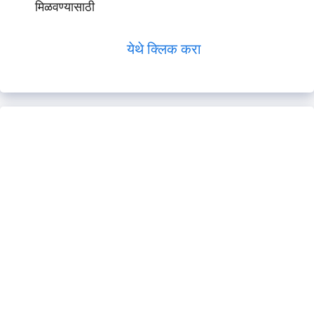
मिळवण्यासाठी
येथे क्लिक करा