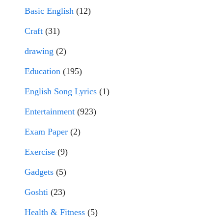
Basic English
(12)
Craft
(31)
drawing
(2)
Education
(195)
English Song Lyrics
(1)
Entertainment
(923)
Exam Paper
(2)
Exercise
(9)
Gadgets
(5)
Goshti
(23)
Health & Fitness
(5)