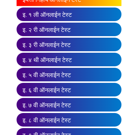
इ. १ ली ऑनलाईन टेस्ट
इ. २ री ऑनलाईन टेस्ट
इ. ३ री ऑनलाईन टेस्ट
इ. ४ थी ऑनलाईन टेस्ट
इ. ५ वी ऑनलाईन टेस्ट
इ. ६ वी ऑनलाईन टेस्ट
इ. ७ वी ऑनलाईन टेस्ट
इ. ८ वी ऑनलाईन टेस्ट