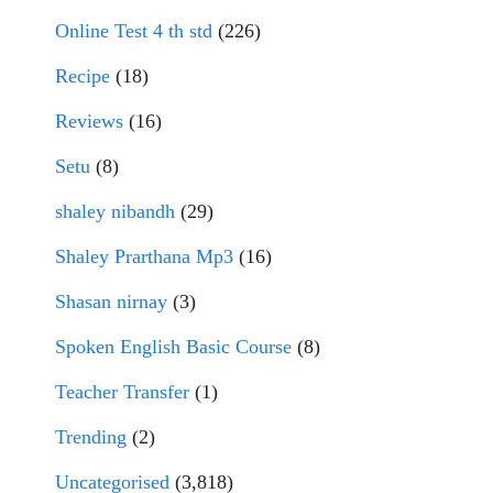
Online Test 4 th std
(226)
Recipe
(18)
Reviews
(16)
Setu
(8)
shaley nibandh
(29)
Shaley Prarthana Mp3
(16)
Shasan nirnay
(3)
Spoken English Basic Course
(8)
Teacher Transfer
(1)
Trending
(2)
Uncategorised
(3,818)