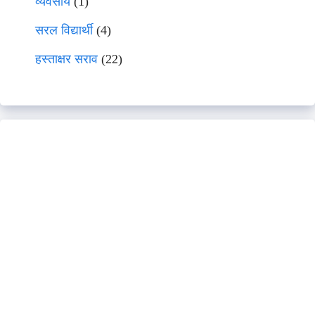
व्यवसाय
(1)
सरल विद्यार्थी
(4)
हस्ताक्षर सराव
(22)