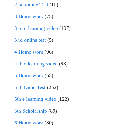
2 nd online Test
(10)
3 Home work
(75)
3 rd e learning video
(107)
3 rd online test
(5)
4 Home work
(96)
4 th e learning video
(98)
5 Home work
(65)
5 th Onlie Test
(252)
5th e learning video
(122)
5th Scholarship
(89)
6 Home work
(80)