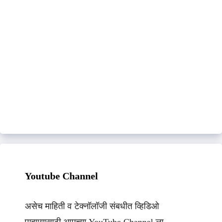
Youtube Channel
असेच माहिती व टेक्नॉलॉजी संबधीत व्हिडिओ