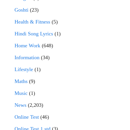
Goshti
(23)
Health & Fitness
(5)
Hindi Song Lyrics
(1)
Home Work
(648)
Information
(34)
Lifestyle
(1)
Maths
(9)
Music
(1)
News
(2,203)
Online Test
(46)
Online Test 1 std
(3)