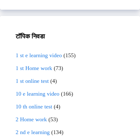
टॉपिक निवडा
1 st e learning video
(155)
1 st Home work
(73)
1 st online test
(4)
10 e learning video
(166)
10 th online test
(4)
2 Home work
(53)
2 nd e learning
(134)