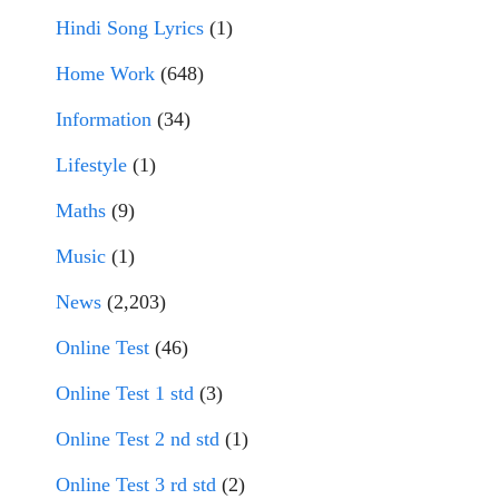
Hindi Song Lyrics
(1)
Home Work
(648)
Information
(34)
Lifestyle
(1)
Maths
(9)
Music
(1)
News
(2,203)
Online Test
(46)
Online Test 1 std
(3)
Online Test 2 nd std
(1)
Online Test 3 rd std
(2)