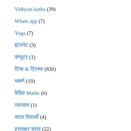
Vidnyan katha
(39)
Whats app
(7)
Yoga
(7)
इंटरनेट
(3)
कंप्युटर
(1)
टिप्स & ट्रिक्स
(830)
भाषणे
(10)
वेदिक Maths
(6)
व्यवसाय
(1)
सरल विद्यार्थी
(4)
हस्ताक्षर सराव
(22)