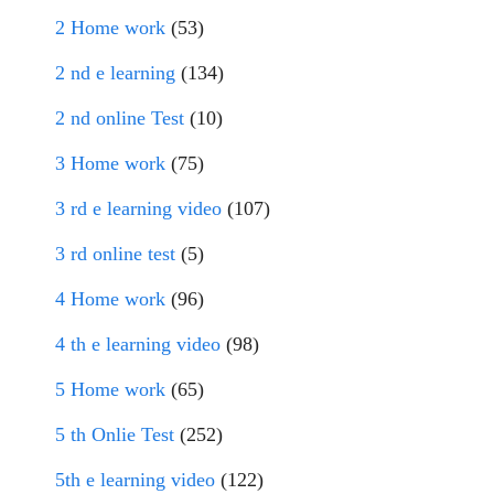
2 Home work
(53)
2 nd e learning
(134)
2 nd online Test
(10)
3 Home work
(75)
3 rd e learning video
(107)
3 rd online test
(5)
4 Home work
(96)
4 th e learning video
(98)
5 Home work
(65)
5 th Onlie Test
(252)
5th e learning video
(122)