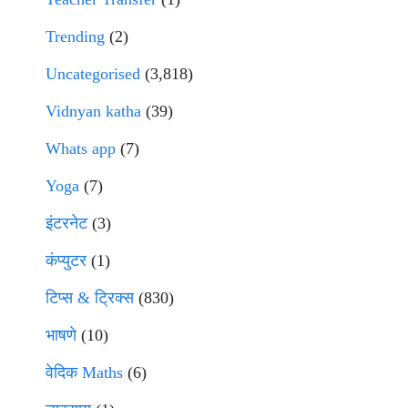
Trending
(2)
Uncategorised
(3,818)
Vidnyan katha
(39)
Whats app
(7)
Yoga
(7)
इंटरनेट
(3)
कंप्युटर
(1)
टिप्स & ट्रिक्स
(830)
भाषणे
(10)
वेदिक Maths
(6)