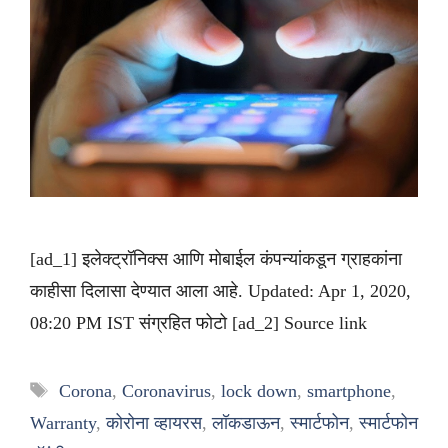
[ad_1] इलेक्ट्रॉनिक्स आणि मोबाईल कंपन्यांकडून ग्राहकांना
काहीसा दिलासा देण्यात आला आहे. Updated: Apr 1, 2020,
08:20 PM IST संग्रहित फोटो [ad_2] Source link
Tags
Corona
,
Coronavirus
,
lock down
,
smartphone
,
Warranty
,
कोरोना व्हायरस
,
लॉकडाऊन
,
स्मार्टफोन
,
स्मार्टफोन