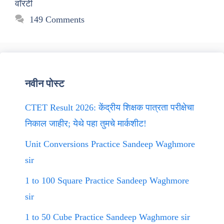
वॉरंटी
149 Comments
नवीन पोस्ट
CTET Result 2026: केंद्रीय शिक्षक पात्रता परीक्षेचा
निकाल जाहीर; येथे पहा तुमचे मार्कशीट!
Unit Conversions Practice Sandeep Waghmore
sir
1 to 100 Square Practice Sandeep Waghmore
sir
1 to 50 Cube Practice Sandeep Waghmore sir