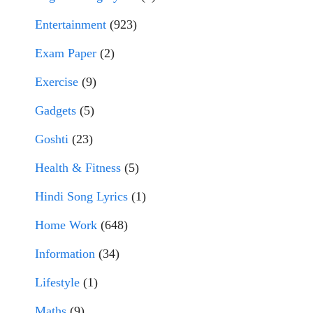
Entertainment
(923)
Exam Paper
(2)
Exercise
(9)
Gadgets
(5)
Goshti
(23)
Health & Fitness
(5)
Hindi Song Lyrics
(1)
Home Work
(648)
Information
(34)
Lifestyle
(1)
Maths
(9)