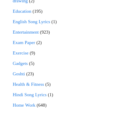
drawing
(2)
Education
(195)
English Song Lyrics
(1)
Entertainment
(923)
Exam Paper
(2)
Exercise
(9)
Gadgets
(5)
Goshti
(23)
Health & Fitness
(5)
Hindi Song Lyrics
(1)
Home Work
(648)