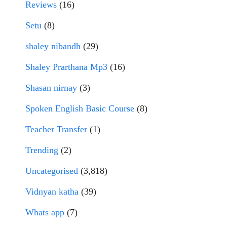
Reviews
(16)
Setu
(8)
shaley nibandh
(29)
Shaley Prarthana Mp3
(16)
Shasan nirnay
(3)
Spoken English Basic Course
(8)
Teacher Transfer
(1)
Trending
(2)
Uncategorised
(3,818)
Vidnyan katha
(39)
Whats app
(7)