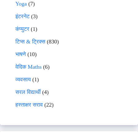
Yoga
(7)
इंटरनेट
(3)
कंप्युटर
(1)
टिप्स & ट्रिक्स
(830)
भाषणे
(10)
वेदिक Maths
(6)
व्यवसाय
(1)
सरल विद्यार्थी
(4)
हस्ताक्षर सराव
(22)