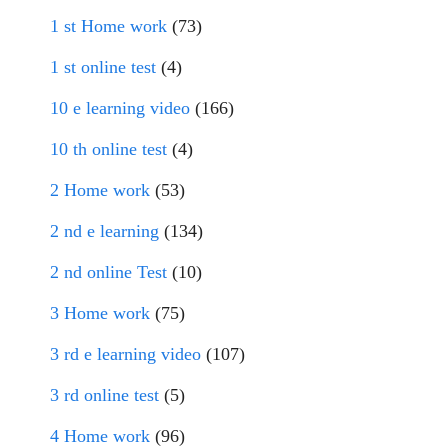
1 st Home work
(73)
1 st online test
(4)
10 e learning video
(166)
10 th online test
(4)
2 Home work
(53)
2 nd e learning
(134)
2 nd online Test
(10)
3 Home work
(75)
3 rd e learning video
(107)
3 rd online test
(5)
4 Home work
(96)