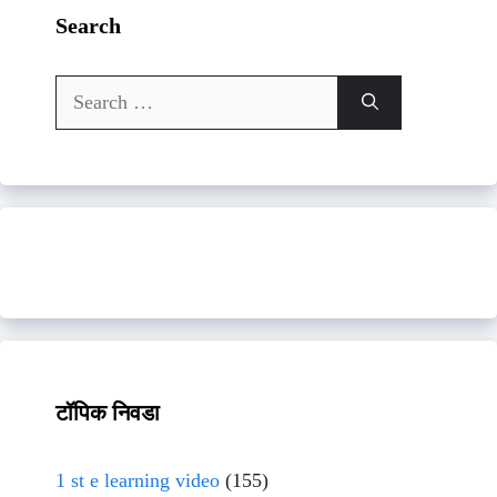
Search
Search
for:
टॉपिक निवडा
1 st e learning video
(155)