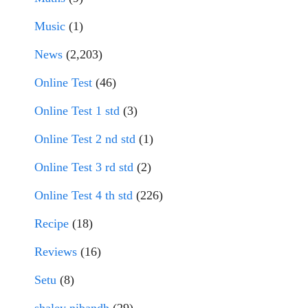
Music
(1)
News
(2,203)
Online Test
(46)
Online Test 1 std
(3)
Online Test 2 nd std
(1)
Online Test 3 rd std
(2)
Online Test 4 th std
(226)
Recipe
(18)
Reviews
(16)
Setu
(8)