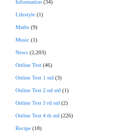
Information
(34)
Lifestyle
(1)
Maths
(9)
Music
(1)
News
(2,203)
Online Test
(46)
Online Test 1 std
(3)
Online Test 2 nd std
(1)
Online Test 3 rd std
(2)
Online Test 4 th std
(226)
Recipe
(18)