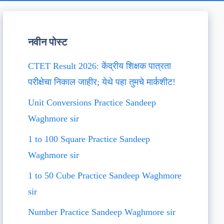
नवीन पोस्ट
CTET Result 2026: केंद्रीय शिक्षक पात्रता
परीक्षेचा निकाल जाहीर; येथे पहा तुमचे मार्कशीट!
Unit Conversions Practice Sandeep
Waghmore sir
1 to 100 Square Practice Sandeep
Waghmore sir
1 to 50 Cube Practice Sandeep Waghmore
sir
Number Practice Sandeep Waghmore sir