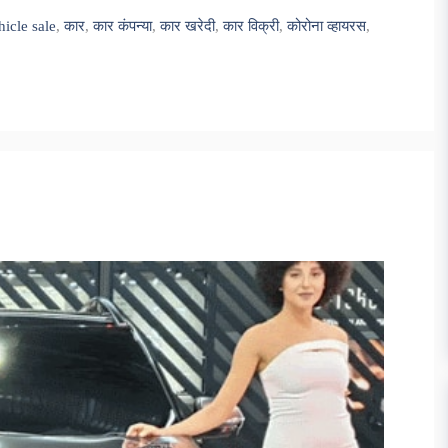
hicle sale
,
कार
,
कार कंपन्या
,
कार खरेदी
,
कार विक्री
,
कोरोना व्हायरस
,