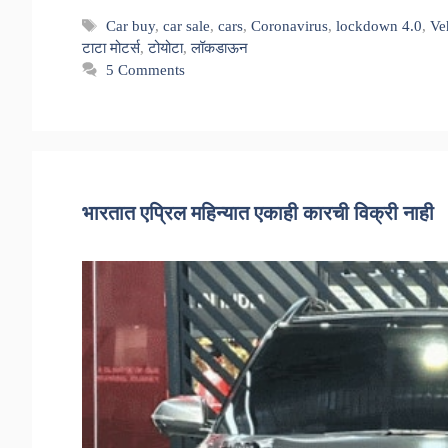
Tags
Car buy
,
car sale
,
cars
,
Coronavirus
,
lockdown 4.0
,
Ve
टाटा मोटर्स
,
टोयोटा
,
लॉकडाऊन
5 Comments
भारतात एप्रिल महिन्यात एकाही कारची विक्री नाही