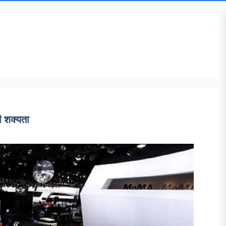
ी शक्यता