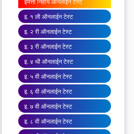
इयत्ता निहाय ऑनलाईन टेस्ट
इ. १ ली ऑनलाईन टेस्ट
इ. २ री ऑनलाईन टेस्ट
इ. ३ री ऑनलाईन टेस्ट
इ. ४ थी ऑनलाईन टेस्ट
इ. ५ वी ऑनलाईन टेस्ट
इ. ६ वी ऑनलाईन टेस्ट
इ. ७ वी ऑनलाईन टेस्ट
इ. ८ वी ऑनलाईन टेस्ट