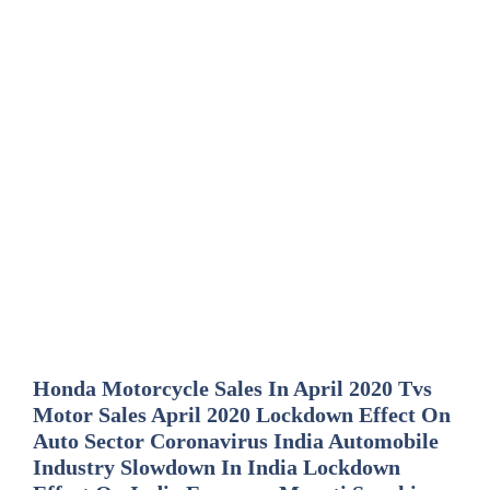
Honda Motorcycle Sales In April 2020 Tvs
Motor Sales April 2020 Lockdown Effect On
Auto Sector Coronavirus India Automobile
Industry Slowdown In India Lockdown