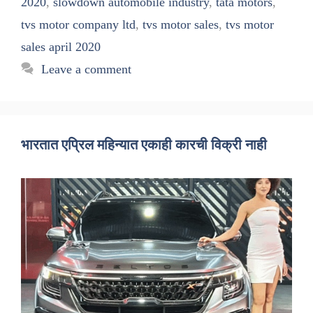
2020
,
slowdown automobile industry
,
tata motors
,
tvs motor company ltd
,
tvs motor sales
,
tvs motor
sales april 2020
Leave a comment
भारतात एप्रिल महिन्यात एकाही कारची विक्री नाही