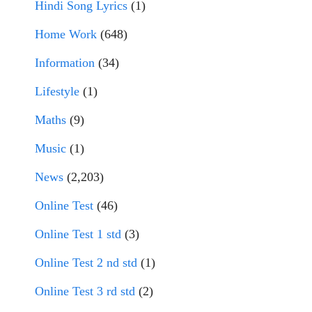
Hindi Song Lyrics
(1)
Home Work
(648)
Information
(34)
Lifestyle
(1)
Maths
(9)
Music
(1)
News
(2,203)
Online Test
(46)
Online Test 1 std
(3)
Online Test 2 nd std
(1)
Online Test 3 rd std
(2)