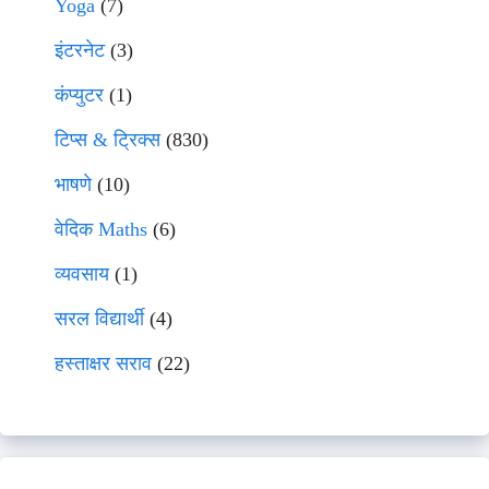
Yoga
(7)
इंटरनेट
(3)
कंप्युटर
(1)
टिप्स & ट्रिक्स
(830)
भाषणे
(10)
वेदिक Maths
(6)
व्यवसाय
(1)
सरल विद्यार्थी
(4)
हस्ताक्षर सराव
(22)