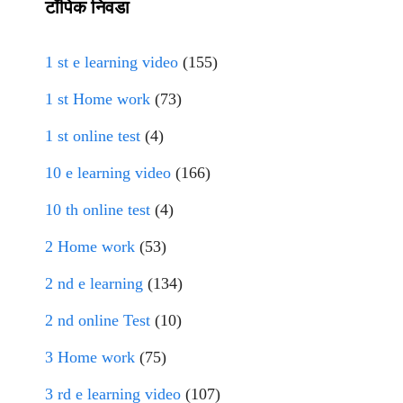
टॉपिक निवडा
1 st e learning video
(155)
1 st Home work
(73)
1 st online test
(4)
10 e learning video
(166)
10 th online test
(4)
2 Home work
(53)
2 nd e learning
(134)
2 nd online Test
(10)
3 Home work
(75)
3 rd e learning video
(107)