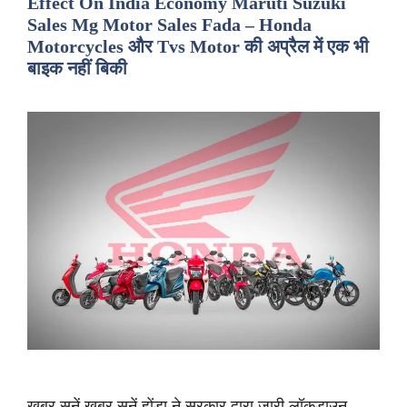
Effect On India Economy Maruti Suzuki
Sales Mg Motor Sales Fada – Honda
Motorcycles और Tvs Motor की अप्रैल में एक भी
बाइक नहीं बिकी
ख़बर सुनें ख़बर सुनें होंडा ने सरकार द्वारा जारी लॉकडाउन