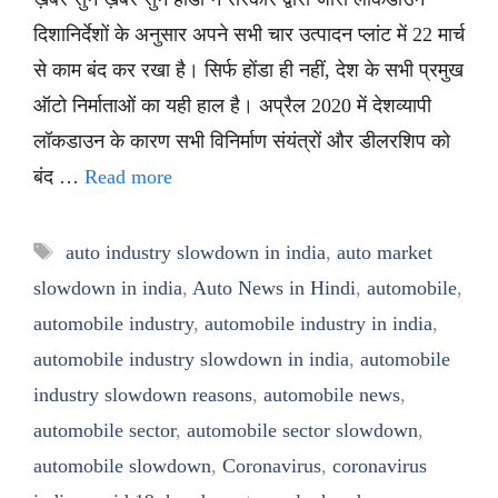
दिशानिर्देशों के अनुसार अपने सभी चार उत्पादन प्लांट में 22 मार्च
से काम बंद कर रखा है। सिर्फ होंडा ही नहीं, देश के सभी प्रमुख
ऑटो निर्माताओं का यही हाल है। अप्रैल 2020 में देशव्यापी
लॉकडाउन के कारण सभी विनिर्माण संयंत्रों और डीलरशिप को
बंद …
Read more
Tags
auto industry slowdown in india
,
auto market
slowdown in india
,
Auto News in Hindi
,
automobile
,
automobile industry
,
automobile industry in india
,
automobile industry slowdown in india
,
automobile
industry slowdown reasons
,
automobile news
,
automobile sector
,
automobile sector slowdown
,
automobile slowdown
,
Coronavirus
,
coronavirus