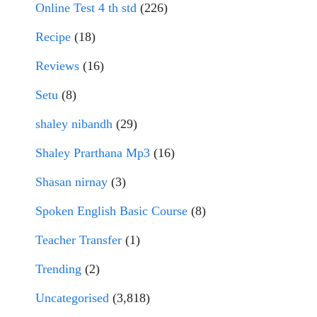
Online Test 4 th std
(226)
Recipe
(18)
Reviews
(16)
Setu
(8)
shaley nibandh
(29)
Shaley Prarthana Mp3
(16)
Shasan nirnay
(3)
Spoken English Basic Course
(8)
Teacher Transfer
(1)
Trending
(2)
Uncategorised
(3,818)