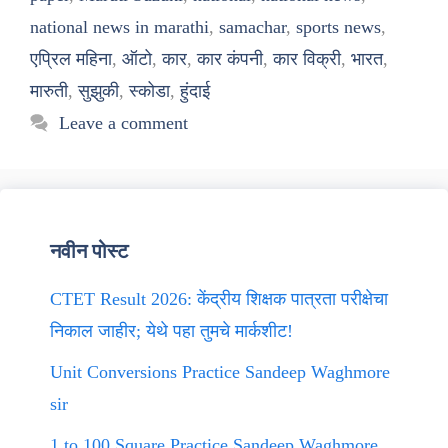
national news in marathi
,
samachar
,
sports news
,
एप्रिल महिना
,
ऑटो
,
कार
,
कार कंपनी
,
कार विक्री
,
भारत
,
मारुती
,
सुझुकी
,
स्कोडा
,
हुंदाई
Leave a comment
नवीन पोस्ट
CTET Result 2026: केंद्रीय शिक्षक पात्रता परीक्षेचा
निकाल जाहीर; येथे पहा तुमचे मार्कशीट!
Unit Conversions Practice Sandeep Waghmore
sir
1 to 100 Square Practice Sandeep Waghmore