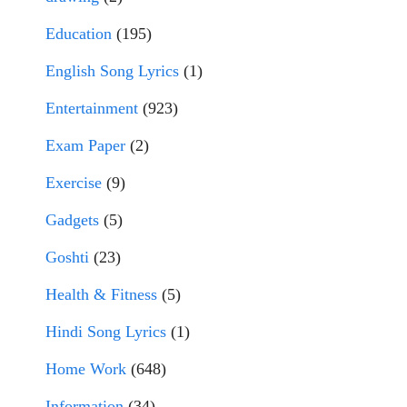
Education
(195)
English Song Lyrics
(1)
Entertainment
(923)
Exam Paper
(2)
Exercise
(9)
Gadgets
(5)
Goshti
(23)
Health & Fitness
(5)
Hindi Song Lyrics
(1)
Home Work
(648)
Information
(34)