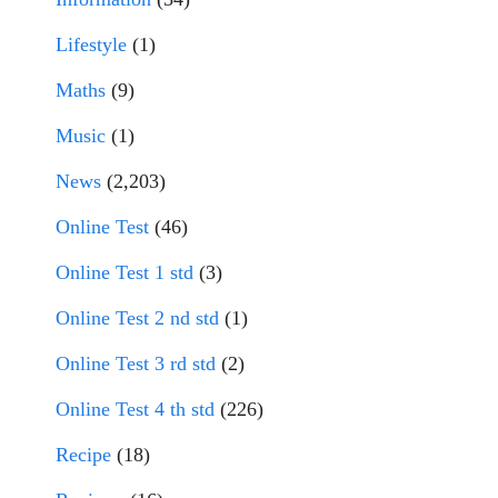
Lifestyle
(1)
Maths
(9)
Music
(1)
News
(2,203)
Online Test
(46)
Online Test 1 std
(3)
Online Test 2 nd std
(1)
Online Test 3 rd std
(2)
Online Test 4 th std
(226)
Recipe
(18)