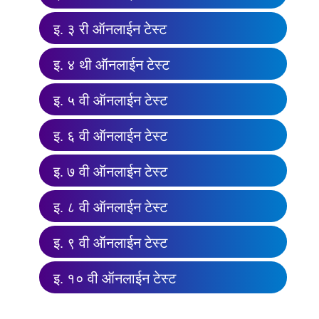
इ. ३ री ऑनलाईन टेस्ट
इ. ४ थी ऑनलाईन टेस्ट
इ. ५ वी ऑनलाईन टेस्ट
इ. ६ वी ऑनलाईन टेस्ट
इ. ७ वी ऑनलाईन टेस्ट
इ. ८ वी ऑनलाईन टेस्ट
इ. ९ वी ऑनलाईन टेस्ट
इ. १० वी ऑनलाईन टेस्ट