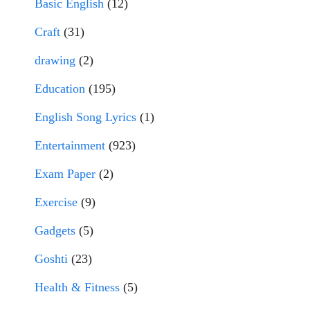
Basic English
(12)
Craft
(31)
drawing
(2)
Education
(195)
English Song Lyrics
(1)
Entertainment
(923)
Exam Paper
(2)
Exercise
(9)
Gadgets
(5)
Goshti
(23)
Health & Fitness
(5)