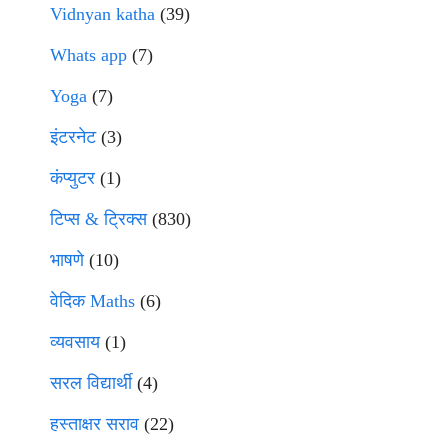
Vidnyan katha
(39)
Whats app
(7)
Yoga
(7)
इंटरनेट
(3)
कंप्युटर
(1)
टिप्स & ट्रिक्स
(830)
भाषणे
(10)
वेदिक Maths
(6)
व्यवसाय
(1)
सरल विद्यार्थी
(4)
हस्ताक्षर सराव
(22)