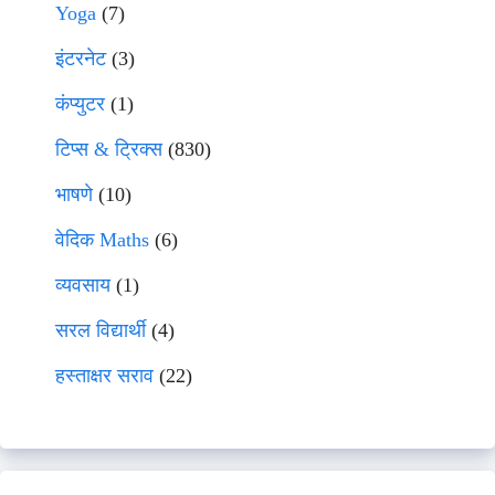
Yoga
(7)
इंटरनेट
(3)
कंप्युटर
(1)
टिप्स & ट्रिक्स
(830)
भाषणे
(10)
वेदिक Maths
(6)
व्यवसाय
(1)
सरल विद्यार्थी
(4)
हस्ताक्षर सराव
(22)