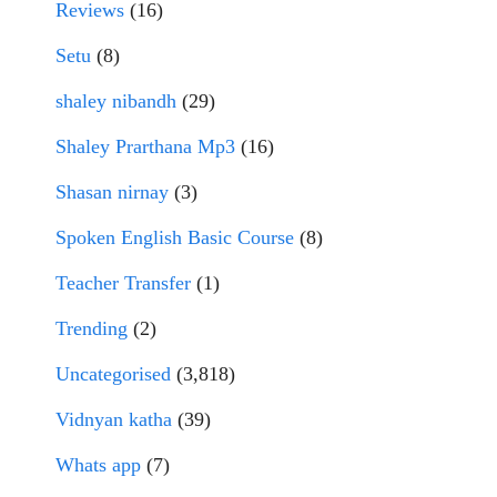
Reviews
(16)
Setu
(8)
shaley nibandh
(29)
Shaley Prarthana Mp3
(16)
Shasan nirnay
(3)
Spoken English Basic Course
(8)
Teacher Transfer
(1)
Trending
(2)
Uncategorised
(3,818)
Vidnyan katha
(39)
Whats app
(7)