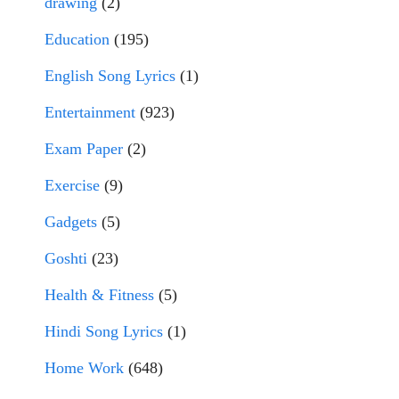
drawing
(2)
Education
(195)
English Song Lyrics
(1)
Entertainment
(923)
Exam Paper
(2)
Exercise
(9)
Gadgets
(5)
Goshti
(23)
Health & Fitness
(5)
Hindi Song Lyrics
(1)
Home Work
(648)