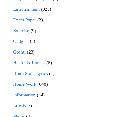
Entertainment
(923)
Exam Paper
(2)
Exercise
(9)
Gadgets
(5)
Goshti
(23)
Health & Fitness
(5)
Hindi Song Lyrics
(1)
Home Work
(648)
Information
(34)
Lifestyle
(1)
Maths
(9)