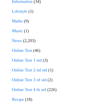
Information
(34)
Lifestyle
(1)
Maths
(9)
Music
(1)
News
(2,203)
Online Test
(46)
Online Test 1 std
(3)
Online Test 2 nd std
(1)
Online Test 3 rd std
(2)
Online Test 4 th std
(226)
Recipe
(18)