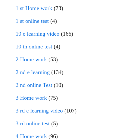
1 st Home work
(73)
1 st online test
(4)
10 e learning video
(166)
10 th online test
(4)
2 Home work
(53)
2 nd e learning
(134)
2 nd online Test
(10)
3 Home work
(75)
3 rd e learning video
(107)
3 rd online test
(5)
4 Home work
(96)