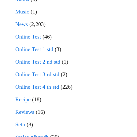
Music
(1)
News
(2,203)
Online Test
(46)
Online Test 1 std
(3)
Online Test 2 nd std
(1)
Online Test 3 rd std
(2)
Online Test 4 th std
(226)
Recipe
(18)
Reviews
(16)
Setu
(8)