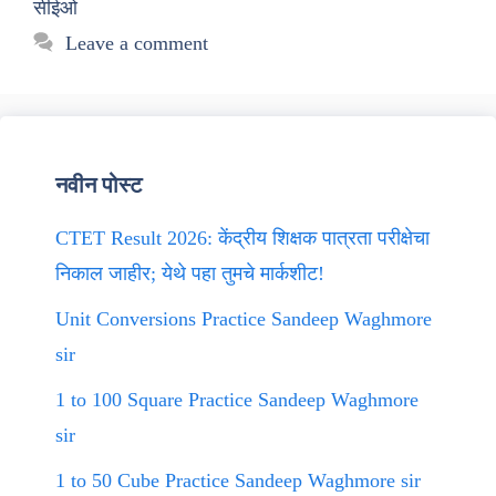
सीईओ
Leave a comment
नवीन पोस्ट
CTET Result 2026: केंद्रीय शिक्षक पात्रता परीक्षेचा
निकाल जाहीर; येथे पहा तुमचे मार्कशीट!
Unit Conversions Practice Sandeep Waghmore
sir
1 to 100 Square Practice Sandeep Waghmore
sir
1 to 50 Cube Practice Sandeep Waghmore sir