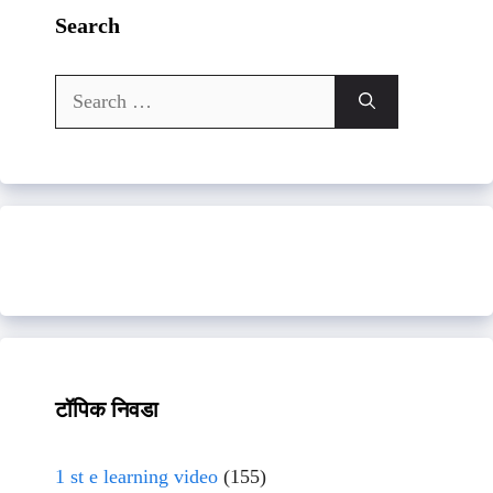
Search
Search
for:
टॉपिक निवडा
1 st e learning video
(155)