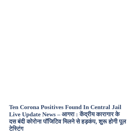
Ten Corona Positives Found In Central Jail
Live Update News – आगरा : केंद्रीय कारागार के
दस बंदी कोरोना पॉजिटिव मिलने से हड़कंप, शुरू होगी पूल
टेस्टिंग