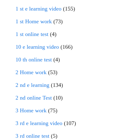
1 st e learning video
(155)
1 st Home work
(73)
1 st online test
(4)
10 e learning video
(166)
10 th online test
(4)
2 Home work
(53)
2 nd e learning
(134)
2 nd online Test
(10)
3 Home work
(75)
3 rd e learning video
(107)
3 rd online test
(5)