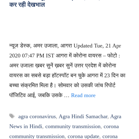
कर रही देखभाल
न्यूज डेस्क, अमर उजाला, आगरा Updated Tue, 21 Apr
2020 07:47 PM IST आगरा में कोरोना वायरस – फोटो :
अमर उजाला ख़बर सुनें ख़बर सुनें उत्तर प्रदेश में कोरोना
वायरस का सबसे बड़ा हॉटस्पॉट बन चुके आगरा में 23 दिन का
बच्चा संक्रमित मिला है। सोमवार को उसकी जांच रिपोर्ट
पॉजिटिव आई, जबकि उसके …
Read more
Tags
agra coronavirus
,
Agra Hindi Samachar
,
Agra
News in Hindi
,
community transmission
,
corona
community transmission
,
corona update
,
corona