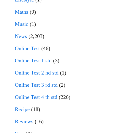
Maths
(9)
Music
(1)
News
(2,203)
Online Test
(46)
Online Test 1 std
(3)
Online Test 2 nd std
(1)
Online Test 3 rd std
(2)
Online Test 4 th std
(226)
Recipe
(18)
Reviews
(16)