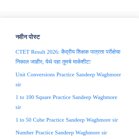
नवीन पोस्ट
CTET Result 2026: केंद्रीय शिक्षक पात्रता परीक्षेचा
निकाल जाहीर; येथे पहा तुमचे मार्कशीट!
Unit Conversions Practice Sandeep Waghmore
sir
1 to 100 Square Practice Sandeep Waghmore
sir
1 to 50 Cube Practice Sandeep Waghmore sir
Number Practice Sandeep Waghmore sir