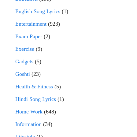
English Song Lyrics
(1)
Entertainment
(923)
Exam Paper
(2)
Exercise
(9)
Gadgets
(5)
Goshti
(23)
Health & Fitness
(5)
Hindi Song Lyrics
(1)
Home Work
(648)
Information
(34)
Lifestyle
(1)