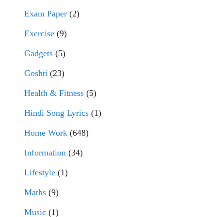
Exam Paper
(2)
Exercise
(9)
Gadgets
(5)
Goshti
(23)
Health & Fitness
(5)
Hindi Song Lyrics
(1)
Home Work
(648)
Information
(34)
Lifestyle
(1)
Maths
(9)
Music
(1)