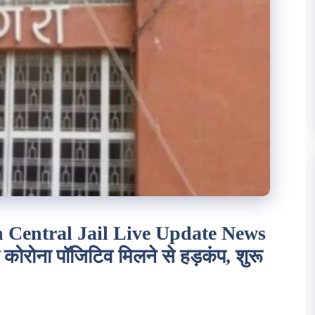
 Central Jail Live Update News
 कोरोना पॉजिटिव मिलने से हड़कंप, शुरू