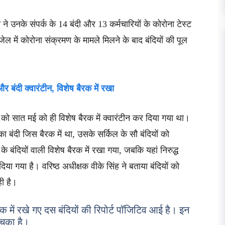
उनके संपर्क के 14 बंदी और 13 कर्मचारियों के कोरोना टेस्ट
ल में कोरोना संक्रमण के मामले मिलने के बाद बंदियों की पूल
और बंदी क्वारंटीन, विशेष बैरक में रखा
ों को सात मई को ही विशेष बैरक में क्वारंटीन कर दिया गया था।
ा बंदी जिस बैरक में था, उसके सर्किल के सौ बंदियों को
 बंदियों वाली विशेष बैरक में रखा गया, जबकि यहां निरुद्ध
 दिया गया है। वरिष्ठ अधीक्षक वीके सिंह ने बताया बंदियों को
ही है।
 में रखे गए दस बंदियों की रिपोर्ट पॉजिटिव आई है। इन
 चुका है।