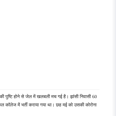
ण की पुष्टि होने से जेल में खलबली मच गई है। झांसी निवासी 60
ेडिकल कॉलेज में भर्ती कराया गया था। छह मई को उसकी कोरोना