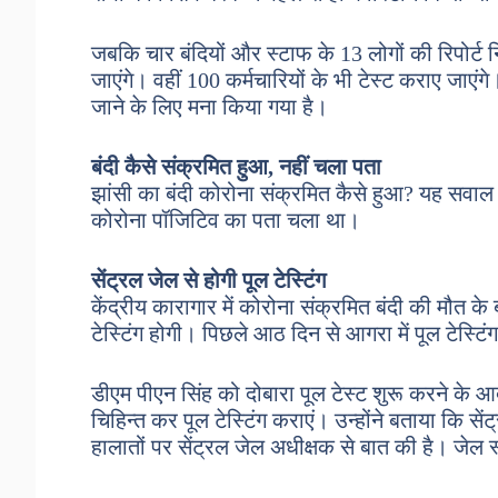
जबकि चार बंदियों और स्टाफ के 13 लोगों की रिपोर्ट 
जाएंगे। वहीं 100 कर्मचारियों के भी टेस्ट कराए जाए
जाने के लिए मना किया गया है।
बंदी कैसे संक्रमित हुआ, नहीं चला पता
झांसी का बंदी कोरोना संक्रमित कैसे हुआ? यह सवाल 
कोरोना पॉजिटिव का पता चला था।
सेंट्रल जेल से होगी पूल टेस्टिंग
केंद्रीय कारागार में कोरोना संक्रमित बंदी की मौत के
टेस्टिंग होगी। पिछले आठ दिन से आगरा में पूल टेस्टि
डीएम पीएन सिंह को दोबारा पूल टेस्ट शुरू करने के आदे
चिहिन्त कर पूल टेस्टिंग कराएं। उन्होंने बताया कि सें
हालातों पर सेंट्रल जेल अधीक्षक से बात की है। जेल स