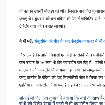
नौ मई को उसकी मौत हो गई थी। जिसके बाद जेल प्रशासन ने 
कराए थे। बुधवार को दस बंदियों की रिपोर्ट पॉजिटिव आई। जे
टेस्टिंग द्वारा जांच कराई जाएगी।
ये भी पढ़ें:
संक्रमित की मौत के बाद केंद्रीय कारागार में सौ 
गौरतलब है कि झांसी निवासी मृत बंदी के संपर्क के 14 बंदिय
जेल स्टाफ के 16 लोग भी होम क्वारंटीन कर दिए हैं। झांसी क
मंगलवार को क्वारंटीन किया गया। इन सभी को जम्मू-कश्मीर के
जम्मू-कश्मीर के बंदियों को हाई सिक्योरिटी सेल में शिफ्ट कर
एहतियातन क्वारंटीन किया गया है। इन पर नजर रखी जा र
डीआईजी जेल लव कुमार ने बताया कि बंदी के साथ बैरक
सभी को विशेष बैरक में पहले से ही क्वारंटीन किया जा