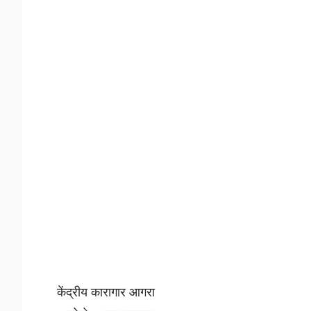
केंद्रीय कारागार आगरा