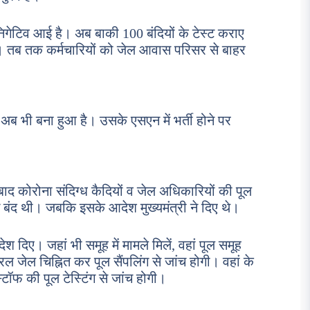
निगेटिव आई है। अब बाकी 100 बंदियों के टेस्ट कराए
ंगे। तब तक कर्मचारियों को जेल आवास परिसर से बाहर
अब भी बना हुआ है। उसके एसएन में भर्ती होने पर
 बाद कोरोना संदिग्ध कैदियों व जेल अधिकारियों की पूल
ंग बंद थी। जबकि इसके आदेश मुख्यमंत्री ने दिए थे।
श दिए। जहां भी समूह में मामले मिलें, वहां पूल समूह
ट्रल जेल चिह्नित कर पूल सैंपलिंग से जांच होगी। वहां के
्टॉफ की पूल टेस्टिंग से जांच होगी।