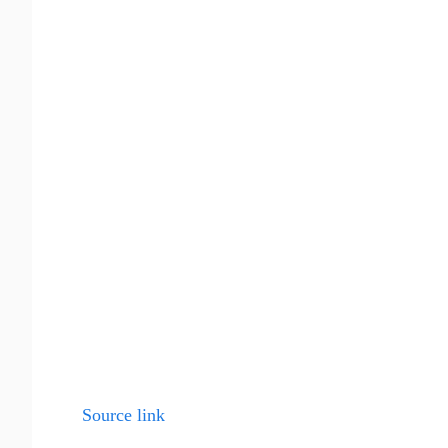
Source link