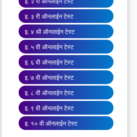
इ. २ री ऑनलाईन टेस्ट
इ. ३ री ऑनलाईन टेस्ट
इ. ४ थी ऑनलाईन टेस्ट
इ. ५ वी ऑनलाईन टेस्ट
इ. ६ वी ऑनलाईन टेस्ट
इ. ७ वी ऑनलाईन टेस्ट
इ. ८ वी ऑनलाईन टेस्ट
इ. ९ वी ऑनलाईन टेस्ट
इ. १० वी ऑनलाईन टेस्ट