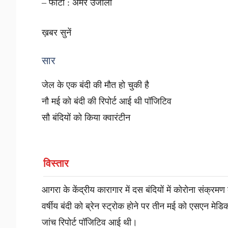
– फोटो : अमर उजाला
ख़बर सुनें
सार
जेल के एक बंदी की मौत हो चुकी है
नौ मई को बंदी की रिपोर्ट आई थी पॉजिटिव
सौ बंदियों को किया क्वारंटीन
विस्तार
आगरा के केंद्रीय कारागार में दस बंदियों में कोरोना संक्रम
वर्षीय बंदी को ब्रेन स्ट्रोक होने पर तीन मई को एसएन म
जांच रिपोर्ट पॉजिटिव आई थी।