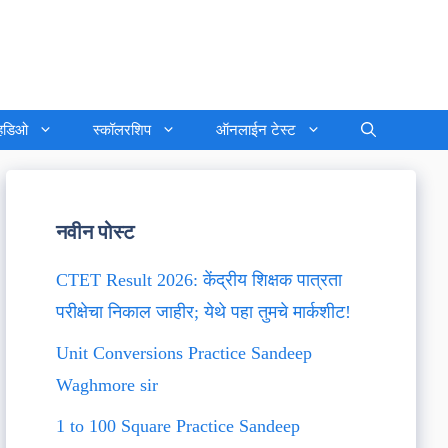
्हिडिओ
स्कॉलरशिप
ऑनलाईन टेस्ट
नवीन पोस्ट
CTET Result 2026: केंद्रीय शिक्षक पात्रता
परीक्षेचा निकाल जाहीर; येथे पहा तुमचे मार्कशीट!
Unit Conversions Practice Sandeep
Waghmore sir
1 to 100 Square Practice Sandeep