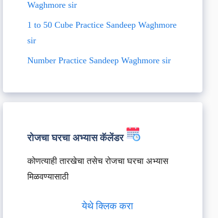
Waghmore sir
1 to 50 Cube Practice Sandeep Waghmore
sir
Number Practice Sandeep Waghmore sir
रोजचा घरचा अभ्यास कॅलेंडर
कोणत्याही तारखेचा तसेच रोजचा घरचा अभ्यास
मिळवण्यासाठी
येथे क्लिक करा