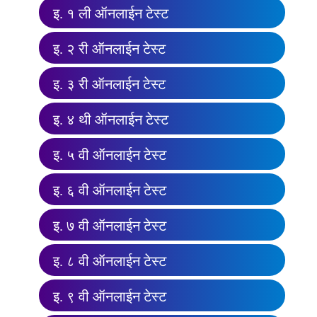
इ. १ ली ऑनलाईन टेस्ट
इ. २ री ऑनलाईन टेस्ट
इ. ३ री ऑनलाईन टेस्ट
इ. ४ थी ऑनलाईन टेस्ट
इ. ५ वी ऑनलाईन टेस्ट
इ. ६ वी ऑनलाईन टेस्ट
इ. ७ वी ऑनलाईन टेस्ट
इ. ८ वी ऑनलाईन टेस्ट
इ. ९ वी ऑनलाईन टेस्ट