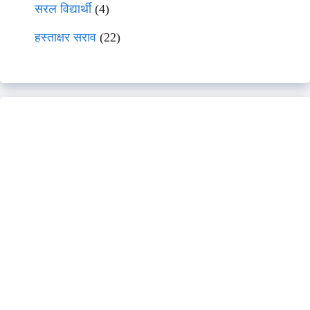
सरल विद्यार्थी
(4)
हस्ताक्षर सराव
(22)