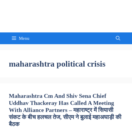
Skip
to
Sandeep Waghmore
content
Menu
maharashtra political crisis
Maharashtra Cm And Shiv Sena Chief
Uddhav Thackeray Has Called A Meeting
With Alliance Partners – महाराष्ट्र में सियासी
संकट के बीच हलचल तेज, सीएम ने बुलाई महाअघाड़ी की
बैठक