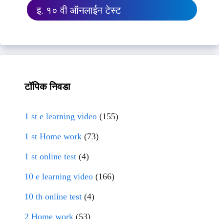
इ. १० वी ऑनलाईन टेस्ट
टॉपिक निवडा
1 st e learning video
(155)
1 st Home work
(73)
1 st online test
(4)
10 e learning video
(166)
10 th online test
(4)
2 Home work
(53)