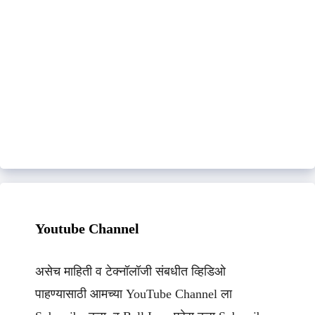
Youtube Channel
असेच माहिती व टेक्नॉलॉजी संबधीत व्हिडिओ
पाहण्यासाठी आमच्या YouTube Channel ला