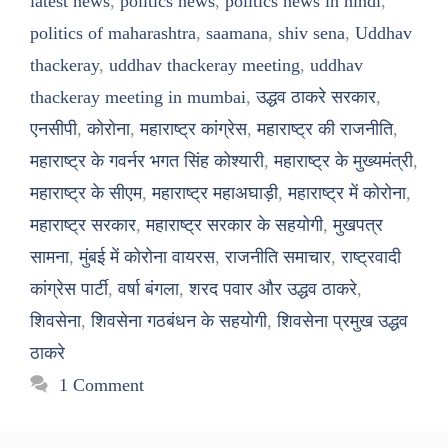
latest news
,
politics news
,
politics news in hindi
,
politics of maharashtra
,
saamana
,
shiv sena
,
Uddhav
thackeray
,
uddhav thackeray meeting
,
uddhav
thackeray meeting in mumbai
,
उद्धव ठाकरे सरकार
,
एनसीपी
,
कोरोना
,
महाराष्ट्र कांग्रेस
,
महाराष्ट्र की राजनीति
,
महाराष्ट्र के गवर्नर भगत सिंह कोश्यारी
,
महाराष्ट्र के मुख्यमंत्री
,
महाराष्ट्र के सीएम
,
महाराष्ट्र महाअघाड़ी
,
महाराष्ट्र में कोरोना
,
महाराष्ट्र सरकार
,
महाराष्ट्र सरकार के सहयोगी
,
मुखपत्र
सामना
,
मुंबई में कोरोना वायरस
,
राजनीति समाचार
,
राष्ट्रवादी
कांग्रेस पार्टी
,
वर्षा बंगला
,
शरद पवार और उद्धव ठाकरे
,
शिवसेना
,
शिवसेना गठबंधन के सहयोगी
,
शिवसेना प्रमुख उद्धव
ठाकरे
1 Comment