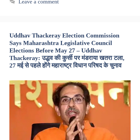
Leave a comment
Uddhav Thackeray Election Commission
Says Maharashtra Legislative Council
Elections Before May 27 – Uddhav
Thackeray: उद्धव की कुर्सी पर मंडराया खतरा टला,
27 मई से पहले होंगे महाराष्ट्र विधान परिषद के चुनाव