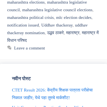
maharashtra elections
,
maharashtra legislative
council
,
maharashtra legislative council elections
,
maharashtra political crisis
,
mlc election decides
,
notification issued
,
Uddhav thackeray
,
uddhav
thackeray nomination
,
उद्धव ठाकरे
,
महाराष्ट्र
,
महाराष्ट्र में
विधान परिषद
Leave a comment
नवीन पोस्ट
CTET Result 2026: केंद्रीय शिक्षक पात्रता परीक्षेचा
निकाल जाहीर; येथे पहा तुमचे मार्कशीट!