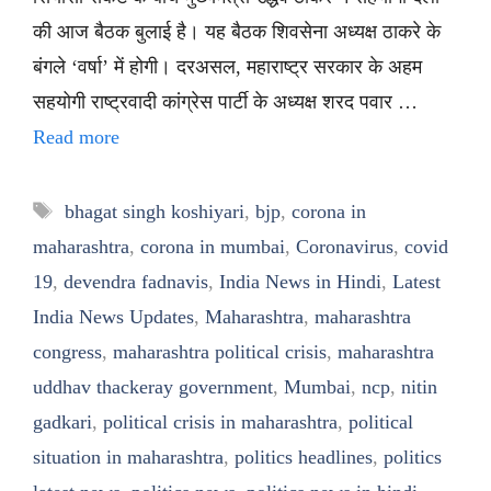
की आज बैठक बुलाई है। यह बैठक शिवसेना अध्यक्ष ठाकरे के
बंगले ‘वर्षा’ में होगी। दरअसल, महाराष्ट्र सरकार के अहम
सहयोगी राष्ट्रवादी कांग्रेस पार्टी के अध्यक्ष शरद पवार …
Read more
Tags
bhagat singh koshiyari
,
bjp
,
corona in
maharashtra
,
corona in mumbai
,
Coronavirus
,
covid
19
,
devendra fadnavis
,
India News in Hindi
,
Latest
India News Updates
,
Maharashtra
,
maharashtra
congress
,
maharashtra political crisis
,
maharashtra
uddhav thackeray government
,
Mumbai
,
ncp
,
nitin
gadkari
,
political crisis in maharashtra
,
political
situation in maharashtra
,
politics headlines
,
politics