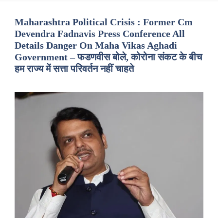
Maharashtra Political Crisis : Former Cm
Devendra Fadnavis Press Conference All
Details Danger On Maha Vikas Aghadi
Government – फडणवीस बोले, कोरोना संकट के बीच
हम राज्य में सत्ता परिवर्तन नहीं चाहते