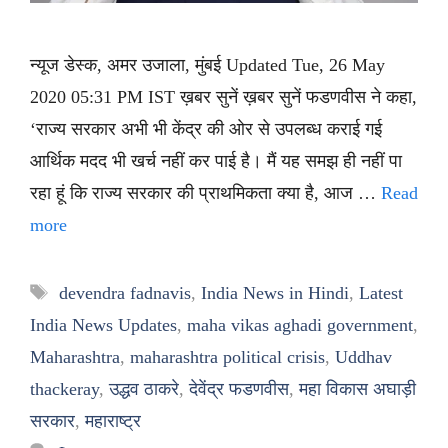
न्यूज डेस्क, अमर उजाला, मुंबई Updated Tue, 26 May
2020 05:31 PM IST ख़बर सुनें ख़बर सुनें फडणवीस ने कहा,
‘राज्य सरकार अभी भी केंद्र की ओर से उपलब्ध कराई गई
आर्थिक मदद भी खर्च नहीं कर पाई है। मैं यह समझ ही नहीं पा
रहा हूं कि राज्य सरकार की प्राथमिकता क्या है, आज …
Read
more
Tags
devendra fadnavis
,
India News in Hindi
,
Latest
India News Updates
,
maha vikas aghadi government
,
Maharashtra
,
maharashtra political crisis
,
Uddhav
thackeray
,
उद्धव ठाकरे
,
देवेंद्र फडणवीस
,
महा विकास अघाड़ी
सरकार
,
महाराष्ट्र