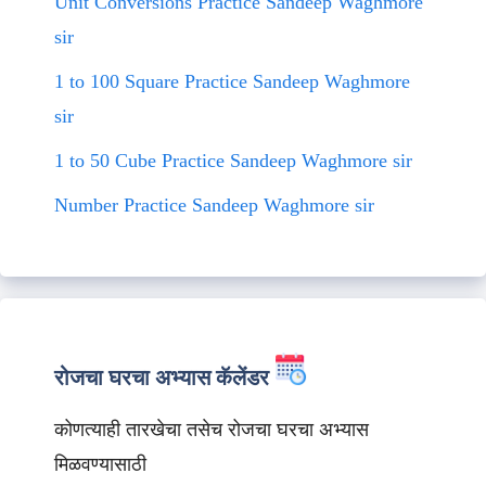
Unit Conversions Practice Sandeep Waghmore
sir
1 to 100 Square Practice Sandeep Waghmore
sir
1 to 50 Cube Practice Sandeep Waghmore sir
Number Practice Sandeep Waghmore sir
रोजचा घरचा अभ्यास कॅलेंडर
कोणत्याही तारखेचा तसेच रोजचा घरचा अभ्यास
मिळवण्यासाठी