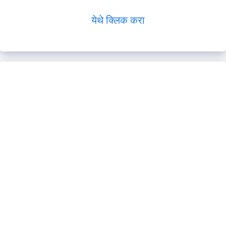
येथे क्लिक करा